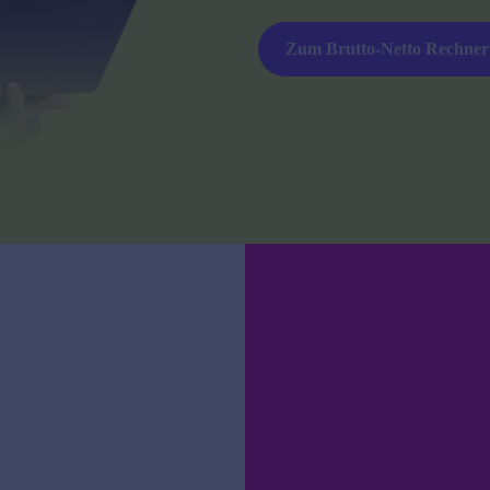
Zum Brutto-Netto Rechner