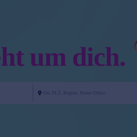
eht um dich.