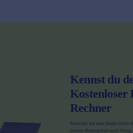
Kennst du de
Kostenloser 
Rechner
Berechne mit dem Brutto-Netto-Re
deinem Bruttogehalt nach Abzug d