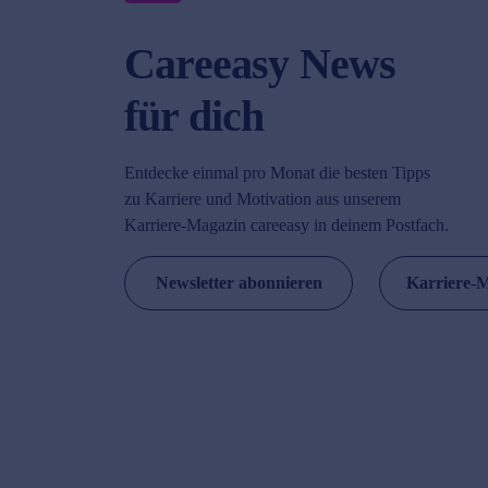
Careeasy News
für dich
Entdecke einmal pro Monat die besten Tipps
zu Karriere und Motivation aus unserem
Karriere-Magazin careeasy in deinem Postfach.
Newsletter abonnieren
Karriere-