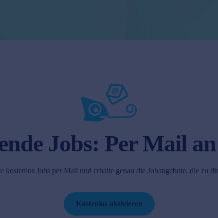
ende Jobs: Per Mail an
e kostenlos Jobs per Mail und erhalte genau die Jobangebote, die zu di
Kostenlos aktivieren