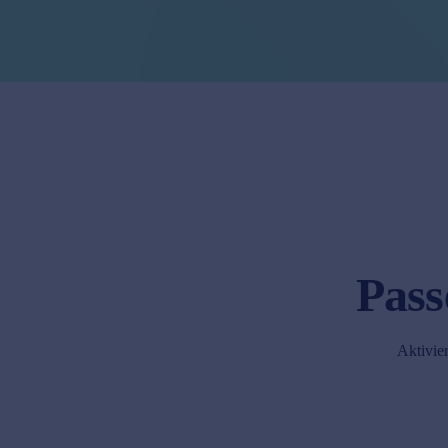
Pass
Aktivier