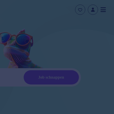
Job schnappen