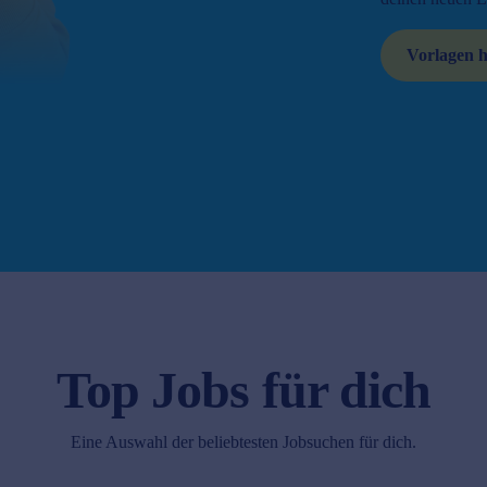
Vorlagen 
Top Jobs für dich
Eine Auswahl der beliebtesten Jobsuchen für dich.