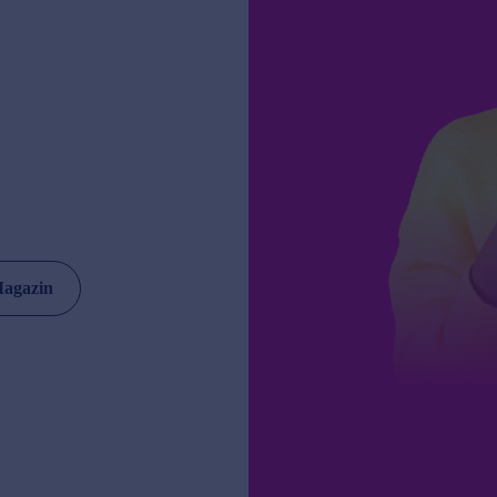
Magazin