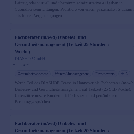
Leipzig oder virtuell und übernimm administrative Aufgaben in
Gesundheitseinrichtungen. Profitiere von einem praxisnahen Studium 
attraktiven Vergünstigungen.
Fachberater (m/w/d) Diabetes- und
Gesundheitsmanagement (Teilzeit 25 Stunden /
Woche)
DIASHOP GmbH
Hannover
Gesundheitsangebote
Weiterbildungsangebote
Firmenevents
3
Werde Teil des DIASHOP-Teams in Hannover als Fachberater (m/w/d
Diabetes- und Gesundheitsmanagement auf Teilzeit (25 Std./Woche).
Unterstütze unsere Kunden mit Fachwissen und persönlichen
Beratungsgesprächen.
Fachberater (m/w/d) Diabetes- und
Gesundheitsmanagement (Teilzeit 20 Stunden /