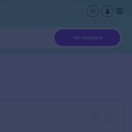
Job schnappen