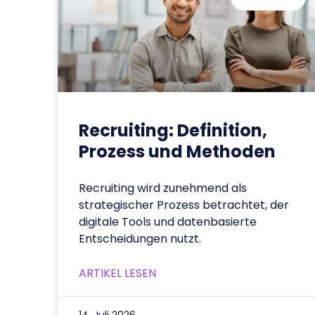
Recruiting: Definition,
Prozess und Methoden
Recruiting wird zunehmend als
strategischer Prozess betrachtet, der
digitale Tools und datenbasierte
Entscheidungen nutzt.
ARTIKEL LESEN