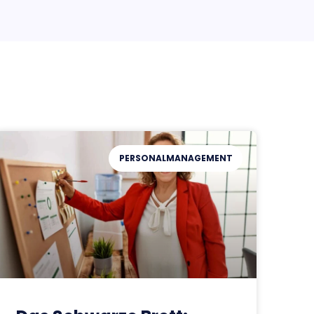
PERSONALMANAGEMENT