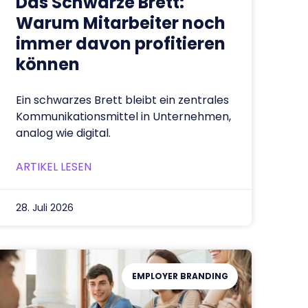
Das Schwarze Brett:
Warum Mitarbeiter noch
immer davon profitieren
können
Ein schwarzes Brett bleibt ein zentrales
Kommunikationsmittel in Unternehmen,
analog wie digital.
ARTIKEL LESEN
28. Juli 2026
EMPLOYER BRANDING