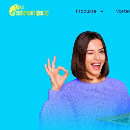
Produkte
Vortei