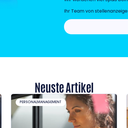
Ihr Team von stellenanzeige
Neuste Artikel
PERSONALMANAGEMENT