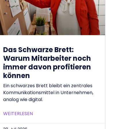
Das Schwarze Brett:
Warum Mitarbeiter noch
immer davon profitieren
können
Ein schwarzes Brett bleibt ein zentrales
Kommunikationsmittel in Unternehmen,
analog wie digital.
WEITERLESEN