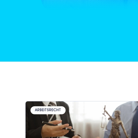
ARBEITSRECHT