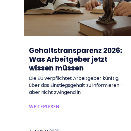
Gehaltstransparenz 2026:
Was Arbeitgeber jetzt
wissen müssen
Die EU verpflichtet Arbeitgeber künftig,
über das Einstiegsgehalt zu informieren –
aber nicht zwingend in
WEITERLESEN