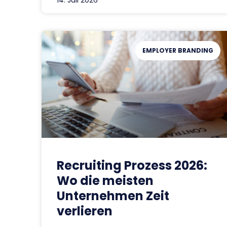
14. Juli 2026
EMPLOYER BRANDING
Recruiting Prozess 2026:
Wo die meisten
Unternehmen Zeit
verlieren