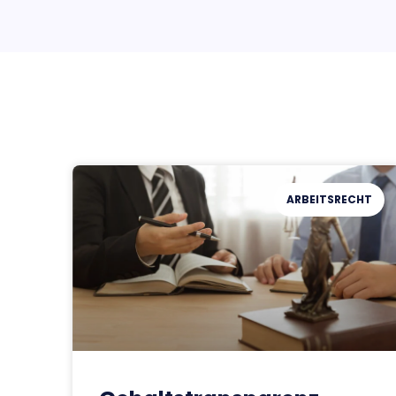
ARBEITSRECHT