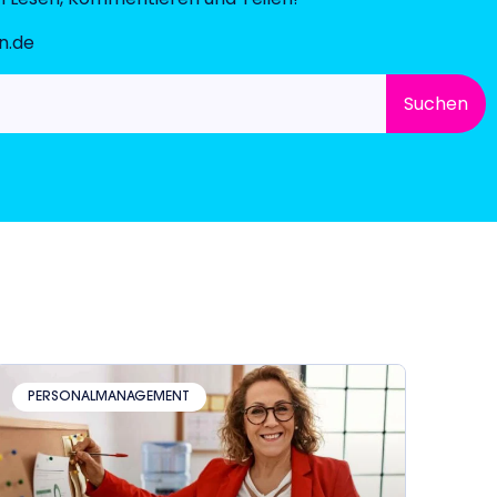
n.de
Suchen
PERSONALMANAGEMENT