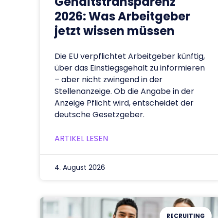
Gehaltstransparenz
2026: Was Arbeitgeber
jetzt wissen müssen
Die EU verpflichtet Arbeitgeber künftig,
über das Einstiegsgehalt zu informieren
– aber nicht zwingend in der
Stellenanzeige. Ob die Angabe in der
Anzeige Pflicht wird, entscheidet der
deutsche Gesetzgeber.
ARTIKEL LESEN
4. August 2026
RECRUITING