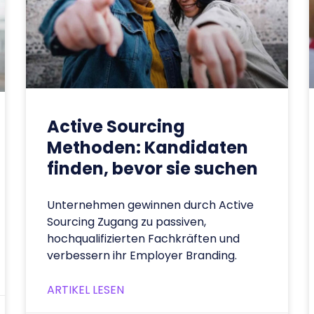
Active Sourcing
Methoden: Kandidaten
finden, bevor sie suchen
Unternehmen gewinnen durch Active
Sourcing Zugang zu passiven,
hochqualifizierten Fachkräften und
verbessern ihr Employer Branding.
ARTIKEL LESEN