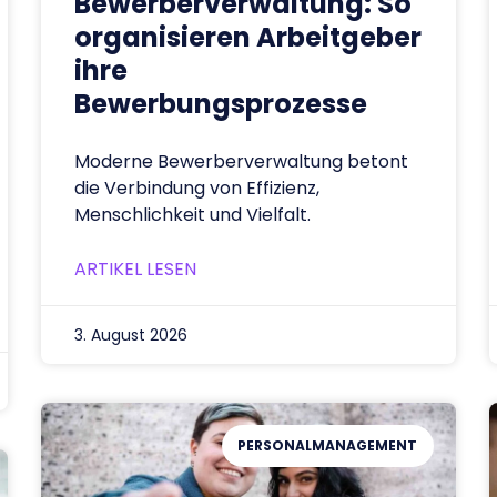
Bewerberverwaltung: So
organisieren Arbeitgeber
ihre
Bewerbungsprozesse
Moderne Bewerberverwaltung betont
die Verbindung von Effizienz,
Menschlichkeit und Vielfalt.
ARTIKEL LESEN
3. August 2026
PERSONALMANAGEMENT