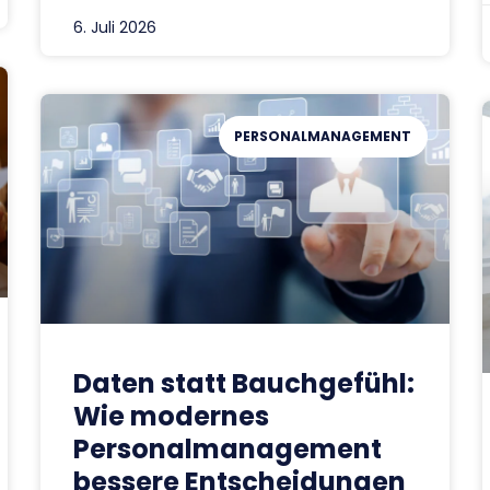
6. Juli 2026
PERSONALMANAGEMENT
Daten statt Bauchgefühl:
Wie modernes
Personalmanagement
bessere Entscheidungen