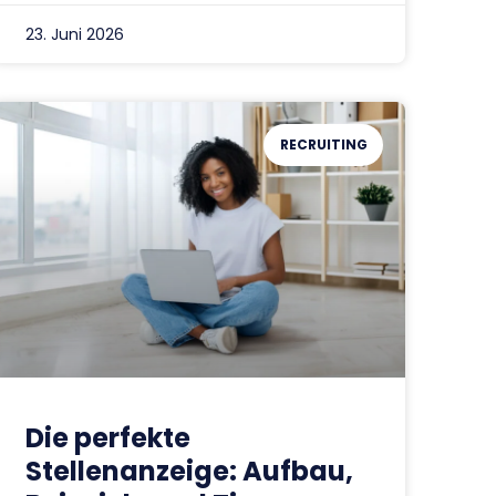
23. Juni 2026
RECRUITING
Die perfekte
Stellenanzeige: Aufbau,