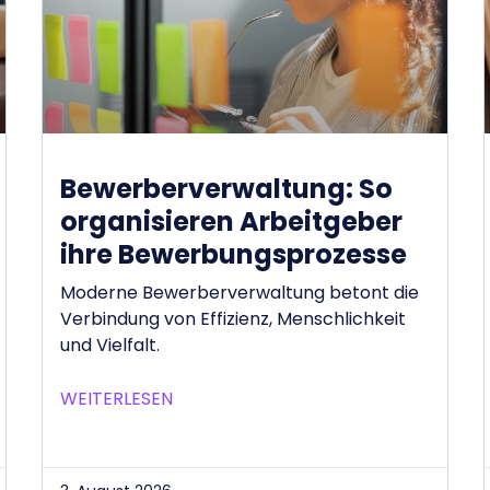
Bewerberverwaltung: So
organisieren Arbeitgeber
ihre Bewerbungsprozesse
Moderne Bewerberverwaltung betont die
Verbindung von Effizienz, Menschlichkeit
und Vielfalt.
WEITERLESEN