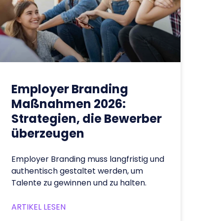
Employer Branding
Maßnahmen 2026:
Strategien, die Bewerber
überzeugen
Employer Branding muss langfristig und
authentisch gestaltet werden, um
Talente zu gewinnen und zu halten.
ARTIKEL LESEN