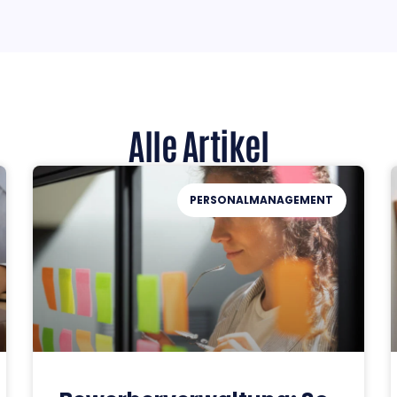
Alle Artikel
PERSONALMANAGEMENT