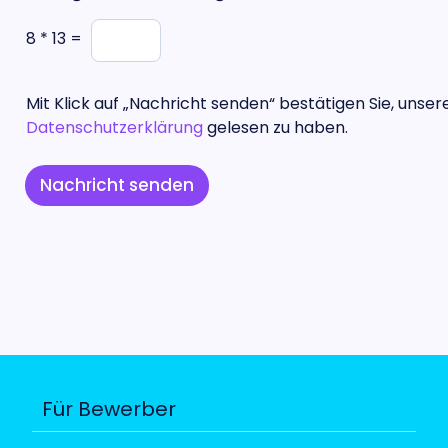
8
*
13
=
Mit Klick auf „Nachricht senden“ bestätigen Sie, unser
Datenschutzerklärung
gelesen zu haben.
Nachricht senden
Für Bewerber