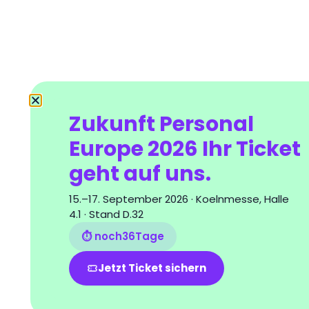
Zukunft Personal
Europe 2026 Ihr Ticket
geht auf uns.
15.–17. September 2026 · Koelnmesse, Halle
4.1 · Stand D.32
⏱ noch
36
Tage
Jetzt Ticket sichern