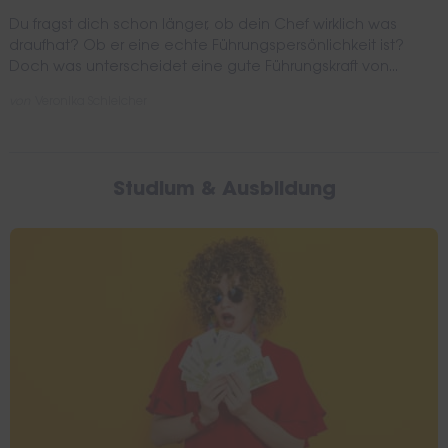
Du fragst dich schon länger, ob dein Chef wirklich was
draufhat? Ob er eine echte Führungspersönlichkeit ist?
Doch was unterscheidet eine gute Führungskraft von...
von
Veronika Schleicher
Studium & Ausbildung