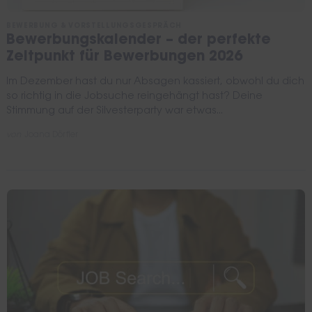
BEWERBUNG & VORSTELLUNGSGESPRÄCH
Bewerbungskalender – der perfekte
Zeitpunkt für Bewerbungen 2026
Im Dezember hast du nur Absagen kassiert, obwohl du dich
so richtig in die Jobsuche reingehängt hast? Deine
Stimmung auf der Silvesterparty war etwas...
von
Joana Dörfler