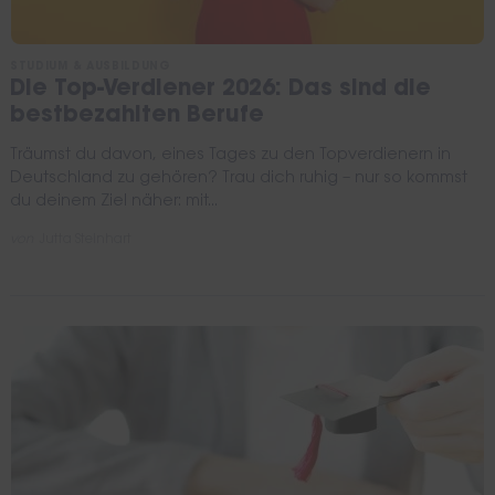
STUDIUM & AUSBILDUNG
Die Top-Verdiener 2026: Das sind die
bestbezahlten Berufe
Träumst du davon, eines Tages zu den Topverdienern in
Deutschland zu gehören? Trau dich ruhig – nur so kommst
du deinem Ziel näher: mit...
von
Jutta Steinhart