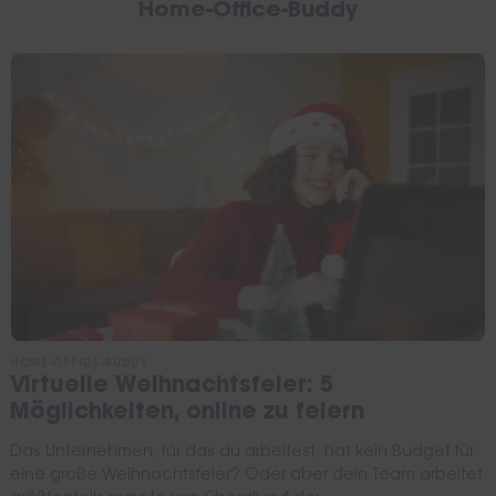
Home-Office-Buddy
HOME-OFFICE-BUDDY
Virtuelle Weihnachtsfeier: 5
Möglichkeiten, online zu feiern
Das Unternehmen, für das du arbeitest, hat kein Budget für
eine große Weihnachtsfeier? Oder aber dein Team arbeitet