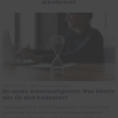
Arbeitsrecht
ARBEITSRECHT
NEWS FÜR ARBEITNEHMER
Ein neues Arbeitszeitgesetz: Was könnte
das für dich bedeuten?
Arbeitszeitrecht im Wandel Arbeitszeiten in Deutschland
werden seit Jahrzehnten durch das Arbeitszeitgesetz