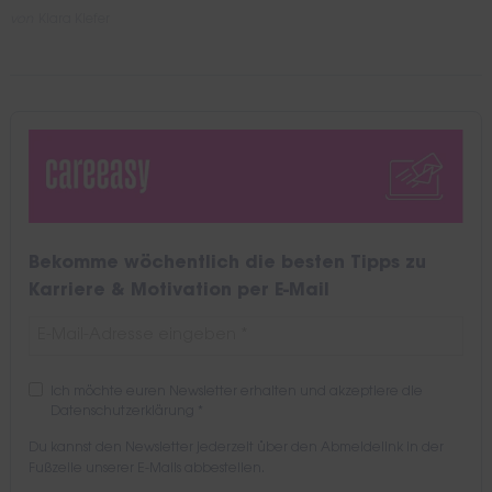
von
Kiara Kiefer
Bekomme wöchentlich die besten Tipps zu
Karriere & Motivation per E-Mail
Ich möchte euren Newsletter erhalten und akzeptiere die
Datenschutzerklärung
*
Du kannst den Newsletter jederzeit über den Abmeldelink in der
Fußzeile unserer E-Mails abbestellen.