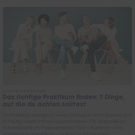
STUDIUM & AUSBILDUNG
Das richtige Praktikum finden: 7 Dinge,
auf die du achten solltest
Ein Praktikum ermöglicht einen Einstieg in einen Bereich und
ist häufig verpflichtend vorgeschrieben. Ob Vorpraktikum,
Schülerpraktikum, Praxissemester, Fach-, Auslands- oder
Anerkennungspraktikum – praktische Erfahrungen...