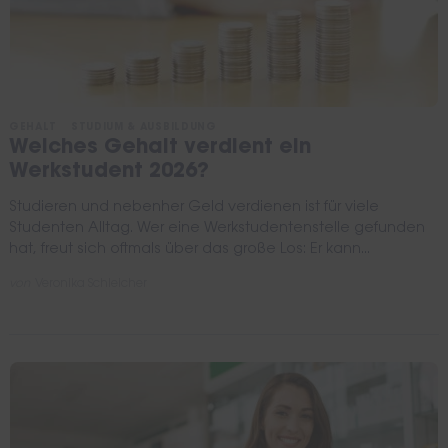
GEHALT
STUDIUM & AUSBILDUNG
Welches Gehalt verdient ein
Werkstudent 2026?
Studieren und nebenher Geld verdienen ist für viele
Studenten Alltag. Wer eine Werkstudentenstelle gefunden
hat, freut sich oftmals über das große Los: Er kann...
von
Veronika Schleicher