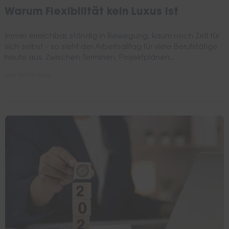
Warum Flexibilität kein Luxus ist
Immer erreichbar, ständig in Bewegung, kaum noch Zeit für
sich selbst – so sieht der Arbeitsalltag für viele Berufstätige
heute aus. Zwischen Terminen, Projektplänen...
von
Martin Russ