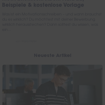
Beispiele & kostenlose Vorlage
Was ist ein Motivationsschreiben – und wann brauchst
du es wirklich? Du möchtest mit deiner Bewerbung
wirklich herausstechen? Dann solltest du wissen, was
ein...
von
Kiara Kiefer
Neueste Artikel