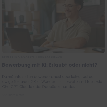
BEWERBUNG & VORSTELLUNGSGESPRÄCH
Bewerbung mit KI: Erlaubt oder nicht?
Du möchtest dich bewerben, hast aber keine Lust auf
ewige Textarbeit? Kein Wunder – mittlerweile sind Tools wie
ChatGPT, Claude oder DeepSeek aus der...
von
Kiara Kiefer