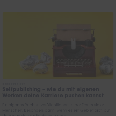
KARRIERETIPPS
Selfpublishing – wie du mit eigenen
Werken deine Karriere pushen kannst
Ein eigenes Buch zu veröffentlichen ist der Traum vieler
Menschen. Besonders dann, wenn es ein Gebiet gibt, auf