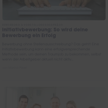
BEWERBUNG & VORSTELLUNGSGESPRÄCH
Initiativbewerbung: So wird deine
Bewerbung ein Erfolg
Bewerbung ohne Stellenausschreibung? Das geht! Eine
Initiativbewerbung kann eine erfolgversprechende
Methode sein, um deinen Traumjob zu bekommen, selbst
wenn der Arbeitgeber aktuell nicht aktiv...
von
Marina Pavel