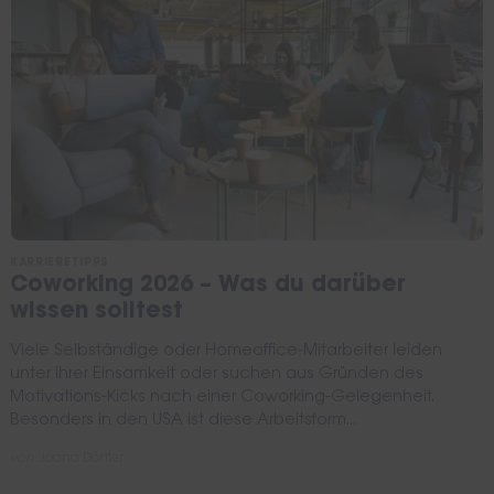
KARRIERETIPPS
Coworking 2026 – Was du darüber
wissen solltest
Viele Selbständige oder Homeoffice-Mitarbeiter leiden
unter ihrer Einsamkeit oder suchen aus Gründen des
Motivations-Kicks nach einer Coworking-Gelegenheit.
Besonders in den USA ist diese Arbeitsform...
von
Joana Dörfler