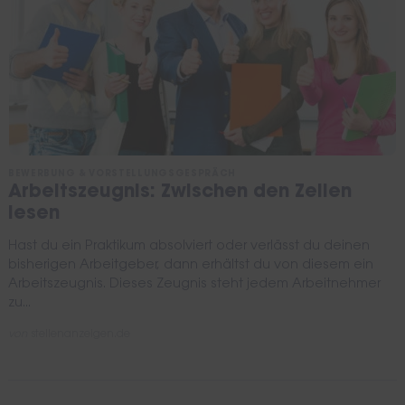
BEWERBUNG & VORSTELLUNGSGESPRÄCH
Arbeitszeugnis: Zwischen den Zeilen
lesen
Hast du ein Praktikum absolviert oder verlässt du deinen
bisherigen Arbeitgeber, dann erhältst du von diesem ein
Arbeitszeugnis. Dieses Zeugnis steht jedem Arbeitnehmer
zu...
von
stellenanzeigen.de