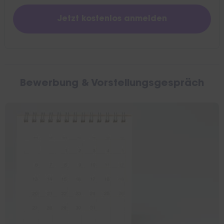
Bewerbung & Vorstellungsgespräch