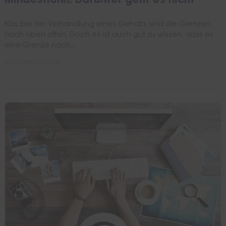
Mindestlohn: Darunter geht es nicht
Klar, bei der Verhandlung eines Gehalts sind die Grenzen
nach oben offen. Doch es ist auch gut zu wissen, dass es
eine Grenze nach...
von
Jutta Steinhart