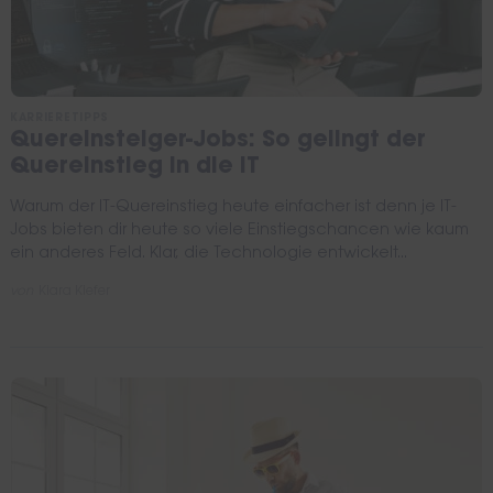
KARRIERETIPPS
Quereinsteiger-Jobs: So gelingt der
Quereinstieg in die IT
Warum der IT-Quereinstieg heute einfacher ist denn je IT-
Jobs bieten dir heute so viele Einstiegschancen wie kaum
ein anderes Feld. Klar, die Technologie entwickelt...
von
Kiara Kiefer