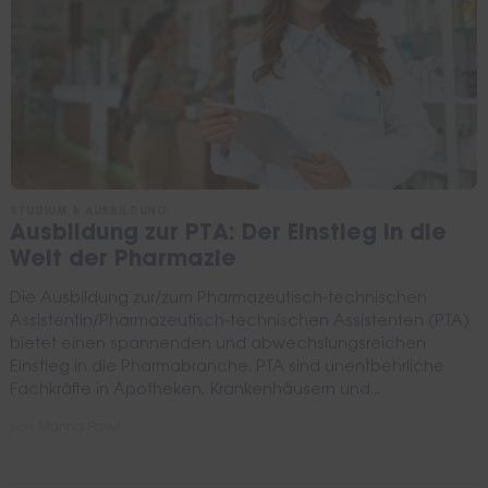
STUDIUM & AUSBILDUNG
Ausbildung zur PTA: Der Einstieg in die
Welt der Pharmazie
Die Ausbildung zur/zum Pharmazeutisch-technischen
Assistentin/Pharmazeutisch-technischen Assistenten (PTA)
bietet einen spannenden und abwechslungsreichen
Einstieg in die Pharmabranche. PTA sind unentbehrliche
Fachkräfte in Apotheken, Krankenhäusern und...
von
Marina Pavel