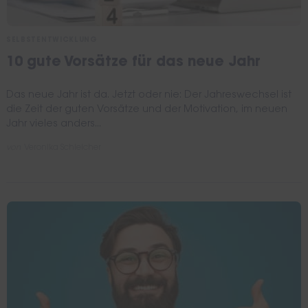
SELBSTENTWICKLUNG
10 gute Vorsätze für das neue Jahr
Das neue Jahr ist da. Jetzt oder nie: Der Jahreswechsel ist
die Zeit der guten Vorsätze und der Motivation, im neuen
Jahr vieles anders...
von
Veronika Schleicher