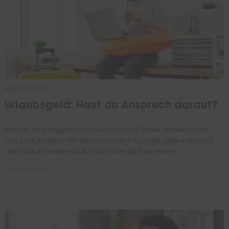
ARBEITSRECHT
Urlaubsgeld: Hast du Anspruch darauf?
Was ist Urlaubsgeld (und was nicht)? Viele verwechseln
das Urlaubsgeld mit dem normalen Gehalt, das während
des Urlaubs weiterläuft. Doch hier gibt es einen...
von
Kiara Kiefer