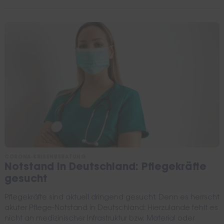
CORONA-KRISENBERATUNG
Notstand in Deutschland: Pflegekräfte
gesucht
Pflegekräfte sind aktuell dringend gesucht. Denn es herrscht
akuter Pflege-Notstand in Deutschland: Hierzulande fehlt es
nicht an medizinischer Infrastruktur bzw. Material oder