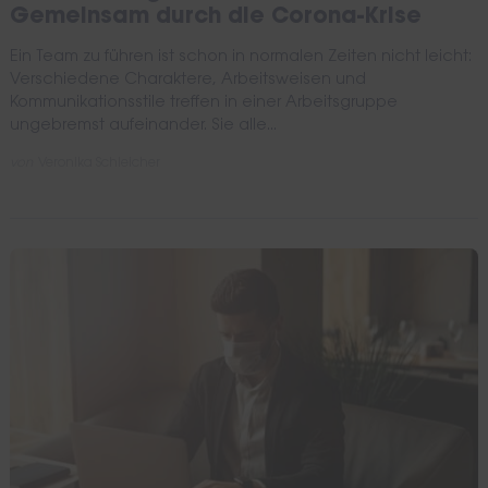
Gemeinsam durch die Corona-Krise
Ein Team zu führen ist schon in normalen Zeiten nicht leicht:
Verschiedene Charaktere, Arbeitsweisen und
Kommunikationsstile treffen in einer Arbeitsgruppe
ungebremst aufeinander. Sie alle...
von
Veronika Schleicher