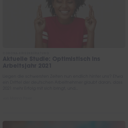
CORONA-KRISENBERATUNG
Aktuelle Studie: Optimistisch ins
Arbeitsjahr 2021
Liegen die schwersten Zeiten nun endlich hinter uns? Etwa
ein Drittel der deutschen Arbeitnehmer glaubt daran, dass
2021 mehr Erfolg mit sich bringt, und...
von
Marina Pavel