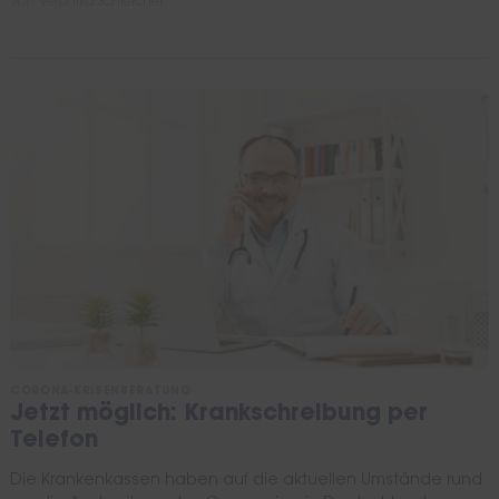
von
Veronika Schleicher
CORONA-KRISENBERATUNG
Jetzt möglich: Krankschreibung per
Telefon
Die Krankenkassen haben auf die aktuellen Umstände rund