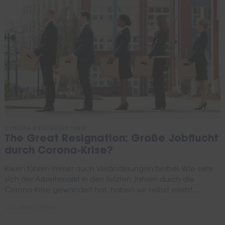
CORONA-KRISENBERATUNG
The Great Resignation: Große Jobflucht
durch Corona-Krise?
Krisen führen immer auch Veränderungen herbei. Wie sehr
sich der Arbeitsmarkt in den letzten Jahren durch die
Corona-Krise gewandelt hat, haben wir selbst erlebt....
von
Marina Pavel