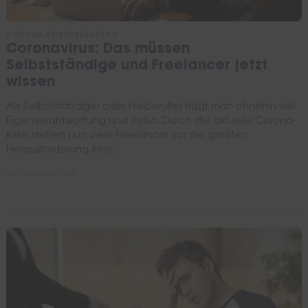
CORONA-KRISENBERATUNG
Coronavirus: Das müssen
Selbstständige und Freelancer jetzt
wissen
Als Selbstständiger oder Freiberufler trägt man ohnehin viel
Eigenverantwortung und Risiko. Durch die aktuelle Corona-
Krise stehen nun viele Freelancer vor der größten
Herausforderung ihrer...
von
Marina Pavel