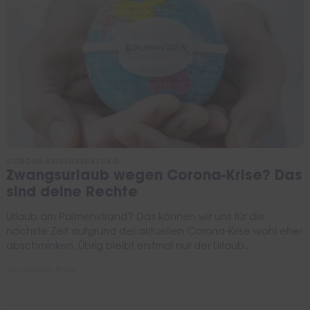
CORONA-KRISENBERATUNG
Zwangsurlaub wegen Corona-Krise? Das
sind deine Rechte
Urlaub am Palmenstrand? Das können wir uns für die
nächste Zeit aufgrund der aktuellen Corona-Krise wohl eher
abschminken. Übrig bleibt erstmal nur der Urlaub...
von
Marina Pavel