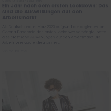
CORONA-KRISENBERATUNG
Ein Jahr nach dem ersten Lockdown: Das
sind die Auswirkungen auf den
Arbeitsmarkt
Als Deutschland im März 2020 aufgrund der beginnenden
Corona-Pandemie den ersten Lockdown verhängte, hatte
dies drastische Auswirkungen auf den Arbeitsmarkt. Die
Arbeitslosenquote stieg binnen...
von
Marina Pavel