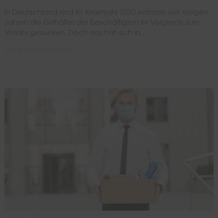
In Deutschland sind im Krisenjahr 2020 erstmals seit einigen
Jahren die Gehälter der Beschäftigten im Vergleich zum
Vorjahr gesunken. Doch das hat sich in...
von
Veronika Schleicher