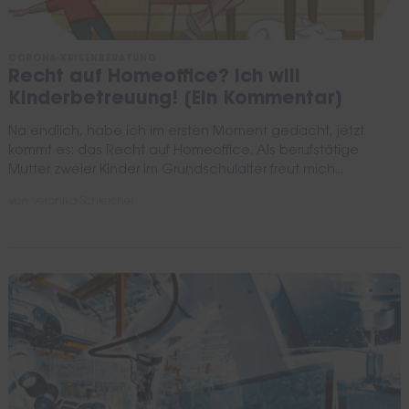
CORONA-KRISENBERATUNG
Recht auf Homeoffice? Ich will
Kinderbetreuung! [Ein Kommentar]
Na endlich, habe ich im ersten Moment gedacht, jetzt
kommt es: das Recht auf Homeoffice. Als berufstätige
Mutter zweier Kinder im Grundschulalter freut mich...
von
Veronika Schleicher