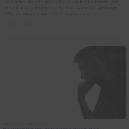
Die Menschen werden nichts daraus lernen. Diesen Satz
bekomme ich meistens als Antwort, wenn ich die Frage
stelle, ob wir wohl nach Corona gewisse...
von
Marina Pavel
CORONA-KRISENBERATUNG