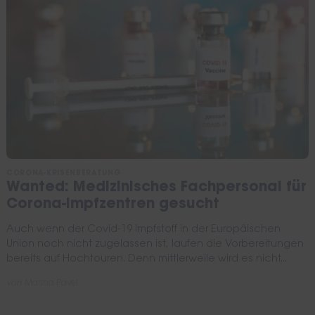
CORONA-KRISENBERATUNG
Wanted: Medizinisches Fachpersonal für
Corona-Impfzentren gesucht
Auch wenn der Covid-19 Impfstoff in der Europäischen
Union noch nicht zugelassen ist, laufen die Vorbereitungen
bereits auf Hochtouren. Denn mittlerweile wird es nicht...
von
Marina Pavel