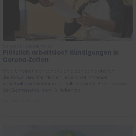
CORONA-KRISENBERATUNG
Plötzlich arbeitslos? Kündigungen in
Corona-Zeiten
Viele Unternehmen sehen sich durch den aktuellen
Shutdown des öffentlichen Lebens vor immense
wirtschaftliche Probleme gestellt. Speziell in Branchen wie
der Gastronomie, dem Kulturbetrieb...
von
Veronika Schleicher