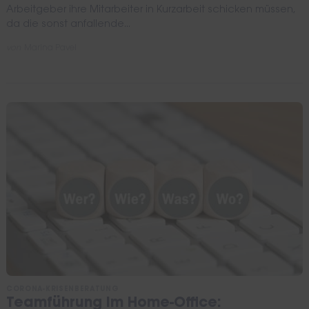
Arbeitgeber ihre Mitarbeiter in Kurzarbeit schicken müssen,
da die sonst anfallende...
von
Marina Pavel
CORONA-KRISENBERATUNG
Teamführung im Home-Office: