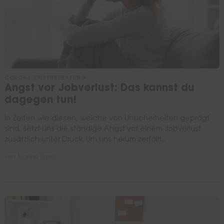
CORONA-KRISENBERATUNG
Angst vor Jobverlust: Das kannst du
dagegen tun!
In Zeiten wie diesen, welche von Unsicherheiten geprägt
sind, setzt uns die ständige Angst vor einem Jobverlust
zusätzlich unter Druck. Um uns herum zerfällt...
von
Marina Pavel