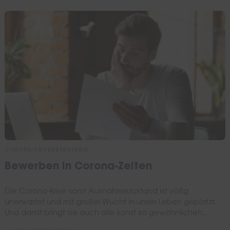
CORONA-KRISENBERATUNG
Bewerben in Corona-Zeiten
Die Corona-Krise samt Ausnahmezustand ist völlig
unerwartet und mit großer Wucht in unser Leben geplatzt.
Und damit bringt sie auch alle sonst so gewöhnlichen...