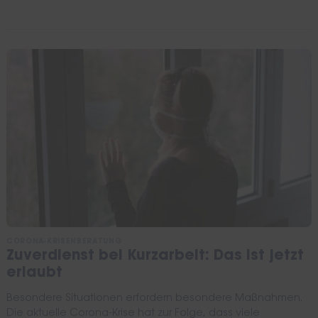
CORONA-KRISENBERATUNG
Zuverdienst bei Kurzarbeit: Das ist jetzt
erlaubt
Besondere Situationen erfordern besondere Maßnahmen.
Die aktuelle Corona-Krise hat zur Folge, dass viele