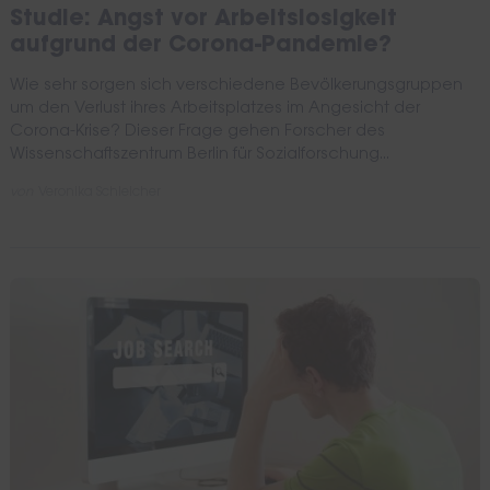
Studie: Angst vor Arbeitslosigkeit
aufgrund der Corona-Pandemie?
Wie sehr sorgen sich verschiedene Bevölkerungsgruppen
um den Verlust ihres Arbeitsplatzes im Angesicht der
Corona-Krise? Dieser Frage gehen Forscher des
Wissenschaftszentrum Berlin für Sozialforschung...
von
Veronika Schleicher