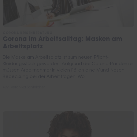
CORONA-KRISENBERATUNG
Corona im Arbeitsalltag: Masken am
Arbeitsplatz
Die Maske am Arbeitsplatz ist zum neuen Pflicht-
Kleidungsstück geworden. Aufgrund der Corona-Pandemie
müssen Arbeitnehmer in vielen Fällen eine Mund-Nasen-
Bedeckung bei der Arbeit tragen. Wo...
von
Veronika Schleicher