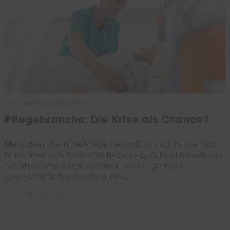
CORONA-KRISENBERATUNG
Pflegebranche: Die Krise als Chance?
Menschen, die in der Pflege beschäftigt sind, müssen hart
im Nehmen sein. Schlechte Bezahlung, äußerst belastende
Arbeitsbedingungen, Zeitdruck und ein geringes
gesellschaftliches Ansehen ihres...
von
Veronika Schleicher