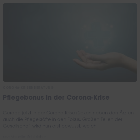
CORONA-KRISENBERATUNG
Pflegebonus in der Corona-Krise
Gerade jetzt in der Corona-Krise rücken neben den Ärzten
auch die Pflegekräfte in den Fokus. Großen Teilen der
Gesellschaft wird nun erst bewusst, welch...
von
Veronika Schleicher