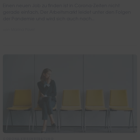
Einen neuen Job zu finden ist in Corona-Zeiten nicht
gerade einfach. Der Arbeitsmarkt leidet unter den Folgen
der Pandemie und wird sich auch nach...
von
Marina Pavel
CORONA-KRISENBERATUNG