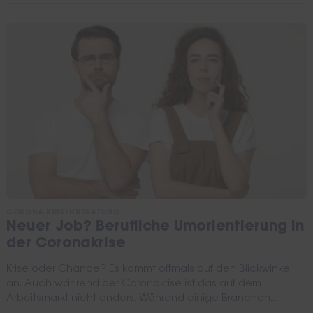
CORONA-KRISENBERATUNG
Neuer Job? Berufliche Umorientierung in
der Coronakrise
Krise oder Chance? Es kommt oftmals auf den Blickwinkel
an. Auch während der Coronakrise ist das auf dem
Arbeitsmarkt nicht anders. Während einige Branchen...