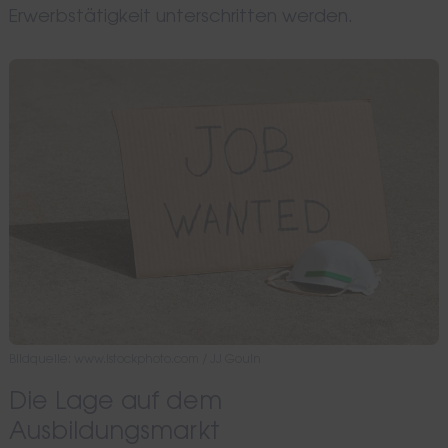
Erwerbstätigkeit unterschritten werden.
Bildquelle: www.istockphoto.com / JJ Gouin
Die Lage auf dem
Ausbildungsmarkt