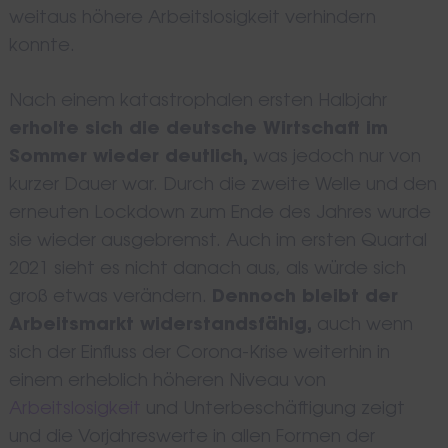
weitaus höhere Arbeitslosigkeit verhindern
konnte.
Nach einem katastrophalen ersten Halbjahr
erholte sich die deutsche Wirtschaft im
Sommer wieder deutlich,
was jedoch nur von
kurzer Dauer war. Durch die zweite Welle und den
erneuten Lockdown zum Ende des Jahres wurde
sie wieder ausgebremst. Auch im ersten Quartal
2021 sieht es nicht danach aus, als würde sich
groß etwas verändern.
Dennoch bleibt der
Arbeitsmarkt widerstandsfähig,
auch wenn
sich der Einfluss der Corona-Krise weiterhin in
einem erheblich höheren Niveau von
Arbeitslosigkeit
und Unterbeschäftigung zeigt
und die Vorjahreswerte in allen Formen der