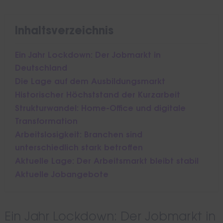
Inhaltsverzeichnis
Ein Jahr Lockdown: Der Jobmarkt in
Deutschland
Die Lage auf dem Ausbildungsmarkt
Historischer Höchststand der Kurzarbeit
Strukturwandel: Home-Office und digitale
Transformation
Arbeitslosigkeit: Branchen sind
unterschiedlich stark betroffen
Aktuelle Lage: Der Arbeitsmarkt bleibt stabil
Aktuelle Jobangebote
Ein Jahr Lockdown: Der Jobmarkt in