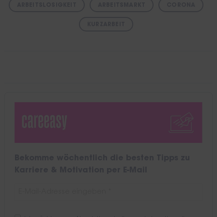
ARBEITSLOSIGKEIT
ARBEITSMARKT
CORONA
KURZARBEIT
Bekomme wöchentlich die besten Tipps zu
Karriere & Motivation per E-Mail