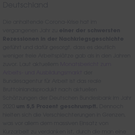
Deutschland
Die anhaltende Corona-Krise hat im
vergangenen Jahr zu
einer der schwersten
Rezessionen in der Nachkriegsgeschichte
geführt und dafür gesorgt, dass es deutlich
weniger freie Arbeitsplätze gab als in den Jahren
zuvor. Laut aktuellem
Monatsbericht zum
Arbeits- und Ausbildungsmarkt
der
Bundesagentur für Arbeit ist das reale
Bruttoinlandsprodukt nach aktuellen
Schätzungen der Deutschen Bundesbank im Jahr
2020
um 5,5 Prozent geschrumpft.
Dennoch
hielten sich die Verschlechterungen in Grenzen,
was vor allem dem massiven Einsatz von
Kurzarbeit zu verdanken ist, durch die man eine