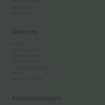
Mediennetzwerk
Mediadaten
Referenzen
Über uns
Kontakt
Karriere bei uns
Partner werden
Datenschutz
Cookie Einstellungen
Presse
Impressum
/
AGB
Auszeichnungen