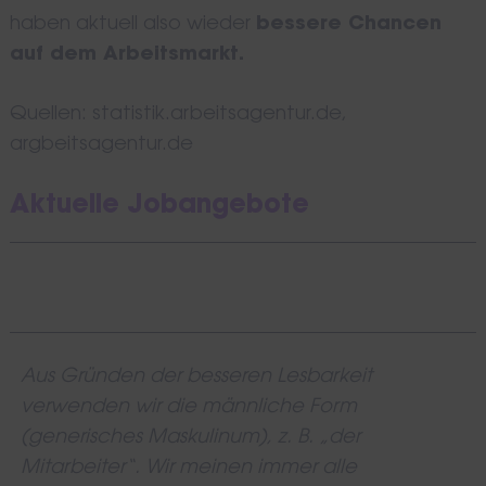
haben aktuell also wieder
bessere Chancen
auf dem Arbeitsmarkt.
Quellen: statistik.arbeitsagentur.de,
argbeitsagentur.de
Aktuelle Jobangebote
Aus Gründen der besseren Lesbarkeit
verwenden wir die männliche Form
(generisches Maskulinum), z. B. „der
Mitarbeiter“. Wir meinen immer alle