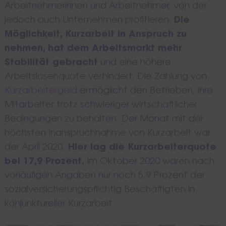
Arbeitnehmerinnen und Arbeitnehmer, von der
jedoch auch Unternehmen profitieren.
Die
Möglichkeit, Kurzarbeit in Anspruch zu
nehmen, hat dem Arbeitsmarkt mehr
Stabilität gebracht
und eine höhere
Arbeitslosenquote verhindert. Die Zahlung von
Kurzarbeitergeld
ermöglicht den Betrieben, ihre
Mitarbeiter trotz schwieriger wirtschaftlicher
Bedingungen zu behalten. Der Monat mit der
höchsten Inanspruchnahme von Kurzarbeit war
der April 2020.
Hier lag die Kurzarbeiterquote
bei 17,9 Prozent.
Im Oktober 2020 waren nach
vorläufigen Angaben nur noch 5,9 Prozent der
sozialversicherungspflichtig Beschäftigten in
konjunktureller Kurzarbeit.