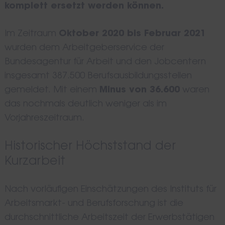
komplett ersetzt werden können.
Im Zeitraum
Oktober 2020 bis Februar 2021
wurden dem Arbeitgeberservice der
Bundesagentur für Arbeit und den Jobcentern
insgesamt 387.500 Berufsausbildungsstellen
gemeldet. Mit einem
Minus von 36.600
waren
das nochmals deutlich weniger als im
Vorjahreszeitraum.
Historischer Höchststand der
Kurzarbeit
Nach vorläufigen Einschätzungen des Instituts für
Arbeitsmarkt- und Berufsforschung ist die
durchschnittliche Arbeitszeit der Erwerbstätigen