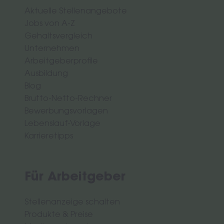
Aktuelle Stellenangebote
Jobs von A-Z
Gehaltsvergleich
Unternehmen
Arbeitgeberprofile
Ausbildung
Blog
Brutto-Netto-Rechner
Bewerbungsvorlagen
Lebenslauf-Vorlage
Karrieretipps
Für Arbeitgeber
Stellenanzeige schalten
Produkte & Preise