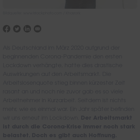
Bildquelle: www.istockphoto.com / Khosrork
Als Deutschland im März 2020 aufgrund der
beginnenden Corona-Pandemie den ersten
Lockdown verhängte, hatte dies drastische
Auswirkungen auf den Arbeitsmarkt. Die
Arbeitslosenquote stieg binnen kürzester Zeit
rasant an und noch nie zuvor gab es so viele
Arbeitnehmer in Kurzarbeit. Seitdem ist nichts
mehr, wie es einmal war. Ein Jahr später befinden
wir uns erneut im Lockdown.
Der Arbeitsmarkt
ist durch die Corona-Krise immer noch stark
belastet. Doch es gibt auch Hoffnung.