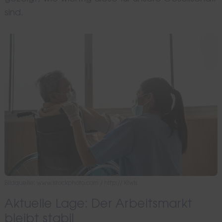
sind.
Bildquelle: www.istockphoto.com / http:// Kiwis
Aktuelle Lage: Der Arbeitsmarkt
bleibt stabil