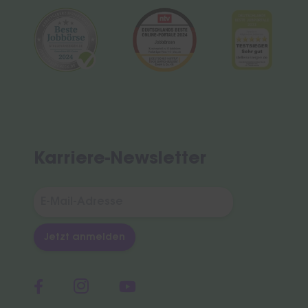
Karriere-Newsletter