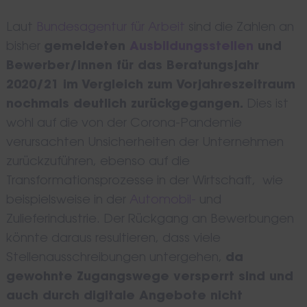
Laut
Bundesagentur für Arbeit
sind die Zahlen an
bisher
gemeldeten
Ausbildungsstellen
und
Bewerber/innen für das Beratungsjahr
2020/21 im Vergleich zum Vorjahreszeitraum
nochmals deutlich zurückgegangen.
Dies ist
wohl auf die von der Corona-Pandemie
verursachten Unsicherheiten der Unternehmen
zurückzuführen, ebenso auf die
Transformationsprozesse in der Wirtschaft, wie
beispielsweise in der
Automobil-
und
Zulieferindustrie. Der Rückgang an Bewerbungen
könnte daraus resultieren, dass viele
Stellenausschreibungen untergehen,
da
gewohnte Zugangswege versperrt sind und
auch durch digitale Angebote nicht