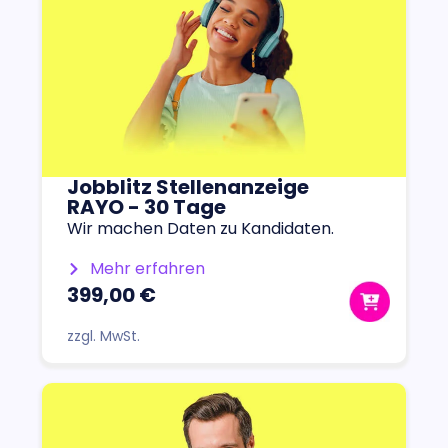
Jobblitz Stellenanzeige
RAYO - 30 Tage
Wir machen Daten zu Kandidaten.
Mehr erfahren
399,00 €
zzgl. MwSt.