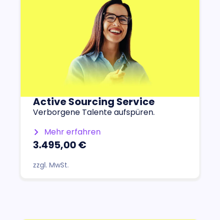
Active Sourcing Service
Verborgene Talente aufspüren.
Mehr erfahren
3.495,00 €
zzgl. MwSt.