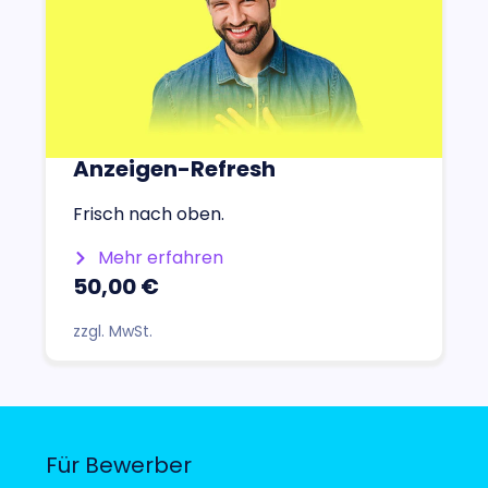
Anzeigen-Refresh
Frisch nach oben.
Mehr erfahren
50,00 €
zzgl. MwSt.
Für Bewerber