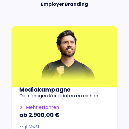
Employer Branding
Mediakampagne
Die richtigen Kandidaten erreichen.
Mehr erfahren
ab 2.900,00 €
zzgl. MwSt.