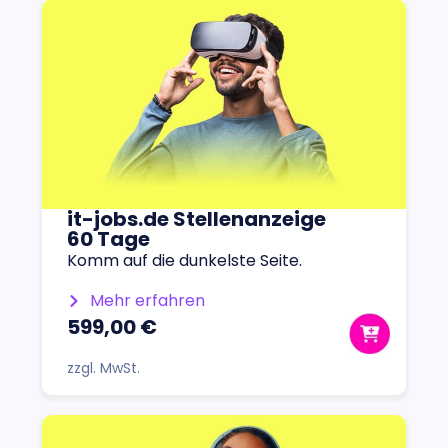
it-jobs.de Stellenanzeige
60 Tage
Komm auf die dunkelste Seite.
Mehr erfahren
599,00 €
zzgl. MwSt.