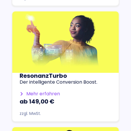
ResonanzTurbo
Der intelligente Conversion Boost.
Mehr erfahren
ab 149,00 €
zzgl. MwSt.