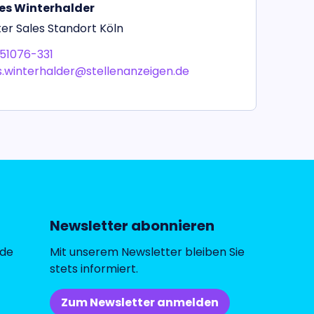
s Winterhalder
er Sales Standort Köln
51076-331
.winterhalder@stellenanzeigen.de
Newsletter abonnieren
.de
Mit unserem Newsletter bleiben Sie
stets informiert.
Zum Newsletter anmelden