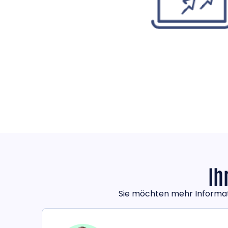
Ih
Sie möchten mehr Informati