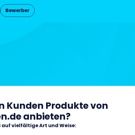
Bewerber
ren Kunden Produkte von
en.de anbieten?
 auf vielfältige Art und Weise: