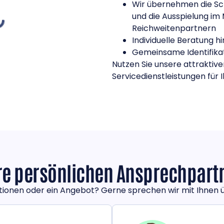
Wir übernehmen die Sch
und die Ausspielung im
Reichweitenpartnern
Individuelle Beratung 
Gemeinsame Identifika
Nutzen Sie unsere attraktiv
Servicedienstleistungen für 
re persönlichen Ansprechpart
onen oder ein Angebot? Gerne sprechen wir mit Ihnen übe