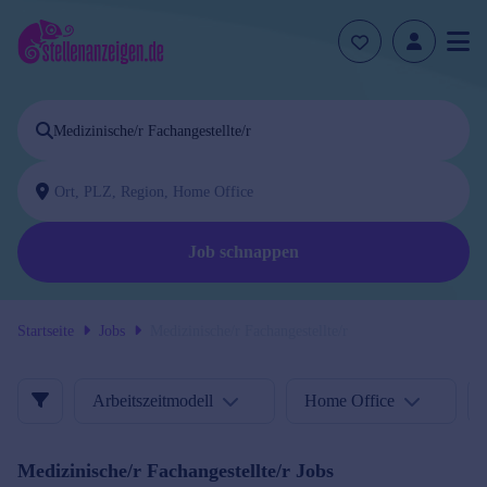
Job schnappen
Startseite
Jobs
Medizinische/r Fachangestellte/r
Arbeitszeitmodell
Home Office
Medizinische/r Fachangestellte/r
Jobs