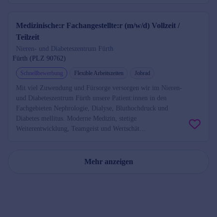
Medizinische:r Fachangestellte:r (m/w/d) Vollzeit /
Teilzeit
Nieren- und Diabeteszentrum Fürth
Fürth (PLZ 90762)
Schnellbewerbung
Flexible Arbeitszeiten
Jobrad
Mit viel Zuwendung und Fürsorge versorgen wir im Nieren-
und Diabeteszentrum Fürth unsere Patient:innen in den
Fachgebieten Nephrologie, Dialyse, Bluthochdruck und
Diabetes mellitus. Moderne Medizin, stetige
Weiterentwicklung, Teamgeist und Wertschät...
Mehr anzeigen