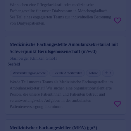
Wir suchen eine Pflegefachkraft oder medizinische
Fachangestellte für unser Dialyseteam in Mönchengladbach.
Sei Teil eines engagierten Teams zur individuellen Betreuung
von Dialysepatienten.
Medizinische Fachangestellte Ambulanzsekretariat mit
Schwerpunkt Berufsgenossenschaft (m/w/d)
Starnberger Kliniken GmbH
Seefeld
Weiterbildungsangebote
Flexible Arbeitszeiten
Jobrad
3
Werde Teil unseres Teams als Medizinische Fachangestellte im
Ambulanzsekretariat! Wir suchen eine organisationstalentierte
Person, die unsere Patientinnen und Patienten betreut und
verantwortungsvolle Aufgaben in der ambulanten
Patientenversorgung übernimmt.
Medizinischer Fachangestellter (MFA) (gn*)