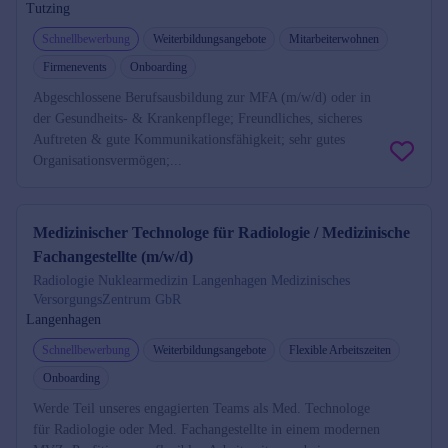
Tutzing
Schnellbewerbung
Weiterbildungsangebote
Mitarbeiterwohnen
Firmenevents
Onboarding
Abgeschlossene Berufsausbildung zur MFA (m/w/d) oder in
der Gesundheits- & Krankenpflege; Freundliches, sicheres
Auftreten & gute Kommunikationsfähigkeit; sehr gutes
Organisationsvermögen;...
Medizinischer Technologe für Radiologie / Medizinische
Fachangestellte (m/w/d)
Radiologie Nuklearmedizin Langenhagen Medizinisches
VersorgungsZentrum GbR
Langenhagen
Schnellbewerbung
Weiterbildungsangebote
Flexible Arbeitszeiten
Onboarding
Werde Teil unseres engagierten Teams als Med. Technologe
für Radiologie oder Med. Fachangestellte in einem modernen