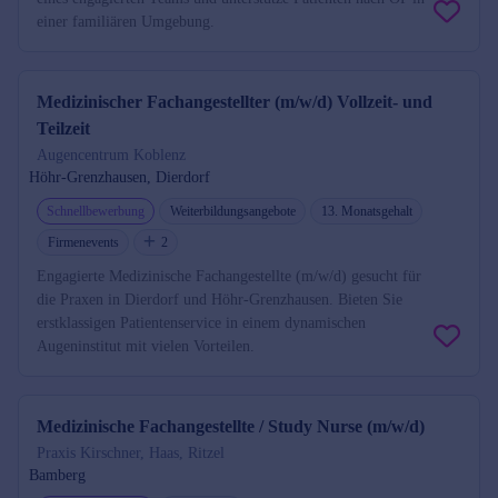
einer familiären Umgebung.
Medizinischer Fachangestellter (m/w/d) Vollzeit- und
Teilzeit
Augencentrum Koblenz
Höhr-Grenzhausen, Dierdorf
Schnellbewerbung
Weiterbildungsangebote
13. Monatsgehalt
Firmenevents
2
Engagierte Medizinische Fachangestellte (m/w/d) gesucht für
die Praxen in Dierdorf und Höhr-Grenzhausen. Bieten Sie
erstklassigen Patientenservice in einem dynamischen
Augeninstitut mit vielen Vorteilen.
Medizinische Fachangestellte / Study Nurse (m/w/d)
Praxis Kirschner, Haas, Ritzel
Bamberg