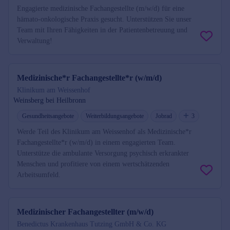
Engagierte medizinische Fachangestellte (m/w/d) für eine
hämato-onkologische Praxis gesucht. Unterstützen Sie unser
Team mit Ihren Fähigkeiten in der Patientenbetreuung und
Verwaltung!
Medizinische*r Fachangestellte*r (w/m/d)
Klinikum am Weissenhof
Weinsberg bei Heilbronn
Gesundheitsangebote
Weiterbildungsangebote
Jobrad
3
Werde Teil des Klinikum am Weissenhof als Medizinische*r
Fachangestellte*r (w/m/d) in einem engagierten Team.
Unterstütze die ambulante Versorgung psychisch erkrankter
Menschen und profitiere von einem wertschätzenden
Arbeitsumfeld.
Medizinischer Fachangestellter (m/w/d)
Benedictus Krankenhaus Tutzing GmbH & Co. KG