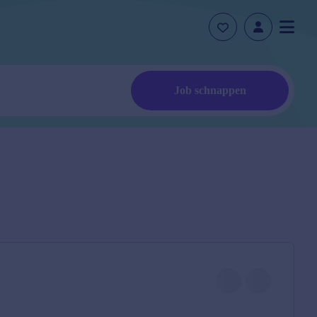
Job schnappen