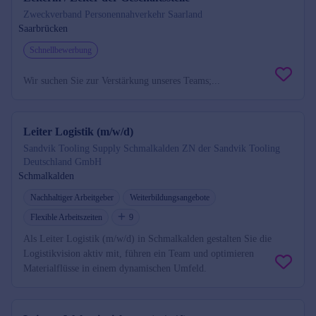
Zweckverband Personennahverkehr Saarland
Saarbrücken
Schnellbewerbung
Wir suchen Sie zur Verstärkung unseres Teams;...
Leiter Logistik (m/w/d)
Sandvik Tooling Supply Schmalkalden ZN der Sandvik Tooling
Deutschland GmbH
Schmalkalden
Nachhaltiger Arbeitgeber
Weiterbildungsangebote
Flexible Arbeitszeiten
9
Als Leiter Logistik (m/w/d) in Schmalkalden gestalten Sie die
Logistikvision aktiv mit, führen ein Team und optimieren
Materialflüsse in einem dynamischen Umfeld.