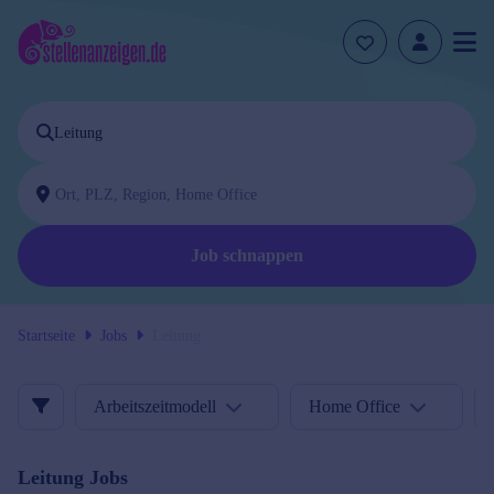
Job schnappen
Startseite
Jobs
Leitung
Arbeitszeitmodell
Home Office
Leitung
Jobs