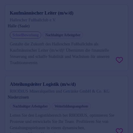
Kaufmännischer Leiter (m/w/d)
Hallescher Fußballclub e.V.
Halle (Saale)
Schnellbewerbung
Nachhaltiger Arbeitgeber
Gestalte die Zukunft des Halleschen Fußballclubs als
Kaufmännischer Leiter (m/w/d)! Übernimm die finanzielle
Steuerung und schaffe Stabilität und Wachstum für unseren
Traditionsverein.
Abteilungsleiter Logistik (m/w/d)
RHODIUS Mineralquellen und Getränke GmbH & Co. KG
Niederzissen
Nachhaltiger Arbeitgeber
Weiterbildungsangebote
Leiten Sie den Logistikbereich bei RHODIUS, optimieren Sie
Prozesse und entwickeln Sie Ihr Team. Profitieren Sie von
Gestaltungsspielraum in einem dynamischen,