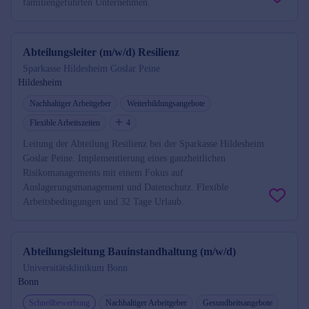
familiengeführten Unternehmen.
Abteilungsleiter (m/w/d) Resilienz
Sparkasse Hildesheim Goslar Peine
Hildesheim
Nachhaltiger Arbeitgeber
Weiterbildungsangebote
Flexible Arbeitszeiten
4
Leitung der Abteilung Resilienz bei der Sparkasse Hildesheim
Goslar Peine. Implementierung eines ganzheitlichen
Risikomanagements mit einem Fokus auf
Auslagerungsmanagement und Datenschutz. Flexible
Arbeitsbedingungen und 32 Tage Urlaub.
Abteilungsleitung Bauinstandhaltung (m/w/d)
Universitätsklinikum Bonn
Bonn
Schnellbewerbung
Nachhaltiger Arbeitgeber
Gesundheitsangebote