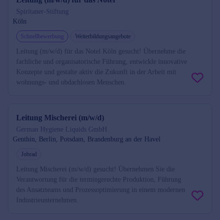
Spiritaner-Stiftung
Köln
Schnellbewerbung
Weiterbildungsangebote
Leitung (m/w/d) für das Notel Köln gesucht! Übernehme die
fachliche und organisatorische Führung, entwickle innovative
Konzepte und gestalte aktiv die Zukunft in der Arbeit mit
wohnungs- und obdachlosen Menschen.
Leitung Mischerei (m/w/d)
German Hygiene Liquids GmbH
Genthin, Berlin, Potsdam, Brandenburg an der Havel
Jobrad
Leitung Mischerei (m/w/d) gesucht! Übernehmen Sie die
Verantwortung für die termingerechte Produktion, Führung
des Ansatzteams und Prozessoptimierung in einem modernen
Industrieunternehmen.