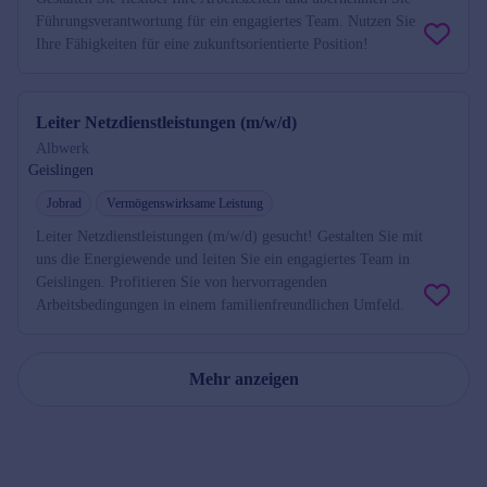
Führungsverantwortung für ein engagiertes Team. Nutzen Sie
Ihre Fähigkeiten für eine zukunftsorientierte Position!
Leiter Netzdienstleistungen (m/w/d)
Albwerk
Geislingen
Jobrad
Vermögenswirksame Leistung
Leiter Netzdienstleistungen (m/w/d) gesucht! Gestalten Sie mit
uns die Energiewende und leiten Sie ein engagiertes Team in
Geislingen. Profitieren Sie von hervorragenden
Arbeitsbedingungen in einem familienfreundlichen Umfeld.
Mehr anzeigen