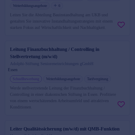
Weiterbildungsangebote
6
Leiten Sie die Abteilung Bauinstandhaltung am UKB und
gestalten Sie innovative Instandhaltungsstrategien mit einem
starken Fokus auf Wirtschaftlichkeit und Nachhaltigkeit.
Leitung Finanzbuchhaltung / Controlling in
Stellvertretung (m/w/d)
Adolphi-Stiftung Senioreneinrichtungen gGmbH
Essen
Schnellbewerbung
Weiterbildungsangebote
Tarifvergütung
Werde stellvertretende Leitung der Finanzbuchhaltung /
Controlling in einer diakonischen Stiftung in Essen. Profitiere
von einem wertschätzenden Arbeitsumfeld und attraktiven
Konditionen.
Leiter Qualitätssicherung (m/w/d) mit QMB-Funktion