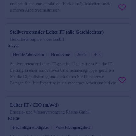
und profitierst von attraktiven Freizeitmöglichkeiten sowie
sicheren Arbeitsverhältnissen.
Stellvertretender Leiter IT (alle Geschlechter)
HerkulesGroup Services GmbH
Siegen
Flexible Arbeitszeiten
Firmenevents
Jobrad
3
Stellvertretender Leiter IT gesucht! Unterstützen Sie die IT-
Leitung in einer innovativen Unternehmensgruppe, gestalten
Sie die Digitalisierung und optimieren Sie IT-Prozesse.
Bringen Sie Ihre Expertise in ein modernes Arbeitsumfeld ein.
Leiter IT / CIO (m/w/d)
Energie- und Wasserversorgung Rheine GmbH
Rheine
Nachhaltiger Arbeitgeber
Weiterbildungsangebote