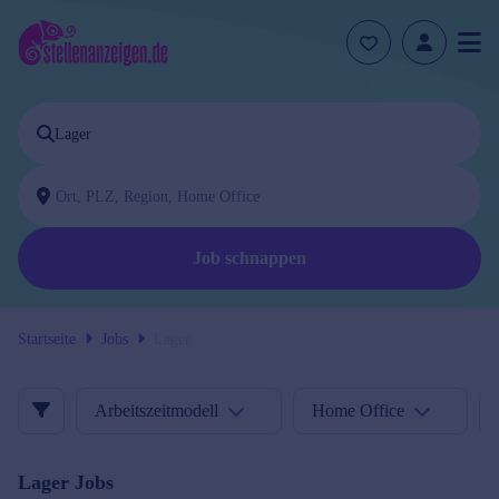
Job schnappen
Startseite
Jobs
Lager
Arbeitszeitmodell
Home Office
Lager
Jobs