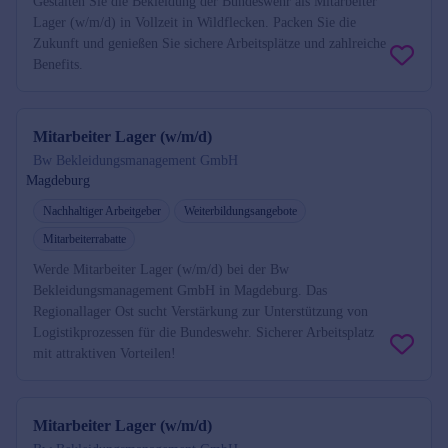
Gestalten Sie die Bekleidung der Bundeswehr als Mitarbeiter
Lager (w/m/d) in Vollzeit in Wildflecken. Packen Sie die
Zukunft und genießen Sie sichere Arbeitsplätze und zahlreiche
Benefits.
Mitarbeiter Lager (w/m/d)
Bw Bekleidungsmanagement GmbH
Magdeburg
Nachhaltiger Arbeitgeber
Weiterbildungsangebote
Mitarbeiterrabatte
Werde Mitarbeiter Lager (w/m/d) bei der Bw
Bekleidungsmanagement GmbH in Magdeburg. Das
Regionallager Ost sucht Verstärkung zur Unterstützung von
Logistikprozessen für die Bundeswehr. Sicherer Arbeitsplatz
mit attraktiven Vorteilen!
Mitarbeiter Lager (w/m/d)