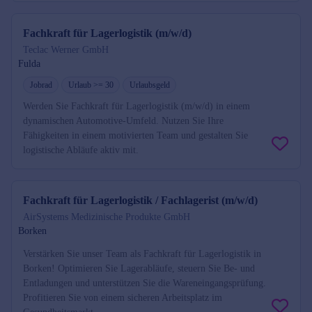
Fachkraft für Lagerlogistik (m/w/d)
Teclac Werner GmbH
Fulda
Jobrad
Urlaub >= 30
Urlaubsgeld
Werden Sie Fachkraft für Lagerlogistik (m/w/d) in einem
dynamischen Automotive-Umfeld. Nutzen Sie Ihre
Fähigkeiten in einem motivierten Team und gestalten Sie
logistische Abläufe aktiv mit.
Fachkraft für Lagerlogistik / Fachlagerist (m/w/d)
AirSystems Medizinische Produkte GmbH
Borken
Verstärken Sie unser Team als Fachkraft für Lagerlogistik in
Borken! Optimieren Sie Lagerabläufe, steuern Sie Be- und
Entladungen und unterstützen Sie die Wareneingangsprüfung.
Profitieren Sie von einem sicheren Arbeitsplatz im