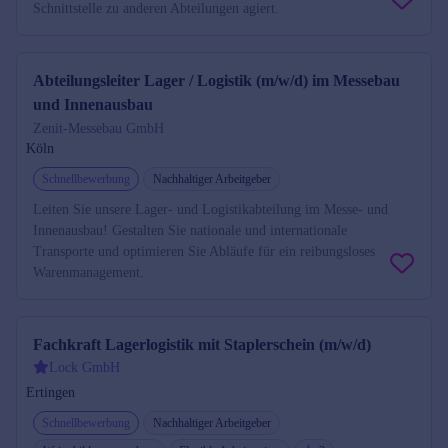
Schnittstelle zu anderen Abteilungen agiert.
Abteilungsleiter Lager / Logistik (m/w/d) im Messebau
und Innenausbau
Zenit-Messebau GmbH
Köln
Schnellbewerbung
Nachhaltiger Arbeitgeber
Leiten Sie unsere Lager- und Logistikabteilung im Messe- und
Innenausbau! Gestalten Sie nationale und internationale
Transporte und optimieren Sie Abläufe für ein reibungsloses
Warenmanagement.
Fachkraft Lagerlogistik mit Staplerschein (m/w/d)
Lock GmbH
Ertingen
Schnellbewerbung
Nachhaltiger Arbeitgeber