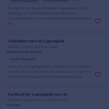
Weiterbildungsangebote
Flexible Arbeitszeiten
2
Wachsen Sie mit uns als Mitarbeiter Lagerlogistik (m/w/d)
und tragen Sie zur reibungslosen Abwicklung von
Logistikprozessen in einem führenden Familienunternehmen
bei.
Schichtleiter (m/w/d) Lagerlogistik
Wilhelm Schüssler Spedition GmbH
Heppenheim (Bergstraße)
Flexible Arbeitszeiten
Leiten Sie die Lagerlogistik bei Wilhelm Schüssler Spedition!
Gestalten Sie Prozesse, führen Sie das Team und sichern Sie
höchste Qualitätsstandards in der Lebensmittellogistik.
Fachkraft für Lagerlogistik (m/w/d)
BINDER Central Services GmbH & Co.KG
Tuttlingen