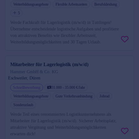
Weiterbildungsangebote
Flexible Arbeitszeiten
Berufskleidung
5
Werde Fachkraft für Lagerlogistik (m/w/d) in Tuttlingen!
Übernehme entscheidende logistische Aufgaben und profitiere
von attraktiven Benefits wie flexibler Arbeitszeit,
Weiterbildungsmöglichkeiten und 30 Tagen Urlaub.
Mitarbeiter für Lagerlogistik (m/w/d)
Hammer GmbH & Co. KG
Eschweiler, Düren
Schnellbewerbung
31.000 - 35.000 €/Jahr
Weiterbildungsangebote
Gute Verkehrsanbindung
Jobrad
Sonderurlaub
Werde Teil eines renommierten Logistikunternehmens als
Mitarbeiter für Lagerlogistik (m/w/d). Sicherer Arbeitsplatz,
attraktive Vergütung und Weiterbildungsmöglichkeiten
erwarten dich!