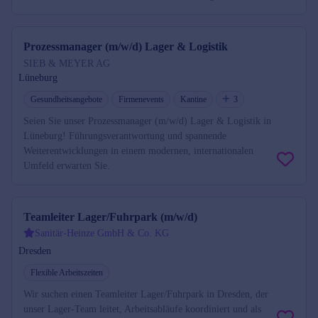
Prozessmanager (m/w/d) Lager & Logistik
SIEB & MEYER AG
Lüneburg
Gesundheitsangebote
Firmenevents
Kantine
3
Seien Sie unser Prozessmanager (m/w/d) Lager & Logistik in
Lüneburg! Führungsverantwortung und spannende
Weiterentwicklungen in einem modernen, internationalen
Umfeld erwarten Sie.
Teamleiter Lager/Fuhrpark (m/w/d)
Sanitär-Heinze GmbH & Co. KG
Dresden
Flexible Arbeitszeiten
Wir suchen einen Teamleiter Lager/Fuhrpark in Dresden, der
unser Lager-Team leitet, Arbeitsabläufe koordiniert und als