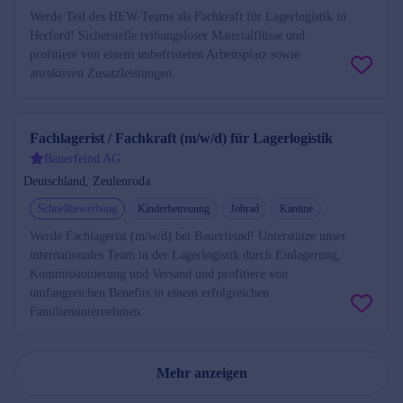
Werde Teil des HEW-Teams als Fachkraft für Lagerlogistik in
Herford! Sicherstelle reibungsloser Materialflüsse und
profitiere von einem unbefristeten Arbeitsplatz sowie
attraktiven Zusatzleistungen.
Fachlagerist / Fachkraft (m/w/d) für Lagerlogistik
Bauerfeind AG
Deutschland, Zeulenroda
Schnellbewerbung
Kinderbetreuung
Jobrad
Kantine
Werde Fachlagerist (m/w/d) bei Bauerfeind! Unterstütze unser
internationales Team in der Lagerlogistik durch Einlagerung,
Kommissionierung und Versand und profitiere von
umfangreichen Benefits in einem erfolgreichen
Familienunternehmen.
Mehr anzeigen