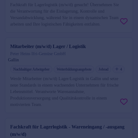
Fachkraft für Lagerlogistik (m/w/d) gesucht! Übernehmen Sie
die Verantwortung für die Einlagerung, Kontrolle und
Versandabwicklung, während Sie in einem dynamischen Team
arbeiten und Ihre logistischen Fähigkeiten entfalten.
Mitarbeiter (m/w/d) Lager / Logistik
Peter Heins Ifri-Gemüse GmbH
Gallin
Nachhaltiger Arbeitgeber
Weiterbildungsangebote
Jobrad
4
Werde Mitarbeiter (m/w/d) Lager/Logistik in Gallin und setze
neue Standards in einem wachsenden Unternehmen für frische
Lebensmittel. Verantworte Warenannahme,
Produktionsversorgung und Qualitätskontrolle in einem
motivierten Team.
Fachkraft für Lagerlogistik - Wareneingang / -ausgang
(m/w/d)