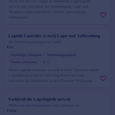
Werde Teil der UX Gruppe als Mitarbeiter Lagerlogistik
(m/w/d) und unterstütze den Wareneingang, Lager und
Versand in einem innovativen Umfeld. Quereinsteiger
willkommen!
Logistik Controller (w/m/d) Lager und Aufbereitung
Bw Bekleidungsmanagement GmbH
Köln
Nachhaltiger Arbeitgeber
Weiterbildungsangebote
Flexible Arbeitszeiten
3
Werde Logistik Controller (w/m/d) in Köln! Optimiere unsere
Logistikprozesse durch Controlling-Know-how und
unterstütze die Bundeswehr in der effizienten Versorgung.
Fachkraft für Lagerlogistik (m/w/d)
Milchwerke Berchtesgadener Land Chiemgau eG
Piding