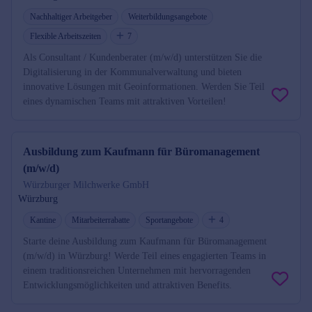
Nachhaltiger Arbeitgeber
Weiterbildungsangebote
Flexible Arbeitszeiten
7
Als Consultant / Kundenberater (m/w/d) unterstützen Sie die
Digitalisierung in der Kommunalverwaltung und bieten
innovative Lösungen mit Geoinformationen. Werden Sie Teil
eines dynamischen Teams mit attraktiven Vorteilen!
Ausbildung zum Kaufmann für Büromanagement
(m/w/d)
Würzburger Milchwerke GmbH
Würzburg
Kantine
Mitarbeiterrabatte
Sportangebote
4
Starte deine Ausbildung zum Kaufmann für Büromanagement
(m/w/d) in Würzburg! Werde Teil eines engagierten Teams in
einem traditionsreichen Unternehmen mit hervorragenden
Entwicklungsmöglichkeiten und attraktiven Benefits.