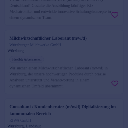
Deutschland! Gestalte die Ausbildung künftiger Kfz-
Mechatroniker und entwickle innovative Schulungskonzepte in
einem dynamischen Team.
Milchwirtschaftlicher Laborant (m/w/d)
Würzburger Milchwerke GmbH
Würzburg
Flexible Arbeitszeiten
Wir suchen einen Milchwirtschaftlichen Laborant (m/w/d) in
Würzburg, der unsere hochwertigen Produkte durch präzise
Analysen unterstützt und Verantwortung in einem
dynamischen Umfeld übernimmt.
Consultant / Kundenberater (m/w/d) Digitalisierung im
kommunalen Bereich
RIWA GmbH
Würzburg, Landshut