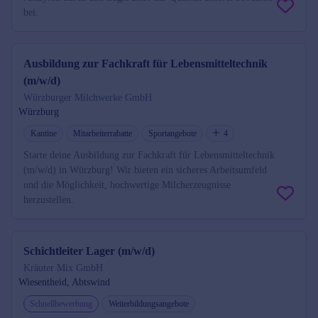
bei.
Ausbildung zur Fachkraft für Lebensmitteltechnik
(m/w/d)
Würzburger Milchwerke GmbH
Würzburg
Kantine
Mitarbeiterrabatte
Sportangebote
4
Starte deine Ausbildung zur Fachkraft für Lebensmitteltechnik
(m/w/d) in Würzburg! Wir bieten ein sicheres Arbeitsumfeld
und die Möglichkeit, hochwertige Milcherzeugnisse
herzustellen.
Schichtleiter Lager (m/w/d)
Kräuter Mix GmbH
Wiesentheid, Abtswind
Schnellbewerbung
Weiterbildungsangebote