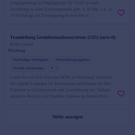
Eingruppierung in Entgeltgruppe 10 TVöD (je nach
Zuordnung zu einer Erfahrungsstufe gem. § 16 Abs. 2 u. 2a
TVöD beträgt das Einstiegsentgelt zwischen 4....
Teamleitung Geoinformationssysteme (GIS) (m/w/d)
RIWA GmbH
Würzburg
Nachhaltiger Arbeitgeber
Weiterbildungsangebote
Flexible Arbeitszeiten
7
Leiten Sie ein GIS-Team bei RIWA in Würzburg! Gestalten
Sie digitale Lösungen für Kommunen und bringen Sie Ihre
Expertise in Geoinformatik und Teamführung ein. Vollzeit,
attraktive Benefits und flexibles Arbeiten im Homeoffice!
Mehr anzeigen