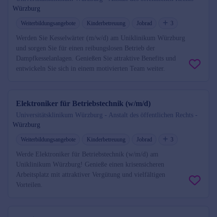
Würzburg
Weiterbildungsangebote
Kinderbetreuung
Jobrad
3
Werden Sie Kesselwärter (m/w/d) am Uniklinikum Würzburg
und sorgen Sie für einen reibungslosen Betrieb der
Dampfkesselanlagen. Genießen Sie attraktive Benefits und
entwickeln Sie sich in einem motivierten Team weiter.
Elektroniker für Betriebstechnik (w/m/d)
Universitätsklinikum Würzburg - Anstalt des öffentlichen Rechts -
Würzburg
Weiterbildungsangebote
Kinderbetreuung
Jobrad
3
Werde Elektroniker für Betriebstechnik (w/m/d) am
Uniklinikum Würzburg! Genieße einen krisensicheren
Arbeitsplatz mit attraktiver Vergütung und vielfältigen
Vorteilen.