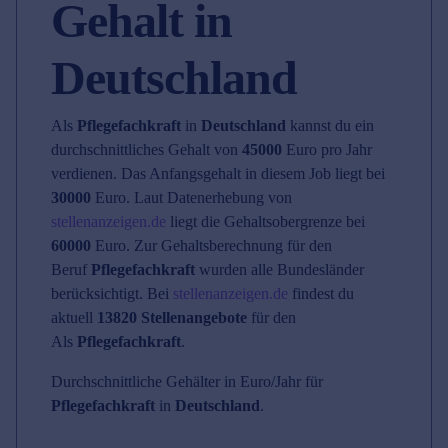
Gehalt in
Deutschland
Als
Pflegefachkraft
in
Deutschland
kannst du ein
durchschnittliches Gehalt von
45000
Euro pro Jahr
verdienen. Das Anfangsgehalt in diesem Job liegt bei
30000
Euro. Laut Datenerhebung von
stellenanzeigen.de
liegt die Gehaltsobergrenze bei
60000
Euro. Zur Gehaltsberechnung für den
Beruf
Pflegefachkraft
wurden alle Bundesländer
berücksichtigt. Bei
stellenanzeigen.de
findest du
aktuell
13820 Stellenangebote
für den
Als
Pflegefachkraft
.
Durchschnittliche Gehälter in Euro/Jahr für
Pflegefachkraft
in
Deutschland
.