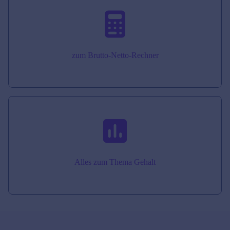
zum Brutto-Netto-Rechner
Alles zum Thema Gehalt