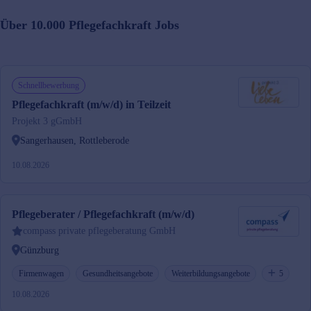
Über 10.000
Pflegefachkraft
Jobs
Schnellbewerbung
Pflegefachkraft (m/w/d) in Teilzeit
Projekt 3 gGmbH
Sangerhausen, Rottleberode
10.08.2026
Pflegeberater / Pflegefachkraft (m/w/d)
compass private pflegeberatung GmbH
Günzburg
Firmenwagen
Gesundheitsangebote
Weiterbildungsangebote
5
10.08.2026