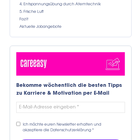
4. Entspannungsübung durch Atemtechnik
5. Frische Luft
Fazit
Aktuelle Jobangebote
Bekomme wöchentlich die besten Tipps
zu Karriere & Motivation per E-Mail
Ich möchte euren Newsletter erhalten und
akzeptiere die
Datenschutzerklärung
*