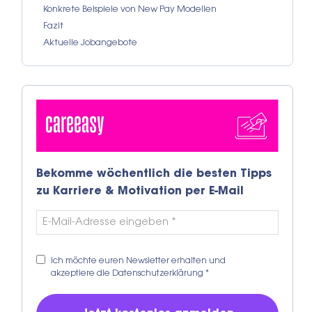
Konkrete Beispiele von New Pay Modellen
Fazit
Aktuelle Jobangebote
Bekomme wöchentlich die besten Tipps
zu Karriere & Motivation per E-Mail
Ich möchte euren Newsletter erhalten und
akzeptiere die
Datenschutzerklärung
*