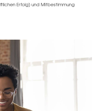
ftlichen Erfolg) und Mitbestimmung