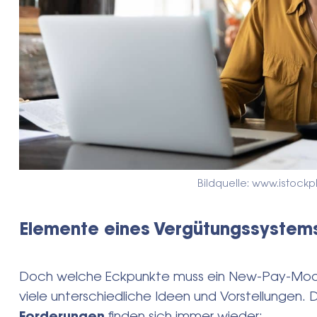
Bildquelle: www.istockp
Elemente eines Vergütungssystem
Doch welche Eckpunkte muss ein New-Pay-Modell
viele unterschiedliche Ideen und Vorstellungen.