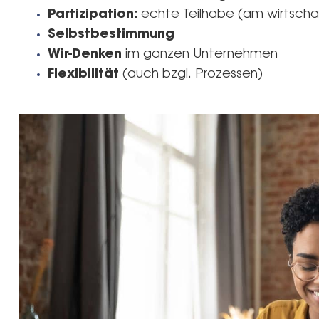
Partizipation:
echte Teilhabe (am wirtscha
Selbstbestimmung
Wir-Denken
im ganzen Unternehmen
Flexibilität
(auch bzgl. Prozessen)