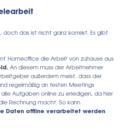
elearbeit
 doch das ist nicht ganz korrekt. Es gibt
.
nt Homeoffice die Arbeit von zuhause aus
ld.
An diesem muss der Arbeitnehmer
 Arbeitgeber außerdem meist, dass der
nd regelmäßig an festen Meetings
, alle Aufgaben online zu erledigen, da hier
 die Rechnung macht. So kann
 Daten offline verarbeitet werden