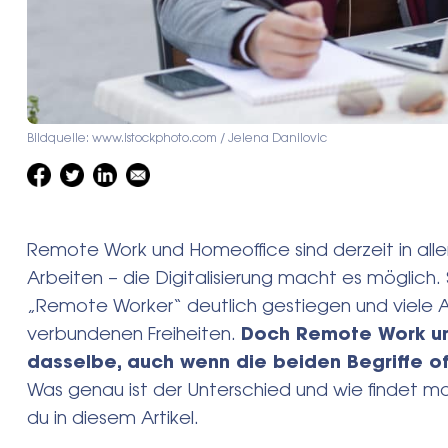
Bildquelle: www.istockphoto.com / Jelena Danilovic
Remote Work und Homeoffice sind derzeit in alle
Arbeiten – die Digitalisierung macht es möglich. 
„Remote Worker“ deutlich gestiegen und viele A
verbundenen Freiheiten.
Doch Remote Work un
dasselbe, auch wenn die beiden Begriffe o
Was genau ist der Unterschied und wie findet m
du in diesem Artikel.