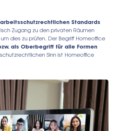
arbeitsschutzrechtlichen Standards
isch Zugang zu den privaten Räumen
, um dies zu prüfen. Der Begriff Homeoffice
zw. als Oberbegriff für alle Formen
schutzrechtlichen Sinn ist Homeoffice