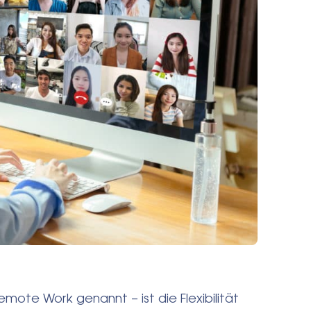
mote Work genannt – ist die Flexibilität