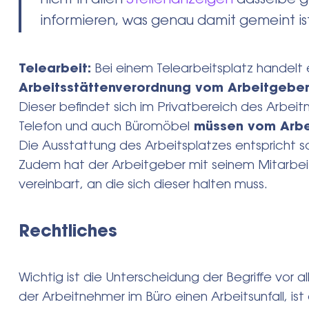
informieren, was genau damit gemeint ist
Telearbeit:
Bei einem Telearbeitsplatz handelt 
Arbeitsstättenverordnung vom Arbeitgeber 
Dieser befindet sich im Privatbereich des Arbei
Telefon und auch Büromöbel
müssen vom Arbei
Die Ausstattung des Arbeitsplatzes entspricht s
Zudem hat der Arbeitgeber mit seinem Mitarbeit
vereinbart, an die sich dieser halten muss.
Rechtliches
Wichtig ist die Unterscheidung der Begriffe vor a
der Arbeitnehmer im Büro einen Arbeitsunfall, ist 