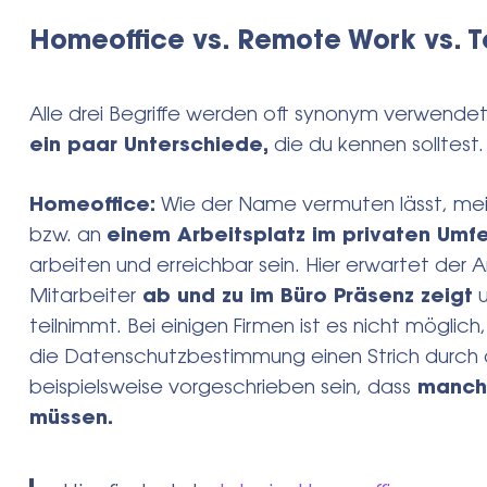
Homeoffice vs.
Remote Work vs.
T
Alle drei Begriffe werden oft synonym verwendet,
ein paar Unterschiede,
die du kennen solltest
Homeoffice:
Wie der Name vermuten lässt, mei
bzw. an
einem Arbeitsplatz im privaten Umfe
arbeiten und erreichbar sein. Hier erwartet der
Mitarbeiter
ab und zu im Büro Präsenz zeigt
u
teilnimmt. Bei einigen Firmen ist es nicht möglich
die Datenschutzbestimmung einen Strich durch
beispielsweise vorgeschrieben sein, dass
manche
müssen.