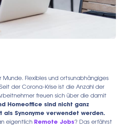
r Munde. Flexibles und ortsunabhängiges
Seit der Corona-Krise ist die Anzahl der
rbeitnehmer freuen sich über die damit
d Homeoffice sind nicht ganz
ft als Synonyme verwendet werden.
an eigentlich
Remote Jobs
? Das erfährst