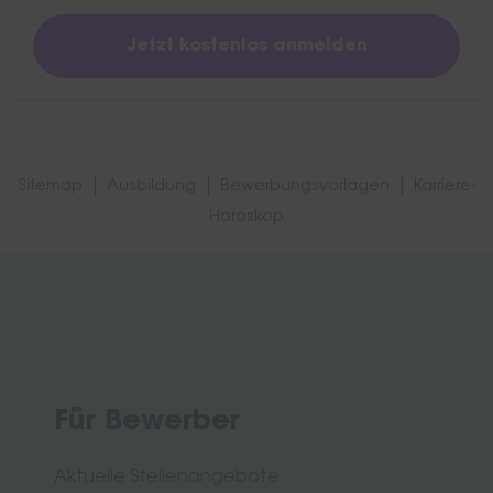
|
|
|
Sitemap
Ausbildung
Bewerbungsvorlagen
Karriere-
Horoskop
Für Bewerber
Aktuelle Stellenangebote