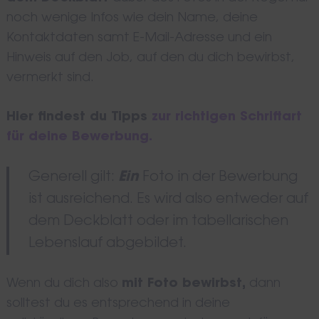
noch wenige Infos wie dein Name, deine
Kontaktdaten samt E-Mail-Adresse und ein
Hinweis auf den Job, auf den du dich bewirbst,
vermerkt sind.
Hier findest du Tipps
zur richtigen Schriftart
für deine Bewerbung.
Generell gilt:
Ein
Foto in der Bewerbung
ist ausreichend. Es wird also entweder auf
dem Deckblatt oder im tabellarischen
Lebenslauf abgebildet.
Wenn du dich also
mit Foto bewirbst,
dann
solltest du es entsprechend in deine