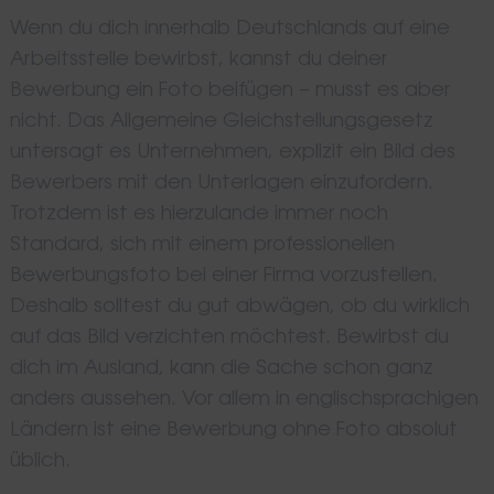
Wenn du dich innerhalb Deutschlands auf eine
Arbeitsstelle bewirbst, kannst du deiner
Bewerbung ein Foto beifügen – musst es aber
nicht. Das Allgemeine Gleichstellungsgesetz
untersagt es Unternehmen, explizit ein Bild des
Bewerbers mit den Unterlagen einzufordern.
Trotzdem ist es hierzulande immer noch
Standard, sich mit einem professionellen
Bewerbungsfoto bei einer Firma vorzustellen.
Deshalb solltest du gut abwägen, ob du wirklich
auf das Bild verzichten möchtest. Bewirbst du
dich im Ausland, kann die Sache schon ganz
anders aussehen. Vor allem in englischsprachigen
Ländern ist eine Bewerbung ohne Foto absolut
üblich.