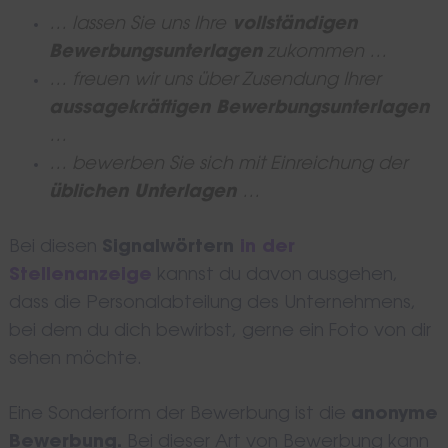
… lassen Sie uns Ihre
vollständigen
Bewerbungsunterlagen
zukommen
…
… freuen wir uns über Zusendung Ihrer
aussagekräftigen Bewerbungsunterlagen
…
… bewerben Sie sich mit Einreichung der
üblichen Unterlagen
…
Bei diesen
Signalwörtern
in der
Stellenanzeige
kannst du davon ausgehen,
dass die Personalabteilung des Unternehmens,
bei dem du dich bewirbst, gerne ein Foto von dir
sehen möchte.
Eine Sonderform der Bewerbung ist die
anonyme
Bewerbung.
Bei dieser Art von Bewerbung kann