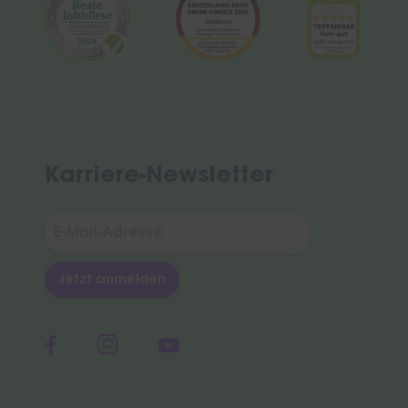
Karriere-Newsletter