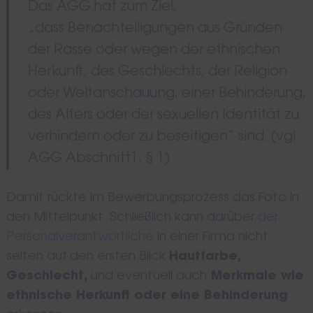
Das AGG hat zum Ziel,
„dass Benachteiligungen aus Gründen
der Rasse oder wegen der ethnischen
Herkunft, des Geschlechts, der Religion
oder Weltanschauung, einer Behinderung,
des Alters oder der sexuellen Identität zu
verhindern oder zu beseitigen“ sind. (vgl.
AGG Abschnitt1, § 1)
Damit rückte im Bewerbungsprozess das Foto in
den Mittelpunkt. Schließlich kann darüber
der
Personalverantwortliche
in einer Firma nicht
selten auf den ersten Blick
Hautfarbe,
Geschlecht,
und eventuell auch
Merkmale wie
ethnische Herkunft oder eine Behinderung