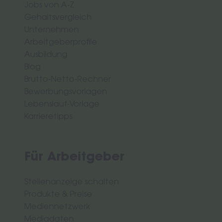
Jobs von A-Z
Gehaltsvergleich
Unternehmen
Arbeitgeberprofile
Ausbildung
Blog
Brutto-Netto-Rechner
Bewerbungsvorlagen
Lebenslauf-Vorlage
Karrieretipps
Für Arbeitgeber
Stellenanzeige schalten
Produkte & Preise
Mediennetzwerk
Mediadaten