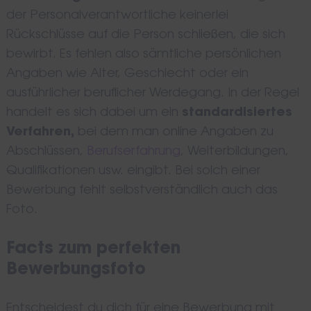
der Personalverantwortliche keinerlei
Rückschlüsse auf die Person schließen, die sich
bewirbt. Es fehlen also sämtliche persönlichen
Angaben wie Alter, Geschlecht oder ein
ausführlicher beruflicher Werdegang. In der Regel
handelt es sich dabei um ein
standardisiertes
Verfahren,
bei dem man online Angaben zu
Abschlüssen,
Berufserfahrung
, Weiterbildungen,
Qualifikationen usw. eingibt. Bei solch einer
Bewerbung fehlt selbstverständlich auch das
Foto.
Facts zum perfekten
Bewerbungsfoto
Entscheidest du dich für eine Bewerbung mit