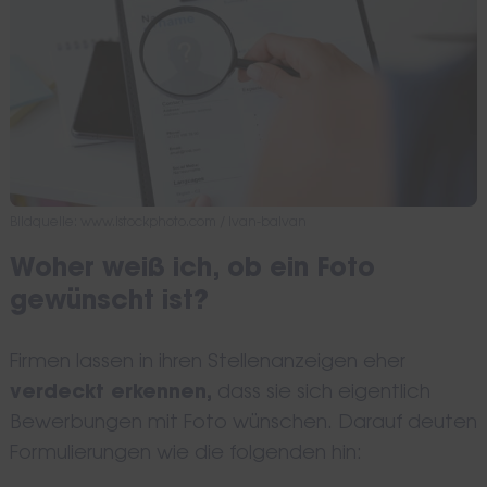
Bildquelle: www.istockphoto.com / Ivan-balvan
Woher weiß ich, ob ein Foto
gewünscht ist?
Firmen lassen in ihren Stellenanzeigen eher
verdeckt erkennen,
dass sie sich eigentlich
Bewerbungen mit Foto wünschen. Darauf deuten
Formulierungen wie die folgenden hin: