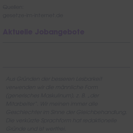
Quellen:
gesetze-im-internet.de
Aktuelle Jobangebote
Aus Gründen der besseren Lesbarkeit
verwenden wir die männliche Form
(generisches Maskulinum), z. B. „der
Mitarbeiter“. Wir meinen immer alle
Geschlechter im Sinne der Gleichbehandlung.
Die verkürzte Sprachform hat redaktionelle
Gründe und ist wertfrei.