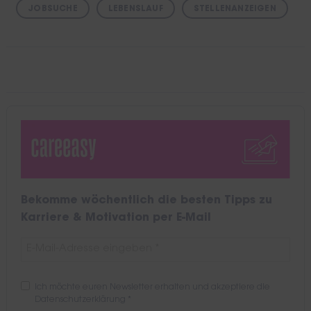
JOBSUCHE
LEBENSLAUF
STELLENANZEIGEN
Bekomme wöchentlich die besten Tipps zu
Karriere & Motivation per E-Mail
Ich möchte euren Newsletter erhalten und akzeptiere die
Datenschutzerklärung
*