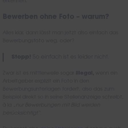
erkennen.
Bewerben ohne Foto – warum?
Alles klar, dann lässt man jetzt also einfach das
Bewerbungsfoto weg, oder?
Stopp!
So einfach ist es leider nicht.
Zwar ist es mittlerweile sogar
illegal,
wenn ein
Arbeitgeber explizit ein Foto in den
Bewerbungsunterlagen fordert, also das zum
Beispiel direkt so in seine Stellenanzeige schreibt,
à la
„nur Bewerbungen mit Bild werden
berücksichtigt“
.