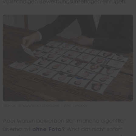
vollständigen Bewerbungsunterlagen einfügen.
Bildquelle: www.istockphoto.com / AndreyPopov
Aber warum bewerben sich manche eigentlich
überhaupt
ohne Foto?
Wirkt das nicht sofort