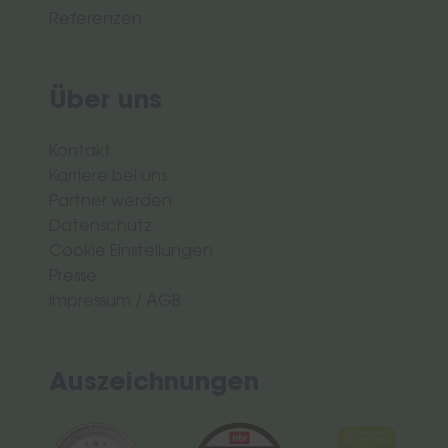
Referenzen
Über uns
Kontakt
Karriere bei uns
Partner werden
Datenschutz
Cookie Einstellungen
Presse
Impressum
/
AGB
Auszeichnungen