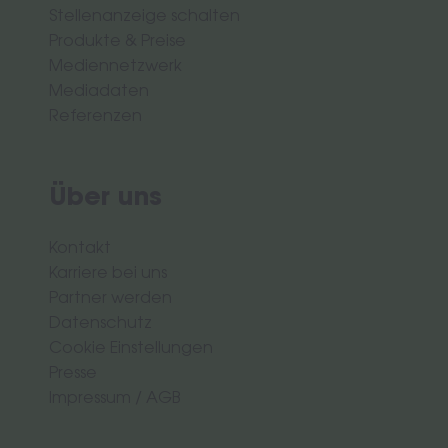
Stellenanzeige schalten
Produkte & Preise
Mediennetzwerk
Mediadaten
Referenzen
Über uns
Kontakt
Karriere bei uns
Partner werden
Datenschutz
Cookie Einstellungen
Presse
Impressum
/
AGB