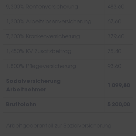
9,300% Rentenversicherung
483,60
1,300% Arbeitslosenversicherung
67,60
7,300% Krankenversicherung
379,60
1,450% KV Zusatzbeitrag
75,40
1,800% Pflegeversicherung
93,60
Sozialversicherung
1 099,80
Arbeitnehmer
Bruttolohn
5 200,00
Arbeitgeberanteil zur Sozialversicherung