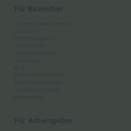
Für Bewerber
Aktuelle Stellenangebote
Jobs von A-Z
Gehaltsvergleich
Unternehmen
Arbeitgeberprofile
Ausbildung
Blog
Brutto-Netto-Rechner
Bewerbungsvorlagen
Lebenslauf-Vorlage
Karrieretipps
Für Arbeitgeber