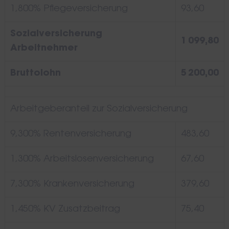
1,800% Pflegeversicherung
93,60
Sozialversicherung
1 099,80
Arbeitnehmer
Bruttolohn
5 200,00
Arbeitgeberanteil zur Sozialversicherung
9,300% Rentenversicherung
483,60
1,300% Arbeitslosenversicherung
67,60
7,300% Krankenversicherung
379,60
1,450% KV Zusatzbeitrag
75,40