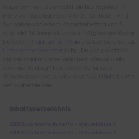
Angenommen, du erhältst ein Bruttogehalt in
Höhe von 5200 Euro pro Monat. Du hast 1 Kind
(wir gehen von einem Kinderfreibetrag von 1
aus), bist 36 Jahre alt und bist Mitglied der Kirche.
Du lebst in
Frankfurt am Main
und bist beruflich als
Unternehmensberater
tätig. Du bist gesetzlich
bei der Krankenkasse versichert. Wieviel bleibt
dann netto übrig? Hier findest du für jede
Steuerklasse heraus, wieviel von 5200 Euro brutto
netto überbleiben.
Inhaltsverzeichnis
5200 Euro brutto in netto – Steuerklasse 1
5200 Euro brutto in netto – Steuerklasse 2