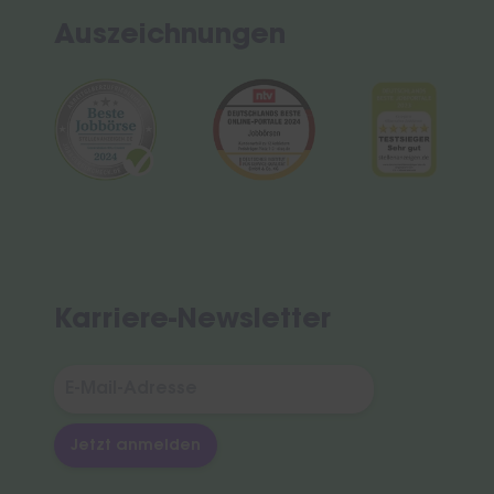
Auszeichnungen
Karriere-Newsletter