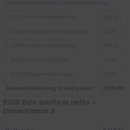
Arbeitgeberanteil zur Sozialversicherung
9,300% Rentenversicherung
483,60
1,300% Arbeitslosenversicherung
67,60
7,300% Krankenversicherung
379,60
1,450% KV Zusatzbeitrag
75,40
1,800% Pflegeversicherung
93,60
Gesamtbelastung Arbeitgeber
6 299,80
5200 Euro brutto in netto –
Steuerklasse 5