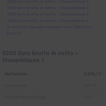
5200 Euro brutto in netto – Steuerklasse 3
5200 Euro brutto in netto – Steuerklasse 4
5200 Euro brutto in netto – Steuerklasse 5
5200 Euro brutto in netto – Steuerklasse 6
In welchen Berufen verdient man 5200 Euro
brutto?
5200 Euro brutto in netto –
Steuerklasse 1
Nettolohn
3 200,17
Lohnsteuer
847,91
Solidaritätszuschlag
0,00