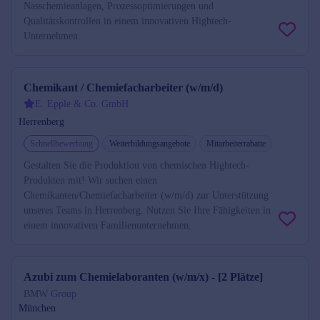
Nasschemieanlagen, Prozessoptimierungen und
Qualitätskontrollen in einem innovativen Hightech-
Unternehmen.
Chemikant / Chemiefacharbeiter (w/m/d)
E. Epple & Co. GmbH
Herrenberg
Schnellbewerbung
Weiterbildungsangebote
Mitarbeiterrabatte
Gestalten Sie die Produktion von chemischen Hightech-
Produkten mit! Wir suchen einen
Chemikanten/Chemiefacharbeiter (w/m/d) zur Unterstützung
unseres Teams in Herrenberg. Nutzen Sie Ihre Fähigkeiten in
einem innovativen Familienunternehmen.
Azubi zum Chemielaboranten (w/m/x) - [2 Plätze]
BMW Group
München