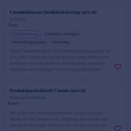
Chemielaborant Qualitätssicherung (m/w/d)
fit GmbH
Zittau
Schnellbewerbung
Nachhaltiger Arbeitgeber
Weiterbildungsangebote
Onboarding
Werde Chemielaborant in der Qualitätssicherung (m/w/d) bei
fit GmbH! Gestalte die Produktqualität unserer Marken und
profitiere von einem modernen Arbeitsumfeld, attraktiver
Vergütung und vielfältigen Entwicklungsmöglichkeiten.
Produktionsfachkraft Chemie (m/w/d)
Randstad Deutschland
Kürten
Wir suchen eine Produktionsfachkraft Chemie in Kürten.
Nutzen Sie Ihre Stärken in der Abfüllung, dem Ansatzraum
oder an der Dreiwalze. Bewerben Sie sich jetzt online und