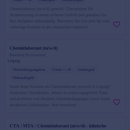
Chemielaborant (m/w/d) gesucht! Übernehmen Sie
Verantwortung in einem sicheren Umfeld und gestalten Sie
Ihre Aufgaben selbstständig. Bewerben Sie sich jetzt für eine
vielseitige Position in der chemischen Industrie!
Chemielaborant (m/w/d)
Randstad Professional
Leipzig
Weiterbildungsangebote
Urlaub >= 30
Urlaubsgeld
Weihnachtsgeld
Starte deine Karriere als Chemielaborant (m/w/d) in Leipzig!
Analysiere Chemikalien, arbeite in einem engagierten Team
und profitiere von flexiblen Arbeitsbedingungen sowie einem
attraktiven Gehaltspaket. Jetzt bewerben!
CTA / MTA / Chemielaborant (m/w/d) - klinische