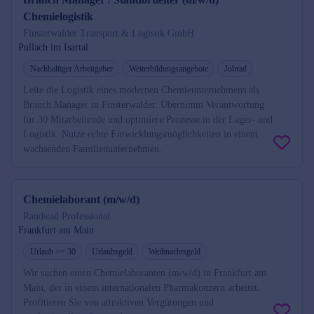
Chemielogistik
Finsterwalder Transport & Logistik GmbH
Pullach im Isartal
Nachhaltiger Arbeitgeber
Weiterbildungsangebote
Jobrad
Leite die Logistik eines modernen Chemieunternehmens als
Branch Manager in Finsterwalder. Übernimm Verantwortung
für 30 Mitarbeitende und optimiere Prozesse in der Lager- und
Logistik. Nutze echte Entwicklungsmöglichkeiten in einem
wachsenden Familienunternehmen.
Chemielaborant (m/w/d)
Randstad Professional
Frankfurt am Main
Urlaub >= 30
Urlaubsgeld
Weihnachtsgeld
Wir suchen einen Chemielaboranten (m/w/d) in Frankfurt am
Main, der in einem internationalen Pharmakonzern arbeitet.
Profitieren Sie von attraktiven Vergütungen und