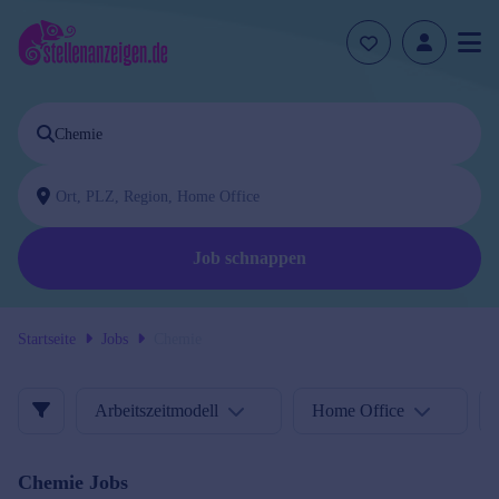
Job schnappen
Startseite
Jobs
Chemie
Arbeitszeitmodell
Home Office
Chemie
Jobs