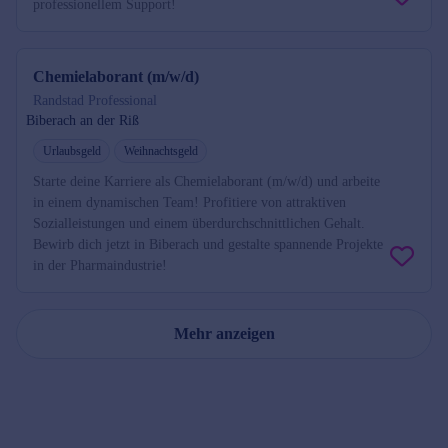
professionellem Support!
Chemielaborant (m/w/d)
Randstad Professional
Biberach an der Riß
Urlaubsgeld
Weihnachtsgeld
Starte deine Karriere als Chemielaborant (m/w/d) und arbeite
in einem dynamischen Team! Profitiere von attraktiven
Sozialleistungen und einem überdurchschnittlichen Gehalt.
Bewirb dich jetzt in Biberach und gestalte spannende Projekte
in der Pharmaindustrie!
Mehr anzeigen