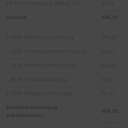
9% Kirchensteuer v. fiktiver LSt.
30,08
Steuern
605,33
9,300% Rentenversicherung
390,60
1,300% Arbeitslosenversicherung
54,60
7,300% Krankenversicherung
306,60
1,450% KV Zusatzbeitrag
60,90
2,300% Pflegeversicherung
96,60
Sozialversicherung
909,30
Arbeitnehmer