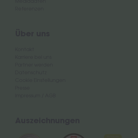
Mediadaten
Referenzen
Über uns
Kontakt
Karriere bei uns
Partner werden
Datenschutz
Cookie Einstellungen
Presse
Impressum
/
AGB
Auszeichnungen