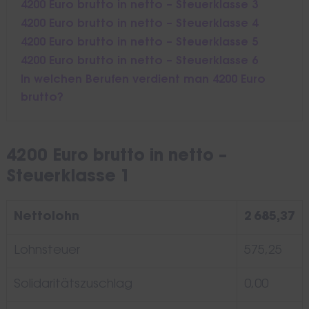
4200 Euro brutto in netto – Steuerklasse 3
4200 Euro brutto in netto – Steuerklasse 4
4200 Euro brutto in netto – Steuerklasse 5
4200 Euro brutto in netto – Steuerklasse 6
In welchen Berufen verdient man 4200 Euro
brutto?
4200 Euro brutto in netto –
Steuerklasse 1
Nettolohn
2 685,37
Lohnsteuer
575,25
Solidaritätszuschlag
0,00