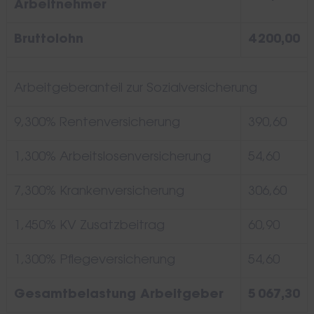
Arbeitnehmer
Bruttolohn
4 200,00
Arbeitgeberanteil zur Sozialversicherung
9,300% Rentenversicherung
390,60
1,300% Arbeitslosenversicherung
54,60
7,300% Krankenversicherung
306,60
1,450% KV Zusatzbeitrag
60,90
1,300% Pflegeversicherung
54,60
Gesamtbelastung Arbeitgeber
5 067,30