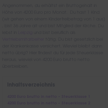
Angenommen, du erhältst ein Bruttogehalt in
Höhe von 4200 Euro pro Monat. Du hast 1 Kind
(wir gehen von einem Kinderfreibetrag von 1 aus)
, bist 36 Jahre alt und bist Mitglied der Kirche. Du
lebst in
Leipzig
und bist beruflich als
Vertriebsmitarbeiter
tätig. Du bist gesetzlich bei
der Krankenkasse versichert. Wieviel bleibt dann
netto übrig? Hier findest du für jede Steuerklasse
heraus, wieviel von 4200 Euro brutto netto
überbleiben.
Inhaltsverzeichnis
4200 Euro brutto in netto – Steuerklasse 1
4200 Euro brutto in netto – Steuerklasse 2