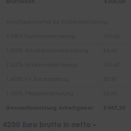
Bruttolohn
4 200,00
Arbeitgeberanteil zur Sozialversicherung
9,300% Rentenversicherung
390,60
1,300% Arbeitslosenversicherung
54,60
7,300% Krankenversicherung
306,60
1,450% KV Zusatzbeitrag
60,90
1,300% Pflegeversicherung
54,60
Gesamtbelastung Arbeitgeber
5 067,30
4200 Euro brutto in netto –