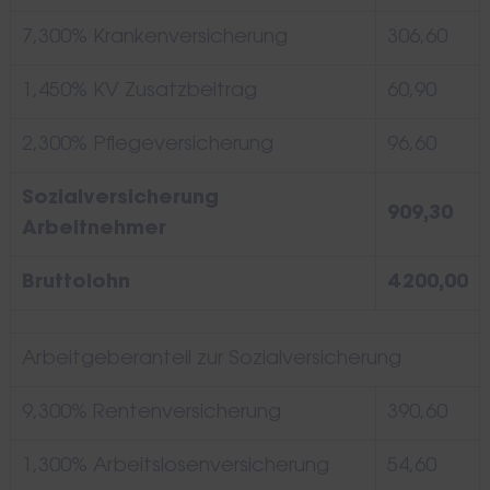
7,300% Krankenversicherung
306,60
1,450% KV Zusatzbeitrag
60,90
2,300% Pflegeversicherung
96,60
Sozialversicherung
909,30
Arbeitnehmer
Bruttolohn
4 200,00
Arbeitgeberanteil zur Sozialversicherung
9,300% Rentenversicherung
390,60
1,300% Arbeitslosenversicherung
54,60