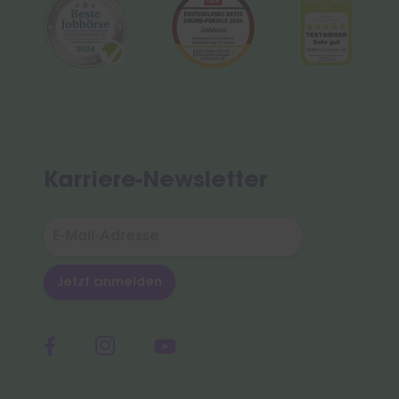
Karriere-Newsletter