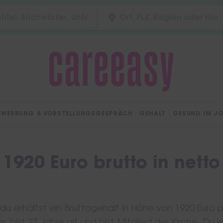
EWERBUNG & VORSTELLUNGSGESPRÄCH
GEHALT
GESUND IM J
1920 Euro brutto in netto
 erhältst ein Bruttogehalt in Höhe von 1920 Euro 