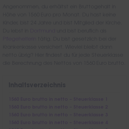
Angenommen, du erhältst ein Bruttogehalt in
Höhe von 1560 Euro pro Monat. Du hast keine
Kinder, bist 24 Jahre und bist Mitglied der Kirche.
Du lebst in
Dortmund
und bist beruflich als
Pflegehelferin
tätig. Du bist gesetzlich bei der
Krankenkasse versichert. Wieviel bleibt dann
netto übrig? Hier findest du für jede Steuerklasse
die Berechnung des Nettos von 1560 Euro brutto.
Inhaltsverzeichnis
1560 Euro brutto in netto – Steuerklasse 1
1560 Euro brutto in netto – Steuerklasse 2
1560 Euro brutto in netto – Steuerklasse 3
1560 Euro brutto in netto – Steuerklasse 4