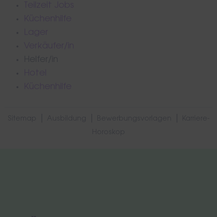
Teilzeit Jobs
Küchenhilfe
Lager
Verkäufer/in
Helfer/in
Hotel
Küchenhilfe
|
|
|
Sitemap
Ausbildung
Bewerbungsvorlagen
Karriere-
Horoskop