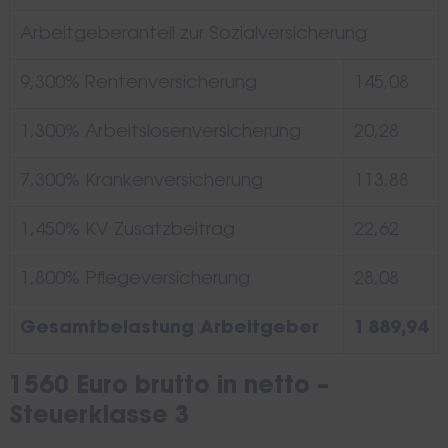
Arbeitgeberanteil zur Sozialversicherung
9,300% Rentenversicherung
145,08
1,300% Arbeitslosenversicherung
20,28
7,300% Krankenversicherung
113,88
1,450% KV Zusatzbeitrag
22,62
1,800% Pflegeversicherung
28,08
Gesamtbelastung Arbeitgeber
1 889,94
1560 Euro brutto in netto –
Steuerklasse 3