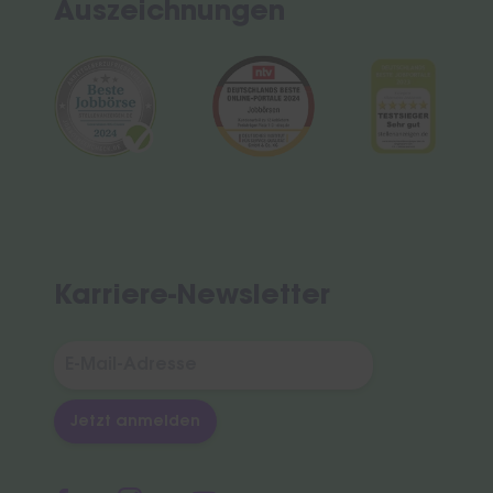
Auszeichnungen
Karriere-Newsletter