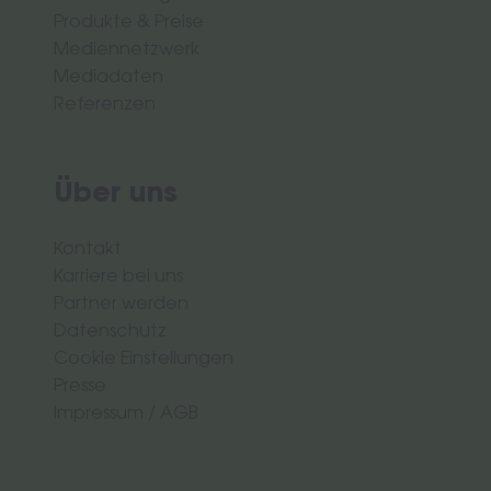
Produkte & Preise
Mediennetzwerk
Mediadaten
Referenzen
Über uns
Kontakt
Karriere bei uns
Partner werden
Datenschutz
Cookie Einstellungen
Presse
Impressum
/
AGB