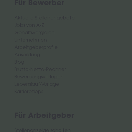
Für Bewerber
Aktuelle Stellenangebote
Jobs von A-Z
Gehaltsvergleich
Unternehmen
Arbeitgeberprofile
Ausbildung
Blog
Brutto-Netto-Rechner
Bewerbungsvorlagen
Lebenslauf-Vorlage
Karrieretipps
Für Arbeitgeber
Stellenanzeige schalten