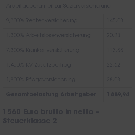
Arbeitgeberanteil zur Sozialversicherung
9,300% Rentenversicherung
145,08
1,300% Arbeitslosenversicherung
20,28
7,300% Krankenversicherung
113,88
1,450% KV Zusatzbeitrag
22,62
1,800% Pflegeversicherung
28,08
Gesamtbelastung Arbeitgeber
1 889,94
1560 Euro brutto in netto –
Steuerklasse 2