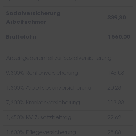
Sozialversicherung
339,30
Arbeitnehmer
Bruttolohn
1 560,00
Arbeitgeberanteil zur Sozialversicherung
9,300% Rentenversicherung
145,08
1,300% Arbeitslosenversicherung
20,28
7,300% Krankenversicherung
113,88
1,450% KV Zusatzbeitrag
22,62
1,800% Pflegeversicherung
28,08