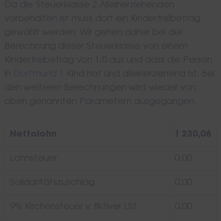
Da die Steuerklasse 2 Alleinerziehenden
vorbehalten ist muss dort ein Kinderfreibetrag
gewählt werden. Wir gehen daher bei der
Berechnung dieser Steuerklasse von einem
Kinderfreibetrag von 1,0 aus und dass die Person
in
Dortmund
1 Kind hat und alleinerziehend ist. Bei
den weiteren Berechnungen wird wieder von
oben genannten Parametern ausgegangen.
Nettolohn
1 230,06
Lohnsteuer
0,00
Solidaritätszuschlag
0,00
9% Kirchensteuer v. fiktiver LSt.
0,00