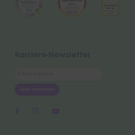
Karriere-Newsletter