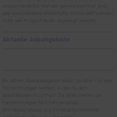
unterschiedliche Metalle gekennzeichnet sind,
wie verschiedene Werkstoffe verbunden werden
oder wie Prüfprotokolle angelegt werden.
Aktuelle Jobangebote
Im dritten Ausbildungsjahr musst du eine von drei
Fachrichtungen wählen, in der du dich
spezialisieren möchtest. Zur Wahl stehen die
Fachrichtungen Nutzfahrzeugbau,
Metallgestaltung und Konstruktionstechnik.