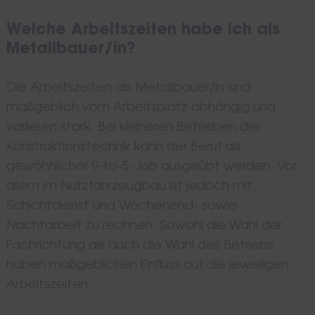
Welche Arbeitszeiten habe ich als
Metallbauer/in?
Die Arbeitszeiten als Metallbauer/in sind
maßgeblich vom Arbeitsplatz abhängig und
variieren stark. Bei kleineren Betrieben der
Konstruktionstechnik kann der Beruf als
gewöhnlicher 9-to-5-Job ausgeübt werden. Vor
allem im Nutzfahrzeugbau ist jedoch mit
Schichtdienst und Wochenend- sowie
Nachtarbeit zu rechnen. Sowohl die Wahl der
Fachrichtung als auch die Wahl des Betriebs
haben maßgeblichen Einfluss auf die jeweiligen
Arbeitszeiten.