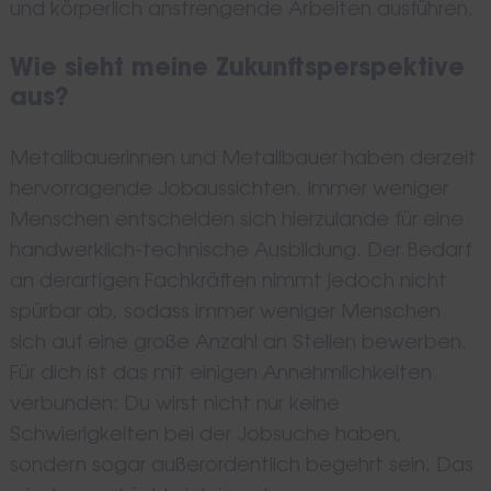
und körperlich anstrengende Arbeiten ausführen.
Wie sieht meine Zukunftsperspektive
aus?
Metallbauerinnen und Metallbauer haben derzeit
hervorragende Jobaussichten. Immer weniger
Menschen entscheiden sich hierzulande für eine
handwerklich-technische Ausbildung. Der Bedarf
an derartigen Fachkräften nimmt jedoch nicht
spürbar ab, sodass immer weniger Menschen
sich auf eine große Anzahl an Stellen bewerben.
Für dich ist das mit einigen Annehmlichkeiten
verbunden: Du wirst nicht nur keine
Schwierigkeiten bei der Jobsuche haben,
sondern sogar außerordentlich begehrt sein. Das