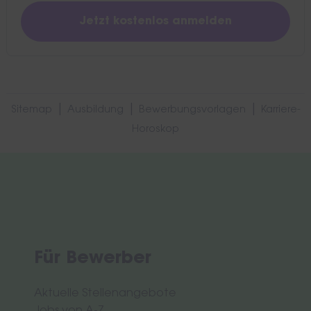
|
|
|
Sitemap
Ausbildung
Bewerbungsvorlagen
Karriere-
Horoskop
Für Bewerber
Aktuelle Stellenangebote