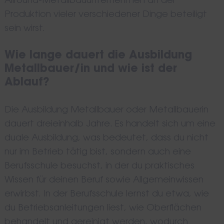
Allround-Metallbauunternehmen an der
Produktion vieler verschiedener Dinge beteiligt
sein wirst.
Wie lange dauert die Ausbildung
Metallbauer/in und wie ist der
Ablauf?
Die Ausbildung Metallbauer oder Metallbauerin
dauert dreieinhalb Jahre. Es handelt sich um eine
duale Ausbildung, was bedeutet, dass du nicht
nur im Betrieb tätig bist, sondern auch eine
Berufsschule besuchst, in der du praktisches
Wissen für deinen Beruf sowie Allgemeinwissen
erwirbst. In der Berufsschule lernst du etwa, wie
du Betriebsanleitungen liest, wie Oberflächen
behandelt und gereinigt werden, wodurch