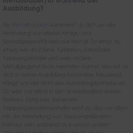
Metallbauer/in während der
Ausbildung?
Als
Metallbauer/in
kümmerst du dich um die
Herstellung von allerlei Alltags- und
Spezialgegenständen aus Metall. So lernst du
etwa, wie du Zäune, Türklinken, Zahnräder,
Treppengeländer und viele andere
Metallgegenstände herstellen kannst. Worauf du
dich in deiner Ausbildung besonders fokussierst,
hängt von der Wahl des Ausbildungsbetriebs ab:
Du wirst vor allem in den Spezialfeldern deines
Betriebs tätig sein. Bei einem
Treppengeländerhersteller wirst du also vor allem
mit der Herstellung von Treppengeländern
betraut sein, während du in einem großen