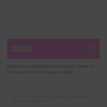
Bekomme wöchentlich die besten Tipps zu
Karriere & Motivation per E-Mail
Ich möchte euren Newsletter erhalten und akzeptiere die
Datenschutzerklärung
*