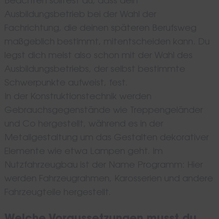
Beachten solltest du, dass dein
Ausbildungsbetrieb bei der Wahl der
Fachrichtung, die deinen späteren Berufsweg
maßgeblich bestimmt, mitentscheiden kann. Du
legst dich meist also schon mit der Wahl des
Ausbildungsbetriebs, der selbst bestimmte
Schwerpunkte aufweist, fest.
In der Konstruktionstechnik werden
Gebrauchsgegenstände wie Treppengeländer
und Co hergestellt, während es in der
Metallgestaltung um das Gestalten dekorativer
Elemente wie etwa Lampen geht. Im
Nutzfahrzeugbau ist der Name Programm: Hier
werden Fahrzeugrahmen, Karosserien und andere
Fahrzeugteile hergestellt.