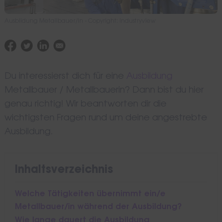
Ausbildung Metallbauer/in - Copyright: industryview
Du interessierst dich für eine
Ausbildung
Metallbauer / Metallbauerin? Dann bist du hier
genau richtig! Wir beantworten dir die
wichtigsten Fragen rund um deine angestrebte
Ausbildung.
Inhaltsverzeichnis
Welche Tätigkeiten übernimmt ein/e
Metallbauer/in während der Ausbildung?
Wie lange dauert die Ausbildung