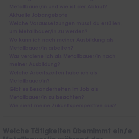
Metallbauer/in und wie ist der Ablauf?
Aktuelle Jobangebote
Welche Voraussetzungen musst du erfüllen,
um Metallbauer/in zu werden?
Wo kann ich nach meiner Ausbildung als
Metallbauer/in arbeiten?
Was verdiene ich als Metallbauer/in nach
meiner Ausbildung?
Welche Arbeitszeiten habe ich als
Metallbauer/in?
Gibt es Besonderheiten im Job als
Metallbauer/in zu beachten?
Wie sieht meine Zukunftsperspektive aus?
Welche Tätigkeiten übernimmt ein/e