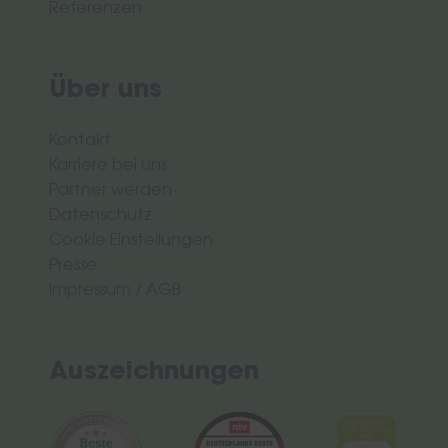
Referenzen
Über uns
Kontakt
Karriere bei uns
Partner werden
Datenschutz
Cookie Einstellungen
Presse
Impressum
/
AGB
Auszeichnungen