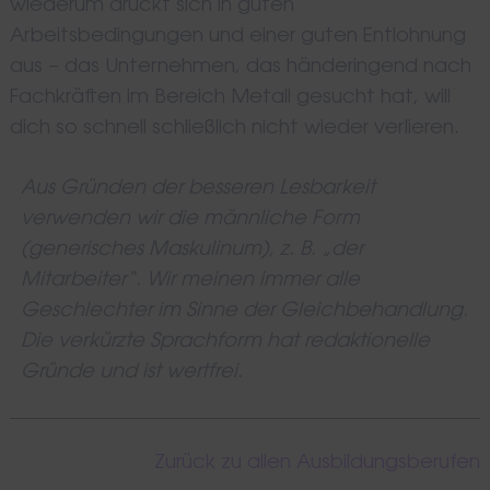
wiederum drückt sich in guten
Arbeitsbedingungen und einer guten Entlohnung
aus – das Unternehmen, das händeringend nach
Fachkräften im Bereich Metall gesucht hat, will
dich so schnell schließlich nicht wieder verlieren.
Aus Gründen der besseren Lesbarkeit
verwenden wir die männliche Form
(generisches Maskulinum), z. B. „der
Mitarbeiter“. Wir meinen immer alle
Geschlechter im Sinne der Gleichbehandlung.
Die verkürzte Sprachform hat redaktionelle
Gründe und ist wertfrei.
Zurück zu allen Ausbildungsberufen