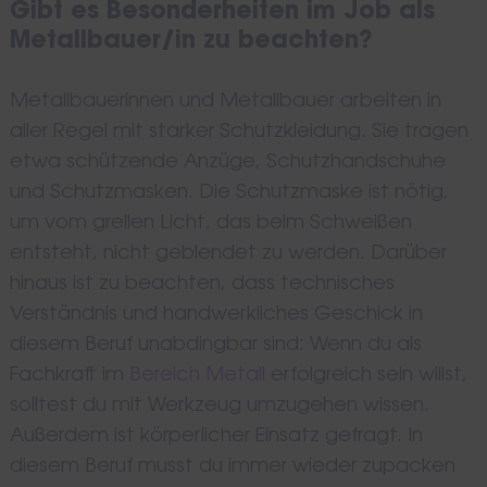
Gibt es Besonderheiten im Job als
Metallbauer/in zu beachten?
Metallbauerinnen und Metallbauer arbeiten in
aller Regel mit starker Schutzkleidung. Sie tragen
etwa schützende Anzüge, Schutzhandschuhe
und Schutzmasken. Die Schutzmaske ist nötig,
um vom grellen Licht, das beim Schweißen
entsteht, nicht geblendet zu werden. Darüber
hinaus ist zu beachten, dass technisches
Verständnis und handwerkliches Geschick in
diesem Beruf unabdingbar sind: Wenn du als
Fachkraft im
Bereich Metall
erfolgreich sein willst,
solltest du mit Werkzeug umzugehen wissen.
Außerdem ist körperlicher Einsatz gefragt. In
diesem Beruf musst du immer wieder zupacken