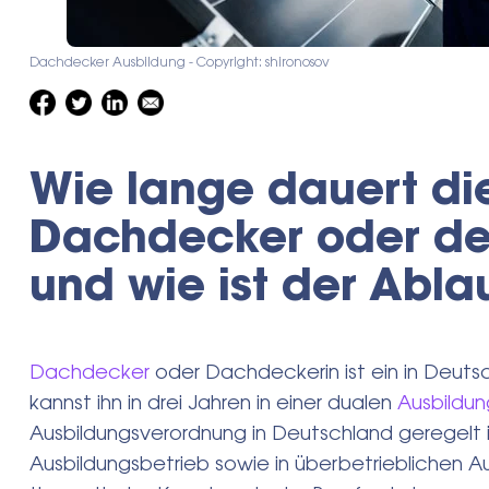
Dachdecker Ausbildung - Copyright: shironosov
Wie lange dauert di
Dachdecker oder de
und wie ist der Abla
Dachdecker
oder Dachdeckerin ist ein in Deuts
kannst ihn in drei Jahren in einer dualen
Ausbildun
Ausbildungsverordnung in Deutschland geregelt i
Ausbildungsbetrieb sowie in überbetrieblichen A