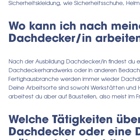
Sicherheitskleidung, wie Sicherheitsschuhe, Helm 
Wo kann ich nach meine
Dachdecker/in arbeite
Nach der Ausbildung Dachdecker/in findest du e
Dachdeckerhandwerks oder in anderen Bedachu
Fertighausbranche werden immer wieder Dachd
Deine Arbeitsorte sind sowohl Werkstätten und Ha
arbeitest du aber auf Baustellen, also meist im F
Welche Tätigkeiten übe
Dachdecker oder eine 