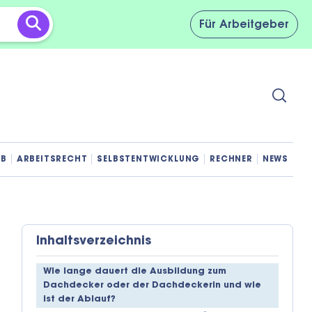
Für
Arbeitgeber
OB
ARBEITSRECHT
SELBSTENTWICKLUNG
RECHNER
NEWS
Inhaltsverzeichnis
Wie lange dauert die Ausbildung zum
Dachdecker oder der Dachdeckerin und wie
ist der Ablauf?