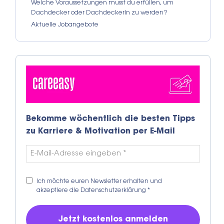
Welche Voraussetzungen musst du erfüllen, um
Dachdecker oder Dachdeckerin zu werden?
Aktuelle Jobangebote
Bekomme wöchentlich die besten Tipps
zu Karriere & Motivation per E-Mail
Ich möchte euren Newsletter erhalten und
akzeptiere die
Datenschutzerklärung
*