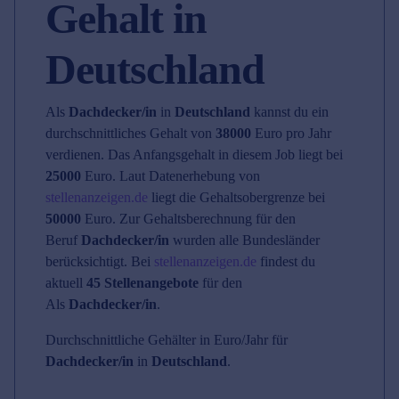
Gehalt in
Deutschland
Als
Dachdecker/in
in
Deutschland
kannst du ein
durchschnittliches Gehalt von
38000
Euro pro Jahr
verdienen. Das Anfangsgehalt in diesem Job liegt bei
25000
Euro. Laut Datenerhebung von
stellenanzeigen.de
liegt die Gehaltsobergrenze bei
50000
Euro. Zur Gehaltsberechnung für den
Beruf
Dachdecker/in
wurden alle Bundesländer
berücksichtigt. Bei
stellenanzeigen.de
findest du
aktuell
45 Stellenangebote
für den
Als
Dachdecker/in
.
Durchschnittliche Gehälter in Euro/Jahr für
Dachdecker/in
in
Deutschland
.