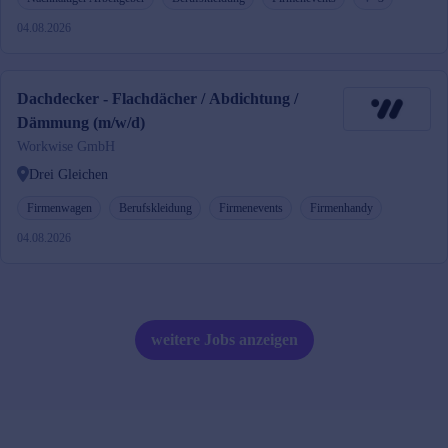
04.08.2026
Dachdecker - Flachdächer / Abdichtung /
Dämmung (m/w/d)
Workwise GmbH
Drei Gleichen
Firmenwagen
Berufskleidung
Firmenevents
Firmenhandy
04.08.2026
weitere Jobs anzeigen