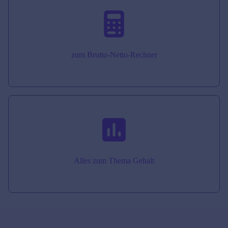
zum Brutto-Netto-Rechner
Alles zum Thema Gehalt