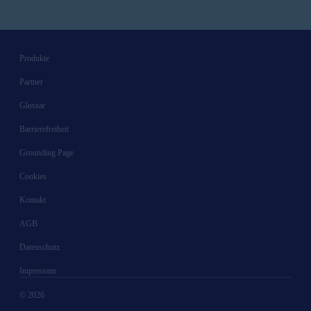
Produkte
Partner
Glossar
Barrierefreiheit
Grounding Page
Cookies
Kontakt
AGB
Datenschutz
Impressum
© 2026