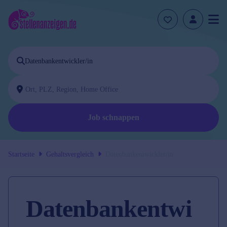
Job schnappen
Startseite
Gehaltsvergleich
Datenbankentwickler/in
Datenbankentwi