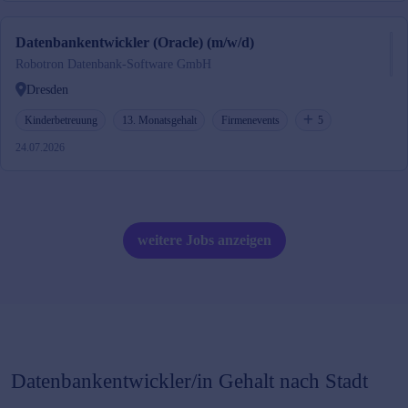
Datenbankentwickler (Oracle) (m/w/d)
Robotron Datenbank-Software GmbH
Dresden
Kinderbetreuung
13. Monatsgehalt
Firmenevents
5
24.07.2026
weitere Jobs anzeigen
Datenbankentwickler/in
Gehalt nach Stadt