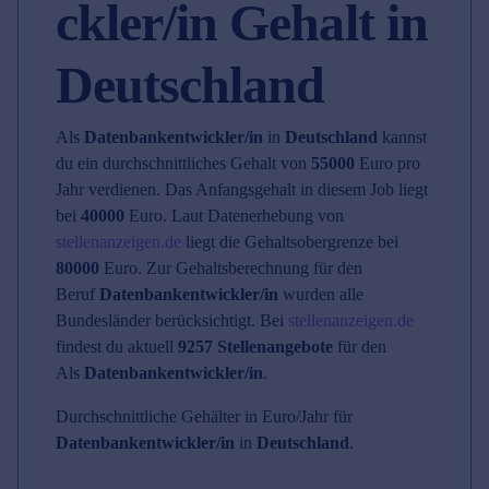
ckler/in Gehalt in
Deutschland
Als
Datenbankentwickler/in
in
Deutschland
kannst
du ein durchschnittliches Gehalt von
55000
Euro pro
Jahr verdienen. Das Anfangsgehalt in diesem Job liegt
bei
40000
Euro. Laut Datenerhebung von
stellenanzeigen.de
liegt die Gehaltsobergrenze bei
80000
Euro. Zur Gehaltsberechnung für den
Beruf
Datenbankentwickler/in
wurden alle
Bundesländer berücksichtigt. Bei
stellenanzeigen.de
findest du aktuell
9257 Stellenangebote
für den
Als
Datenbankentwickler/in
.
Durchschnittliche Gehälter in Euro/Jahr für
Datenbankentwickler/in
in
Deutschland
.