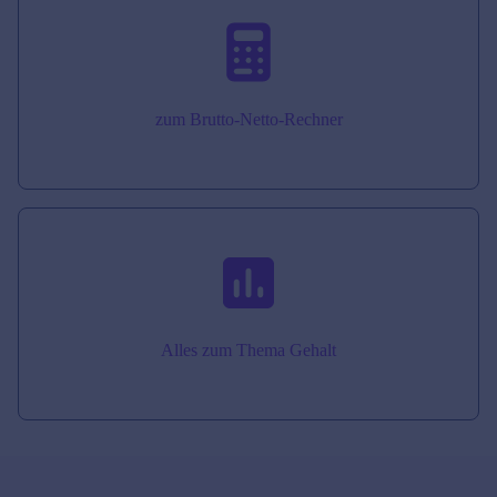
zum Brutto-Netto-Rechner
Alles zum Thema Gehalt