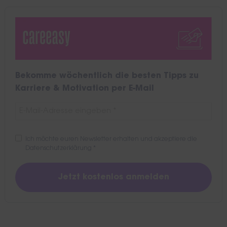
Bekomme wöchentlich die besten Tipps zu
Karriere & Motivation per E-Mail
Ich möchte euren Newsletter erhalten und akzeptiere die
Datenschutzerklärung
*