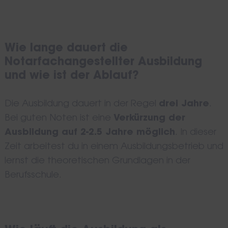
Wie lange dauert die
Notarfachangestellter Ausbildung
und wie ist der Ablauf?
Die Ausbildung dauert in der Regel
drei Jahre
.
Bei guten Noten ist eine
Verkürzung der
Ausbildung auf 2-2.5 Jahre möglich
. In dieser
Zeit arbeitest du in einem Ausbildungsbetrieb und
lernst die theoretischen Grundlagen in der
Berufsschule.