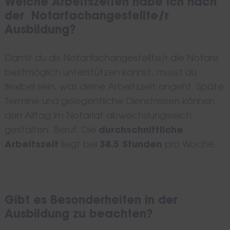
Welche Arbeitszeiten habe ich nach
der Notarfachangestellte/r
Ausbildung?
Damit du als Notarfachangestellte/r die Notare
bestmöglich unterstützen kannst, musst du
flexibel sein, was deine Arbeitszeit angeht. Späte
Termine und gelegentliche Dienstreisen können
den Alltag im Notariat abwechslungsreich
gestalten. Beruf. Die
durchschnittliche
Arbeitszeit
liegt bei
38.5 Stunden
pro Woche.
Gibt es Besonderheiten in der
Ausbildung zu beachten?