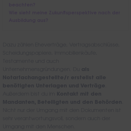
beachten?
Wie sieht meine Zukunftsperspektive nach der
Ausbildung aus?
Dazu zählen Eheverträge, Vertragsabschlüsse,
Scheidungspapiere, Immobilienkäufe,
Testamente und auch
Unternehmensgründungen. Du
als
Notarfachangestellte/r erstellst alle
benötigten Unterlagen und Verträge
.
Außerdem bist du im
Kontakt mit den
Mandanten, Beteiligten und den Behörden
.
Nicht nur der Umgang mit den Dokumenten ist
sehr verantwortungsvoll, sondern auch der
Umgang mit den Menschen.