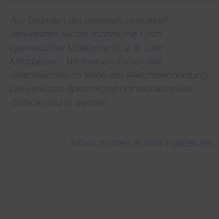
Aus Gründen der besseren Lesbarkeit
verwenden wir die männliche Form
(generisches Maskulinum), z. B. „der
Mitarbeiter“. Wir meinen immer alle
Geschlechter im Sinne der Gleichbehandlung.
Die verkürzte Sprachform hat redaktionelle
Gründe und ist wertfrei.
Zurück zu allen Ausbildungsberufen