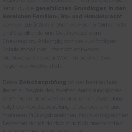
Während der Theoriephasen in der Berufsschule
lernst du die
gesetzlichen Grundlagen in den
Bereichen Familien-, Erb- und Handelsrecht
kennen. Zusätzlich stehen die Fächer Wirtschafts-
und Sozialkunde und Deutsch auf dem
Stundenplan. Abhängig von der zuständigen
Schule findet der Unterricht entweder
blockweise alle paar Wochen oder an zwei
Tagen die Woche statt.
Deine
Zwischenprüfung
an der Berufsschule
findet zu Beginn des zweiten Ausbildungsjahres
statt. Nach absolvierten drei Jahren Ausbildung
folgt die Abschlussprüfung. Diese besteht aus
mehreren Prüfungsbereichen. Nach erfolgreichen
Bestehen darfst du dich staatlich anerkannte/r