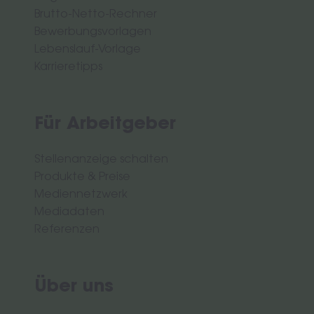
Brutto-Netto-Rechner
Bewerbungsvorlagen
Lebenslauf-Vorlage
Karrieretipps
Für Arbeitgeber
Stellenanzeige schalten
Produkte & Preise
Mediennetzwerk
Mediadaten
Referenzen
Über uns