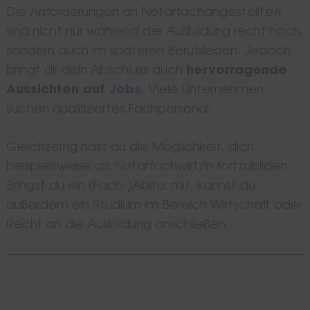
Die Anforderungen an Notarfachangestellte/r
sind nicht nur während der Ausbildung recht hoch,
sondern auch im späteren Berufsleben. Jedoch
bringt dir dein Abschluss auch
hervorragende
Aussichten auf
Jobs
. Viele Unternehmen
suchen qualifiziertes Fachpersonal.
Gleichzeitig hast du die Möglichkeit, dich
beispielsweise als Notarfachwirt/in fortzubilden.
Bringst du ein (Fach-)Abitur mit, kannst du
außerdem ein Studium im Bereich Wirtschaft oder
Recht an die Ausbildung anschließen.