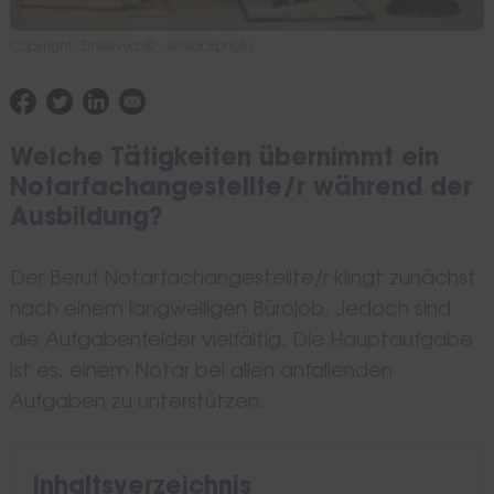
Copyright: Zinkevych© - @iStockphoto
Welche Tätigkeiten übernimmt ein
Notarfachangestellte/r während der
Ausbildung?
Der Beruf Notarfachangestellte/r klingt zunächst
nach einem langweiligen Bürojob. Jedoch sind
die Aufgabenfelder vielfältig. Die Hauptaufgabe
ist es, einem Notar bei allen anfallenden
Aufgaben zu unterstützen.
Inhaltsverzeichnis