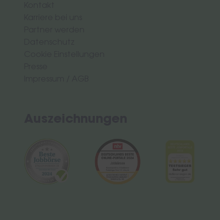
Kontakt
Karriere bei uns
Partner werden
Datenschutz
Cookie Einstellungen
Presse
Impressum
/
AGB
Auszeichnungen