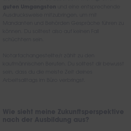
guten Umgangston
und eine entsprechende
Ausdrucksweise mitzubringen, um mit
Mandanten und Behörden Gespräche führen zu
können. Du solltest also auf keinen Fall
schüchtern sein.
Notarfachangestellte/r zählt zu den
kaufmännischen Berufen. Du solltest dir bewusst
sein, dass du die meiste Zeit deines
Arbeitsalltags im Büro verbringst.
Wie sieht meine Zukunftsperspektive
nach der Ausbildung aus?