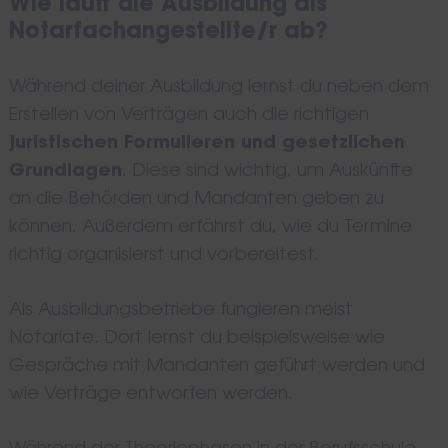
Wie läuft die Ausbildung als
Notarfachangestellte/r ab?
Während deiner Ausbildung lernst du neben dem
Erstellen von Verträgen auch die richtigen
juristischen Formulieren und gesetzlichen
Grundlagen
. Diese sind wichtig, um Auskünfte
an die Behörden und Mandanten geben zu
können. Außerdem erfährst du, wie du Termine
richtig organisierst und vorbereitest.
Als Ausbildungsbetriebe fungieren meist
Notariate. Dort lernst du beispielsweise wie
Gespräche mit Mandanten geführt werden und
wie Verträge entworfen werden.