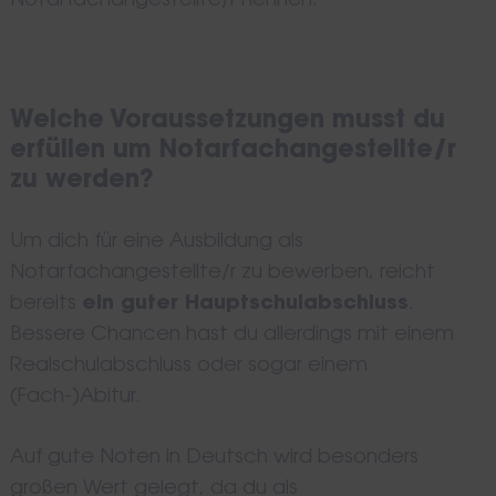
Notarfachangestellte/r nennen.
Welche Voraussetzungen musst du
erfüllen um Notarfachangestellte/r
zu werden?
Um dich für eine Ausbildung als
Notarfachangestellte/r zu bewerben, reicht
bereits
ein guter Hauptschulabschluss
.
Bessere Chancen hast du allerdings mit einem
Realschulabschluss oder sogar einem
(Fach-)Abitur.
Auf gute Noten in Deutsch wird besonders
großen Wert gelegt, da du als