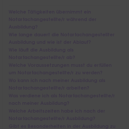
Welche Tätigkeiten übernimmt ein
Notarfachangestellte/r während der
Ausbildung?
Wie lange dauert die Notarfachangestellter
Ausbildung und wie ist der Ablauf?
Wie läuft die Ausbildung als
Notarfachangestellte/r ab?
Welche Voraussetzungen musst du erfüllen
um Notarfachangestellte/r zu werden?
Wo kann ich nach meiner Ausbildung als
Notarfachangestellte/r arbeiten?
Was verdiene ich als Notarfachangestellte/r
nach meiner Ausbildung?
Welche Arbeitszeiten habe ich nach der
Notarfachangestellte/r Ausbildung?
Gibt es Besonderheiten in der Ausbildung zu