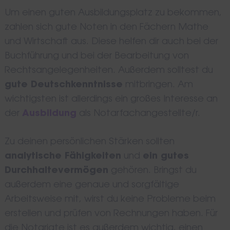
Um einen guten Ausbildungsplatz zu bekommen,
zahlen sich gute Noten in den Fächern Mathe
und Wirtschaft aus. Diese helfen dir auch bei der
Buchführung und bei der Bearbeitung von
Rechtsangelegenheiten. Außerdem solltest du
gute Deutschkenntnisse
mitbringen. Am
wichtigsten ist allerdings ein großes Interesse an
der
Ausbildung
als Notarfachangestellte/r.
Zu deinen persönlichen Stärken sollten
analytische Fähigkeiten
und
ein gutes
Durchhaltevermögen
gehören. Bringst du
außerdem eine genaue und sorgfältige
Arbeitsweise mit, wirst du keine Probleme beim
erstellen und prüfen von Rechnungen haben. Für
die Notariate ist es außerdem wichtig, einen