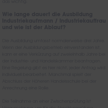
das wichtig.
Wie lange dauert die Ausbildung
Industriekaufmann / Industriekauffrau
und wie ist der Ablauf?
Die Ausbildung umfasst normalerweise drei Jahre.
Wenn der Ausbildungsbetrieb einverstanden ist,
kann er eine Verkürzung auf zweieinhalb Jahre bei
der Industrie- und Handelskammer beantragen.
Eine Regelung gibt es hier nicht, jeder Antrag wird
individuell bearbeitet. Manchmal spielt der
Abschluss der Höheren Handelsschule bei der
Anrechnung eine Rolle.
Die Teilnahme an einer Zwischenprüfung ist