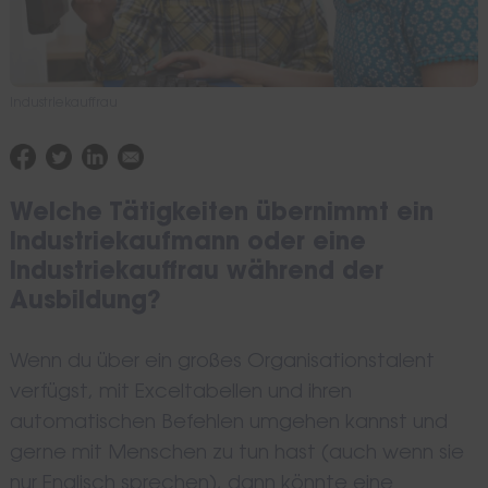
Industriekauffrau
Welche Tätigkeiten übernimmt ein
Industriekaufmann oder eine
Industriekauffrau während der
Ausbildung?
Wenn du über ein großes Organisationstalent
verfügst, mit Exceltabellen und ihren
automatischen Befehlen umgehen kannst und
gerne mit Menschen zu tun hast (auch wenn sie
nur Englisch sprechen), dann könnte eine