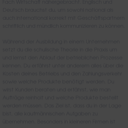
Fach Wirtschaft nähergebracht. Englisch und
Deutsch brauchst du, um sowohl national als
auch international korrekt mit Geschäftspartnern
schriftlich und mündlich kommunizieren zu können.
Während der Ausbildung in einem Unternehmen
setzt du die schulische Theorie in die Praxis um
und lernst den Ablauf der betrieblichen Prozesse
kennen. Du erfährst unter anderem alles über die
Kosten deines Betriebs und den Zahlungsverkehr
sowie welche Produkte benötigt werden. Du
wirst Kunden beraten und erfährst, wie man
Aufträge reinholt und welche Produkte bestellt
werden müssen. Das Ziel ist, dass du in der Lage
bist, alle kaufmännischen Aufgaben zu
übernehmen. Besonders in kleineren Firmen ist