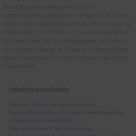
Ausbildung Industriekaufmann bzw.
Industriekauffrau genau die richtige für dich sein.
Wenn du die Ausbildung beendet hast, kannst du
nahezu alle
kaufmännischen Bereiche
bei Firmen
aus sehr vielen Wirtschaftsbereichen ansteuern.
Du hast also eine gute Chance, in diesem Beruf
genau den Bereich für dich zu finden, der dir am
meisten liegt.
Inhaltsverzeichnis
Welche Tätigkeiten übernimmt ein
Industriekaufmann oder eine Industriekauffrau
während der Ausbildung?
Wie lange dauert die Ausbildung