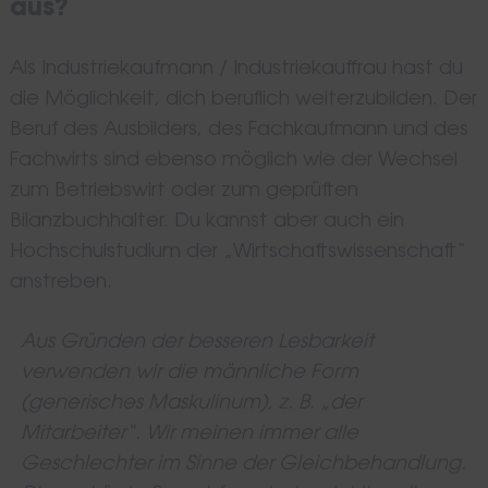
aus?
Als Industriekaufmann / Industriekauffrau hast du
die Möglichkeit, dich beruflich weiterzubilden. Der
Beruf des Ausbilders, des Fachkaufmann und des
Fachwirts sind ebenso möglich wie der Wechsel
zum Betriebswirt oder zum geprüften
Bilanzbuchhalter. Du kannst aber auch ein
Hochschulstudium der „Wirtschaftswissenschaft“
anstreben.
Aus Gründen der besseren Lesbarkeit
verwenden wir die männliche Form
(generisches Maskulinum), z. B. „der
Mitarbeiter“. Wir meinen immer alle
Geschlechter im Sinne der Gleichbehandlung.