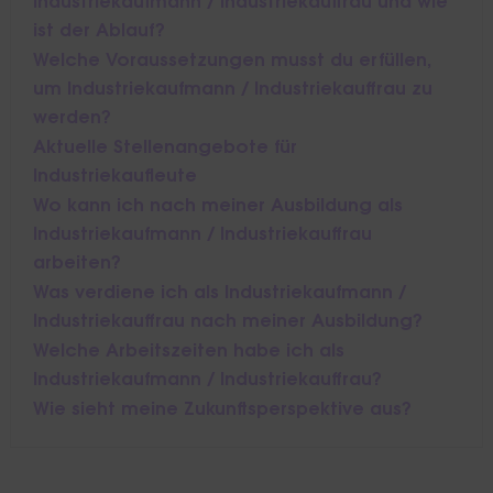
Industriekaufmann / Industriekauffrau und wie
ist der Ablauf?
Welche Voraussetzungen musst du erfüllen,
um Industriekaufmann / Industriekauffrau zu
werden?
Aktuelle Stellenangebote für
Industriekaufleute
Wo kann ich nach meiner Ausbildung als
Industriekaufmann / Industriekauffrau
arbeiten?
Was verdiene ich als Industriekaufmann /
Industriekauffrau nach meiner Ausbildung?
Welche Arbeitszeiten habe ich als
Industriekaufmann / Industriekauffrau?
Wie sieht meine Zukunftsperspektive aus?