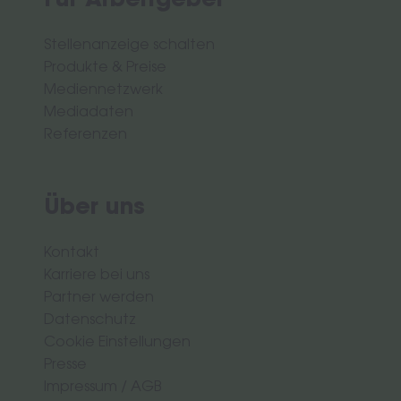
Für Arbeitgeber
Stellenanzeige schalten
Produkte & Preise
Mediennetzwerk
Mediadaten
Referenzen
Über uns
Kontakt
Karriere bei uns
Partner werden
Datenschutz
Cookie Einstellungen
Presse
Impressum
/
AGB