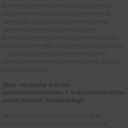
In Produktionshallen wirst du unter anderem
Maschinenbelegungen und Lagerbestände
überprüfen. Aber auch Produktionsaufträge
gehören zu deinen Aufgaben. Von der
Auftragsanbahnung bis hin zum Kundenservice
machst du fast alles. Sowohl im
Marketing
, in der
Logistik
als auch im Personalmanagement
können deine Arbeitsgebiete liegen als auch im
Rechnungswesen
.
Was verdiene ich als
Industriekaufmann / Industriekauffrau
nach meiner Ausbildung?
Als Industriekaufmann/-frau kannst du in
Deutschland von einem durchschnittlichen