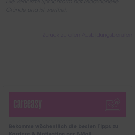
Die verkürzte Sprachform hat redaktionelle
Gründe und ist wertfrei.
Zurück zu allen Ausbildungsberufen
Bekomme wöchentlich die besten Tipps zu
Karriere & Motivation per E-Mail