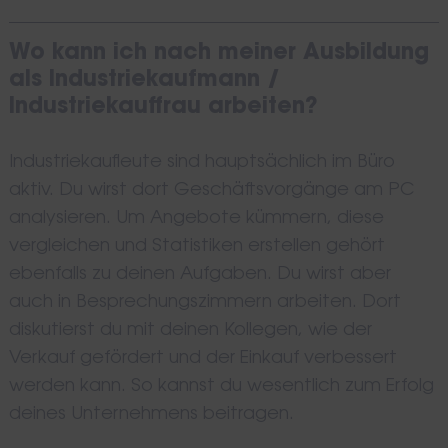
Wo kann ich nach meiner Ausbildung
als Industriekaufmann /
Industriekauffrau arbeiten?
Industriekaufleute sind hauptsächlich im Büro
aktiv. Du wirst dort Geschäftsvorgänge am PC
analysieren. Um Angebote kümmern, diese
vergleichen und Statistiken erstellen gehört
ebenfalls zu deinen Aufgaben. Du wirst aber
auch in Besprechungszimmern arbeiten. Dort
diskutierst du mit deinen Kollegen, wie der
Verkauf gefördert und der Einkauf verbessert
werden kann. So kannst du wesentlich zum Erfolg
deines Unternehmens beitragen.