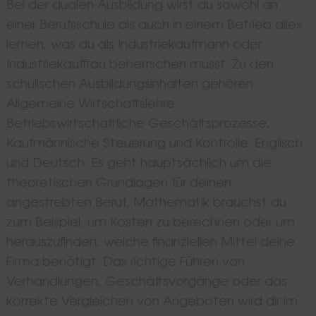
Bei der dualen Ausbildung wirst du sowohl an
einer Berufsschule als auch in einem Betrieb alles
lernen, was du als Industriekaufmann oder
Industriekauffrau beherrschen musst. Zu den
schulischen Ausbildungsinhalten gehören
Allgemeine Wirtschaftslehre,
Betriebswirtschaftliche Geschäftsprozesse,
Kaufmännische Steuerung und Kontrolle, Englisch
und Deutsch. Es geht hauptsächlich um die
theoretischen Grundlagen für deinen
angestrebten Beruf. Mathematik brauchst du
zum Beispiel, um Kosten zu berechnen oder um
herauszufinden, welche finanziellen Mittel deine
Firma benötigt. Das richtige Führen von
Verhandlungen, Geschäftsvorgänge oder das
korrekte Vergleichen von Angeboten wird dir im