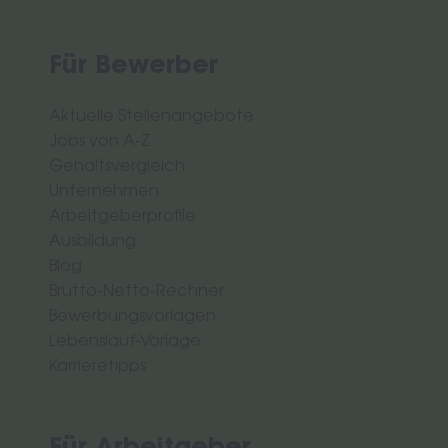
Für Bewerber
Aktuelle Stellenangebote
Jobs von A-Z
Gehaltsvergleich
Unternehmen
Arbeitgeberprofile
Ausbildung
Blog
Brutto-Netto-Rechner
Bewerbungsvorlagen
Lebenslauf-Vorlage
Karrieretipps