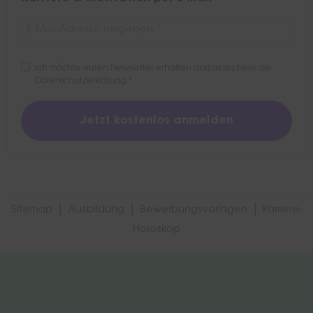
Ich möchte euren Newsletter erhalten und akzeptiere die
Datenschutzerklärung
*
|
|
|
Sitemap
Ausbildung
Bewerbungsvorlagen
Karriere-
Horoskop