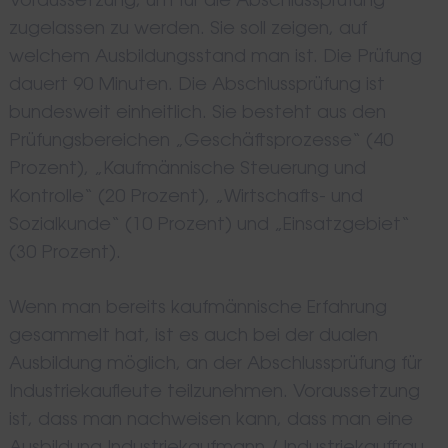
Voraussetzung, um für die Abschlussprüfung
zugelassen zu werden. Sie soll zeigen, auf
welchem Ausbildungsstand man ist. Die Prüfung
dauert 90 Minuten. Die Abschlussprüfung ist
bundesweit einheitlich. Sie besteht aus den
Prüfungsbereichen „Geschäftsprozesse“ (40
Prozent), „Kaufmännische Steuerung und
Kontrolle“ (20 Prozent), „Wirtschafts- und
Sozialkunde“ (10 Prozent) und „Einsatzgebiet“
(30 Prozent).
Wenn man bereits kaufmännische Erfahrung
gesammelt hat, ist es auch bei der dualen
Ausbildung möglich, an der Abschlussprüfung für
Industriekaufleute teilzunehmen. Voraussetzung
ist, dass man nachweisen kann, dass man eine