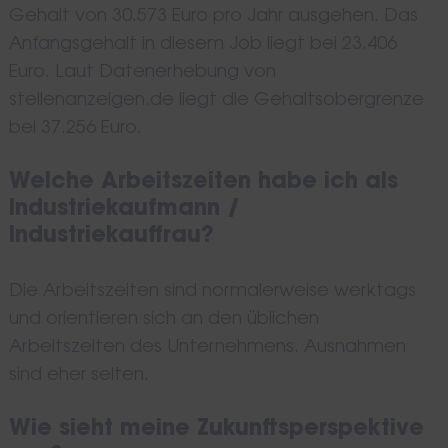
Gehalt von 30.573 Euro pro Jahr ausgehen. Das
Anfangsgehalt in diesem Job liegt bei 23.406
Euro. Laut Datenerhebung von
stellenanzeigen.de liegt die Gehaltsobergrenze
bei 37.256 Euro.
Welche Arbeitszeiten habe ich als
Industriekaufmann /
Industriekauffrau?
Die Arbeitszeiten sind normalerweise werktags
und orientieren sich an den üblichen
Arbeitszeiten des Unternehmens. Ausnahmen
sind eher selten.
Wie sieht meine Zukunftsperspektive