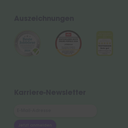
Auszeichnungen
Karriere-Newsletter