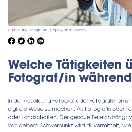
Ausbildung Fotograf/in - Copyright: shironosov
Welche Tätigkeiten 
Fotograf/in während
In der Ausbildung Fotograf oder Fotografin lernst 
digitale Weise zu machen. Als Fotografin oder F
oder Landschaften. Der genaue Bereich hängt 
von deinem Schwerpunkt wird dir vermittelt, wie 