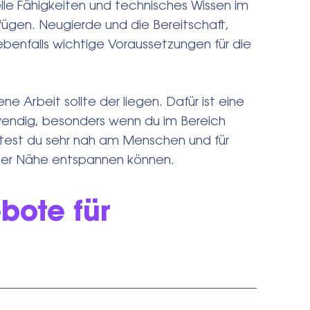
le Fähigkeiten und technisches Wissen im
gen. Neugierde und die Bereitschaft,
ebenfalls wichtige Voraussetzungen für die
Arbeit sollte der liegen. Dafür ist eine
ndig, besonders wenn du im Bereich
beitest du sehr nah am Menschen und für
iner Nähe entspannen können.
bote für