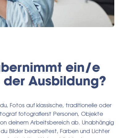
übernimmt ein/e
 der Ausbildung?
du, Fotos auf klassische, traditionelle oder
otograf fotografierst Personen, Objekte
von deinem Arbeitsbereich ab. Unabhängig
du Bilder bearbeitest, Farben und Lichter