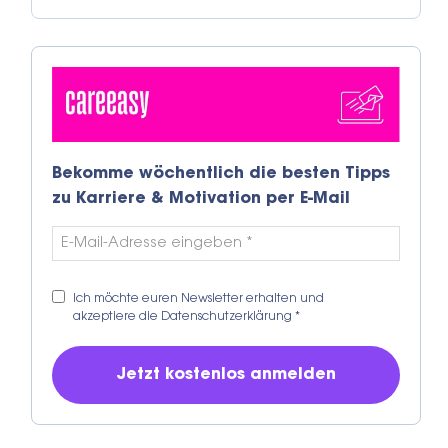
Bekomme wöchentlich die besten Tipps
zu Karriere & Motivation per E-Mail
Ich möchte euren Newsletter erhalten und
akzeptiere die
Datenschutzerklärung
*