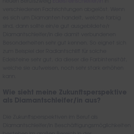
neuen Berufszweig
Edelsteinschleifer/in
in
verschiedenen Fachrichtungen abgelöst. Wenn
es sich um Diamanten handelt, welche farbig
sind, dann sollte ein/e gut ausgebildete/r
Diamantschleifer/in die damit verbundenen
Besonderheiten sehr gut kennen. So eignet sich
zum Beispiel der Radiantschliff für solche
Edelsteine sehr gut, da dieser die Farbintensität,
welche sie aufweisen, noch sehr stark erhöhen
kann.
Wie sieht meine Zukunftsperspektive
als Diamantschleifer/in aus?
Die Zukunftsperspektiven im Beruf als
Diamantschleifer/in Beschäftigungsmöglichkeiten