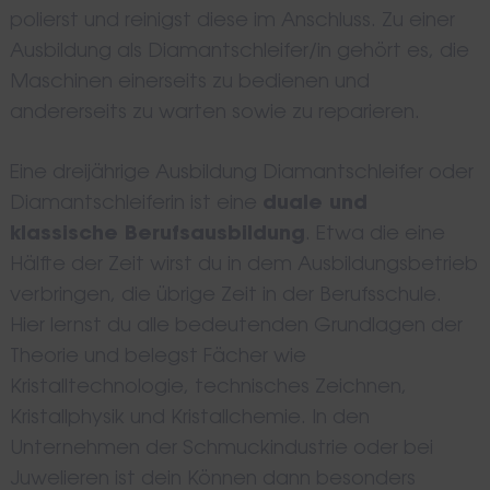
polierst und reinigst diese im Anschluss. Zu einer
Ausbildung als Diamantschleifer/in gehört es, die
Maschinen einerseits zu bedienen und
andererseits zu warten sowie zu reparieren.
Eine dreijährige Ausbildung Diamantschleifer oder
Diamantschleiferin ist eine
duale und
klassische Berufsausbildung
. Etwa die eine
Hälfte der Zeit wirst du in dem Ausbildungsbetrieb
verbringen, die übrige Zeit in der Berufsschule.
Hier lernst du alle bedeutenden Grundlagen der
Theorie und belegst Fächer wie
Kristalltechnologie, technisches Zeichnen,
Kristallphysik und Kristallchemie. In den
Unternehmen der Schmuckindustrie oder bei
Juwelieren ist dein Können dann besonders