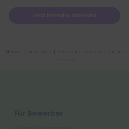
|
|
|
Sitemap
Ausbildung
Bewerbungsvorlagen
Karriere-
Horoskop
Für Bewerber
Aktuelle Stellenangebote