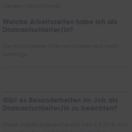
Ländern Deutschlands.
Welche Arbeitszeiten habe ich als
Diamantschleifer/in?
Die Arbeitszeiten Diamantschleifer sind meist
werktags.
Gibt es Besonderheiten im Job als
Diamantschleifer/in zu beachten?
Dieser Ausbildungsberuf wurde zum 1.8.2018 vom