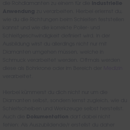
die Rohdiamanten zu einem für die
industrielle
Anwendung
zu verarbeiten. Hierbei erlernst du,
wie du die Richtungen beim Schleifen feststellen
kannst und wie die korrekte Polier- und
Schleifgeschwindigkeit definiert wird. In der
Ausbildung wirst du allerdings nicht nur mit
Diamanten umgehen müssen, welche in
Schmuck verarbeitet werden. Oftmals werden
diese als Bohrkrone oder im Bereich der
Medizin
verarbeitet.
Hierbei kümmerst du dich nicht nur um die
Diamanten selbst, sondern lernst zugleich, wie du
Schleifscheiben und Werkzeuge selbst herstellst.
Auch die
Dokumentation
darf dabei nicht
fehlen: Als Auszubildende/r erstellst du daher