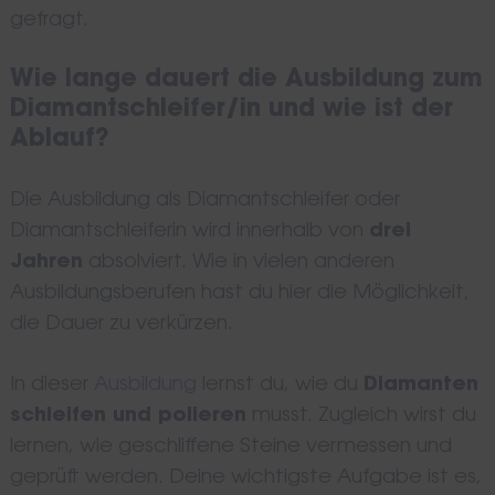
gefragt.
Wie lange dauert die Ausbildung zum
Diamantschleifer/in und wie ist der
Ablauf?
Die Ausbildung als Diamantschleifer oder
Diamantschleiferin wird innerhalb von
drei
Jahren
absolviert. Wie in vielen anderen
Ausbildungsberufen hast du hier die Möglichkeit,
die Dauer zu verkürzen.
In dieser
Ausbildung
lernst du, wie du
Diamanten
schleifen und polieren
musst. Zugleich wirst du
lernen, wie geschliffene Steine vermessen und
geprüft werden. Deine wichtigste Aufgabe ist es,