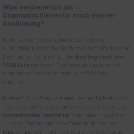
Was verdiene ich als
Diamantschleifer/in nach meiner
Ausbildung?
In den ersten Arbeitsjahren nach deiner
Ausbildung kannst du als Diamantschleiferin oder
Diamantschleifer mit einem
Bruttogehalt von
1500 Euro
rechnen. Dies kann sich jedoch mit
steigender Berufserfahrung auf 2700 Euro
erhöhen.
In einem familiären und eher kleinen Betrieb zahlt
man dir meist weniger als bei einem großen und
namenhaften Hersteller
oder einem größeren
Juwelier. Zudem sind die Löhne in den neuen
Bundesländern meist niedriger als in den übrigen