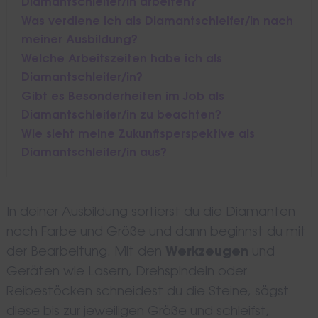
Diamantschleifer/in arbeiten?
Was verdiene ich als Diamantschleifer/in nach
meiner Ausbildung?
Welche Arbeitszeiten habe ich als
Diamantschleifer/in?
Gibt es Besonderheiten im Job als
Diamantschleifer/in zu beachten?
Wie sieht meine Zukunftsperspektive als
Diamantschleifer/in aus?
In deiner Ausbildung sortierst du die Diamanten
nach Farbe und Größe und dann beginnst du mit
der Bearbeitung. Mit den
Werkzeugen
und
Geräten wie Lasern, Drehspindeln oder
Reibestöcken schneidest du die Steine, sägst
diese bis zur jeweiligen Größe und schleifst,