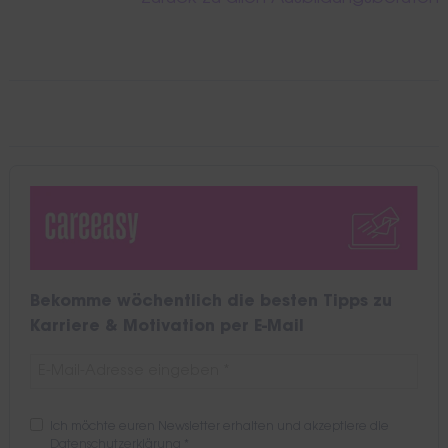
Bekomme wöchentlich die besten Tipps zu
Karriere & Motivation per E-Mail
Ich möchte euren Newsletter erhalten und akzeptiere die
Datenschutzerklärung
*