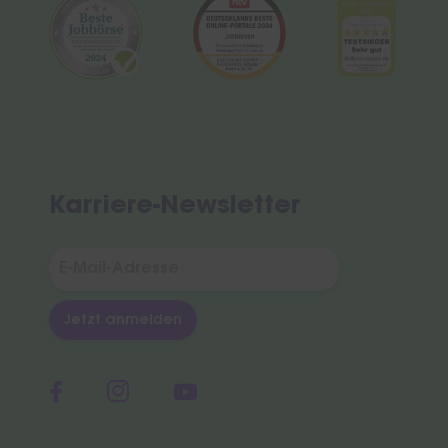
Karriere-Newsletter