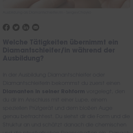
Ausbildung als Diamantschleifer/in - SergeyChayko
Welche Tätigkeiten übernimmt ein
Diamantschleifer/in während der
Ausbildung?
In der Ausbildung Diamantschleifer oder
Diamantschleiferin bekommst du zuerst einen
Diamanten in seiner Rohform
vorgelegt, den
du dir im Anschluss mit einer Lupe, einem
speziellen Prüfgerät und dem bloßen Auge
genau betrachtest. Du siehst dir die Form und die
Struktur an und schätzt danach die chemischen