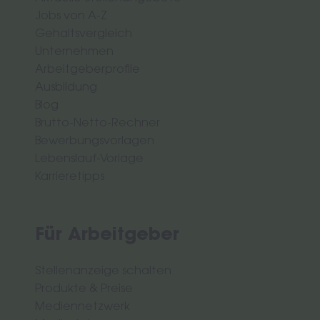
Jobs von A-Z
Gehaltsvergleich
Unternehmen
Arbeitgeberprofile
Ausbildung
Blog
Brutto-Netto-Rechner
Bewerbungsvorlagen
Lebenslauf-Vorlage
Karrieretipps
Für Arbeitgeber
Stellenanzeige schalten
Produkte & Preise
Mediennetzwerk