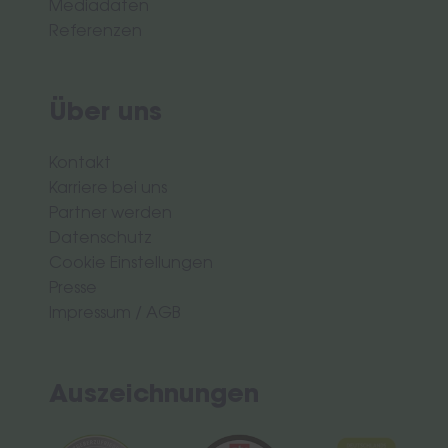
Mediadaten
Referenzen
Über uns
Kontakt
Karriere bei uns
Partner werden
Datenschutz
Cookie Einstellungen
Presse
Impressum
/
AGB
Auszeichnungen