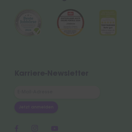
Karriere-Newsletter