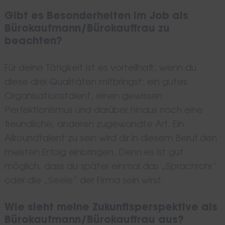
Gibt es Besonderheiten im Job als
Bürokaufmann/Bürokauffrau zu
beachten?
Für deine Tätigkeit ist es vorteilhaft, wenn du
diese drei Qualitäten mitbringst: ein gutes
Organisationstalent, einen gewissen
Perfektionismus und darüber hinaus noch eine
freundliche, anderen zugewandte Art. Ein
Allroundtalent zu sein wird dir in diesem Beruf den
meisten Erfolg einbringen. Denn es ist gut
möglich, dass du später einmal das „Sprachrohr“
oder die „Seele“ der Firma sein wirst.
Wie sieht meine Zukunftsperspektive als
Bürokaufmann/Bürokauffrau aus?