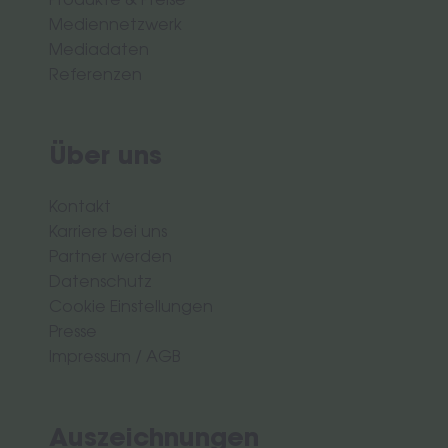
Produkte & Preise
Mediennetzwerk
Mediadaten
Referenzen
Über uns
Kontakt
Karriere bei uns
Partner werden
Datenschutz
Cookie Einstellungen
Presse
Impressum
/
AGB
Auszeichnungen