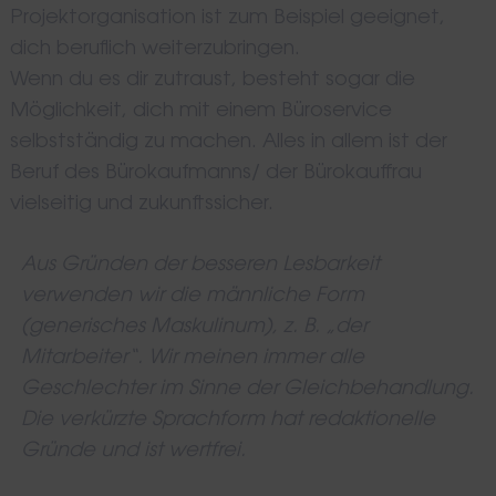
Projektorganisation ist zum Beispiel geeignet,
dich beruflich weiterzubringen.
Wenn du es dir zutraust, besteht sogar die
Möglichkeit, dich mit einem Büroservice
selbstständig zu machen. Alles in allem ist der
Beruf des Bürokaufmanns/ der Bürokauffrau
vielseitig und zukunftssicher.
Aus Gründen der besseren Lesbarkeit
verwenden wir die männliche Form
(generisches Maskulinum), z. B. „der
Mitarbeiter“. Wir meinen immer alle
Geschlechter im Sinne der Gleichbehandlung.
Die verkürzte Sprachform hat redaktionelle
Gründe und ist wertfrei.