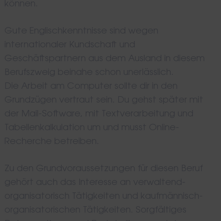
for:
können.
Gute Englischkenntnisse sind wegen
internationaler Kundschaft und
Geschäftspartnern aus dem Ausland in diesem
Berufszweig beinahe schon unerlässlich.
Die Arbeit am Computer sollte dir in den
Grundzügen vertraut sein. Du gehst später mit
der Mail-Software, mit Textverarbeitung und
Tabellenkalkulation um und musst Online-
Recherche betreiben.
Zu den Grundvoraussetzungen für diesen Beruf
gehört auch das Interesse an verwaltend-
organisatorisch Tätigkeiten und kaufmännisch-
organisatorischen Tätigkeiten. Sorgfältiges