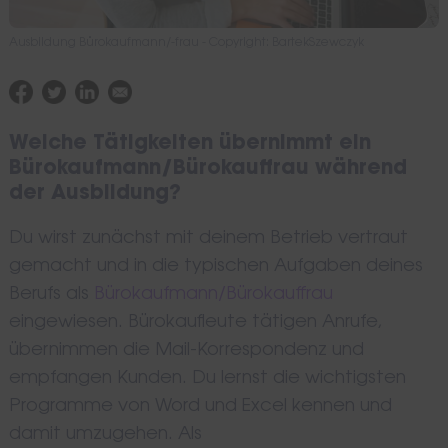
Ausbildung Bürokaufmann/-frau - Copyright: BartekSzewczyk
Welche Tätigkeiten übernimmt ein
Bürokaufmann/Bürokauffrau während
der Ausbildung?
Du wirst zunächst mit deinem Betrieb vertraut
gemacht und in die typischen Aufgaben deines
Berufs als
Bürokaufmann/Bürokauffrau
eingewiesen. Bürokaufleute tätigen Anrufe,
übernimmen die Mail-Korrespondenz und
empfangen Kunden. Du lernst die wichtigsten
Programme von Word und Excel kennen und
damit umzugehen. Als