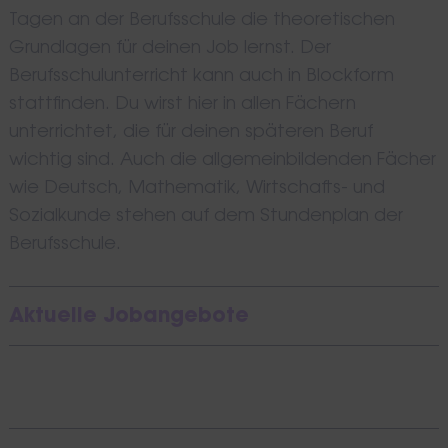
Tagen an der Berufsschule die theoretischen
Grundlagen für deinen Job lernst. Der
Berufsschulunterricht kann auch in Blockform
stattfinden. Du wirst hier in allen Fächern
unterrichtet, die für deinen späteren Beruf
wichtig sind. Auch die allgemeinbildenden Fächer
wie Deutsch, Mathematik, Wirtschafts- und
Sozialkunde stehen auf dem Stundenplan der
Berufsschule.
Aktuelle Jobangebote