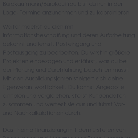
Bürokaufmann/Bürokauffrau bist du nun in der
Lage, Termine anzunehmen und zu koordinieren.
Weiter machst du dich mit
Informationsbeschaffung und deren Aufarbeitung
bekannt und lernst, Posteingang und
Postausgang zu bearbeiten. Du wirst in größere
Projekten einbezogen und erfährst, was du bei
der Planung und Durchführung beachten musst.
Mit den Ausbildungsjahren steigert sich deine
Eigenverantwortlichkeit. Du kannst Angebote
einholen und vergleichen, stellst Kundendaten
zusammen und wertest sie aus und führst Vor-
und Nachkalkulationen durch.
Das Thema Finanzierung mit dem Erstellen von