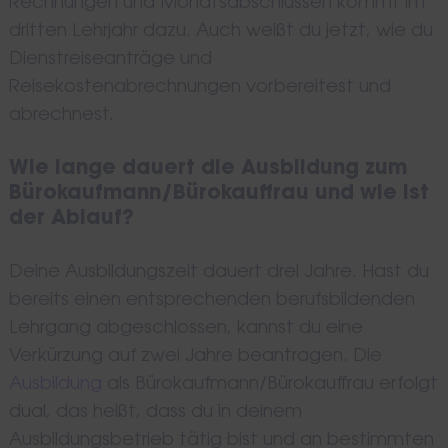
Rechnungen und Monatsabschlüssen kommt im
dritten Lehrjahr dazu. Auch weißt du jetzt, wie du
Dienstreiseanträge und
Reisekostenabrechnungen vorbereitest und
abrechnest.
Wie lange dauert die Ausbildung zum
Bürokaufmann/Bürokauffrau und wie ist
der Ablauf?
Deine Ausbildungszeit dauert drei Jahre. Hast du
bereits einen entsprechenden berufsbildenden
Lehrgang abgeschlossen, kannst du eine
Verkürzung auf zwei Jahre beantragen. Die
Ausbildung
als Bürokaufmann/Bürokauffrau erfolgt
dual, das heißt, dass du in deinem
Ausbildungsbetrieb tätig bist und an bestimmten