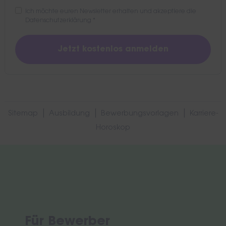
Ich möchte euren Newsletter erhalten und akzeptiere die
Datenschutzerklärung
*
|
|
|
Sitemap
Ausbildung
Bewerbungsvorlagen
Karriere-
Horoskop
Für Bewerber