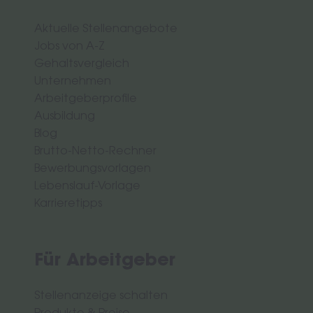
Aktuelle Stellenangebote
Jobs von A-Z
Gehaltsvergleich
Unternehmen
Arbeitgeberprofile
Ausbildung
Blog
Brutto-Netto-Rechner
Bewerbungsvorlagen
Lebenslauf-Vorlage
Karrieretipps
Für Arbeitgeber
Stellenanzeige schalten