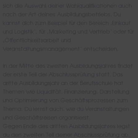
sich die Auswahl deiner Wahlqualifikationen auch
nach der Art deines Ausbildungsbetriebs. Du
kannst dich zum Beispiel für den Bereich ‚Einkauf
und Logistik‘, für ‚Marketing und Vertrieb‘ oder für
‚Öffentlichkeitsarbeit und
Veranstaltungsmanagement‘ entscheiden.
In der Mitte des zweiten Ausbildungsjahres findet
der erste Teil der Abschlussprüfung statt. Das
dritte Ausbildungsjahr an der Berufsschule hat
Themen wie Liquidität, Finanzierung, Darstellung
und Optimierung von Geschäftsprozessen zum
Thema. Du lernst auch, wie du Veranstaltungen
und Geschäftsreisen organisierst.
Gegen Ende des dritten Ausbildungsjahres legst
du den zweiten Teil deiner Abschlussprüfung ab.