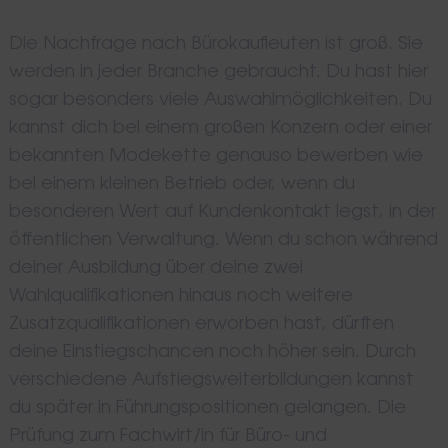
Die Nachfrage nach Bürokaufleuten ist groß. Sie
werden in jeder Branche gebraucht. Du hast hier
sogar besonders viele Auswahlmöglichkeiten. Du
kannst dich bei einem großen Konzern oder einer
bekannten Modekette genauso bewerben wie
bei einem kleinen Betrieb oder, wenn du
besonderen Wert auf Kundenkontakt legst, in der
öffentlichen Verwaltung. Wenn du schon während
deiner Ausbildung über deine zwei
Wahlqualifikationen hinaus noch weitere
Zusatzqualifikationen erworben hast, dürften
deine Einstiegschancen noch höher sein. Durch
verschiedene Aufstiegsweiterbildungen kannst
du später in Führungspositionen gelangen. Die
Prüfung zum Fachwirt/in für Büro- und