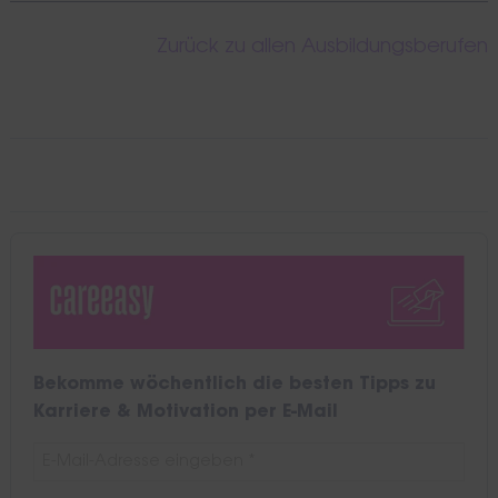
Zurück zu allen Ausbildungsberufen
Bekomme wöchentlich die besten Tipps zu
Karriere & Motivation per E-Mail