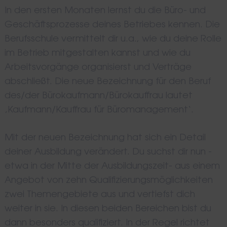
In den ersten Monaten lernst du die Büro- und
Geschäftsprozesse deines Betriebes kennen. Die
Berufsschule vermittelt dir u.a., wie du deine Rolle
im Betrieb mitgestalten kannst und wie du
Arbeitsvorgänge organisierst und Verträge
abschließt. Die neue Bezeichnung für den Beruf
des/der Bürokaufmann/Bürokauffrau lautet
‚Kaufmann/Kauffrau für Büromanagement‘.
Mit der neuen Bezeichnung hat sich ein Detail
deiner Ausbildung verändert. Du suchst dir nun -
etwa in der Mitte der Ausbildungszeit- aus einem
Angebot von zehn Qualifizierungsmöglichkeiten
zwei Themengebiete aus und vertiefst dich
weiter in sie. In diesen beiden Bereichen bist du
dann besonders qualifiziert. In der Regel richtet