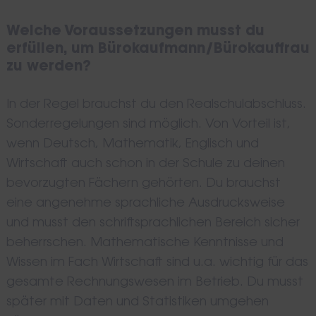
Welche Voraussetzungen musst du
erfüllen, um Bürokaufmann/Bürokauffrau
zu werden?
In der Regel brauchst du den Realschulabschluss.
Sonderregelungen sind möglich. Von Vorteil ist,
wenn Deutsch, Mathematik, Englisch und
Wirtschaft auch schon in der Schule zu deinen
bevorzugten Fächern gehörten. Du brauchst
eine angenehme sprachliche Ausdrucksweise
und musst den schriftsprachlichen Bereich sicher
beherrschen. Mathematische Kenntnisse und
Wissen im Fach Wirtschaft sind u.a. wichtig für das
gesamte Rechnungswesen im Betrieb. Du musst
später mit Daten und Statistiken umgehen
Search