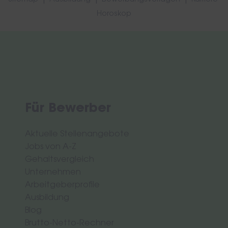
Horoskop
Für Bewerber
Aktuelle Stellenangebote
Jobs von A-Z
Gehaltsvergleich
Unternehmen
Arbeitgeberprofile
Ausbildung
Blog
Brutto-Netto-Rechner