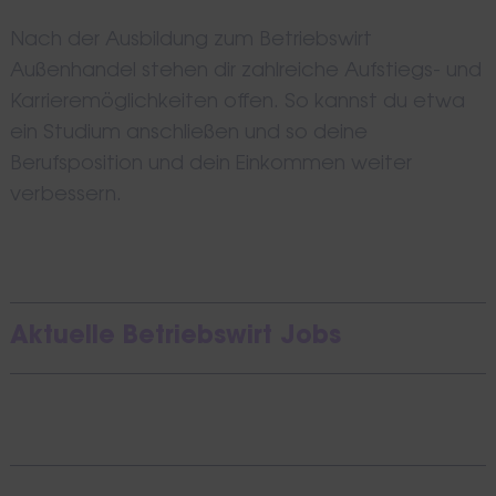
Nach der Ausbildung zum Betriebswirt
Außenhandel stehen dir zahlreiche Aufstiegs- und
Karrieremöglichkeiten offen. So kannst du etwa
ein Studium anschließen und so deine
Berufsposition und dein Einkommen weiter
verbessern.
Aktuelle Betriebswirt Jobs