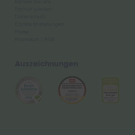
Karriere bei uns
Partner werden
Datenschutz
Cookie Einstellungen
Presse
Impressum
/
AGB
Auszeichnungen