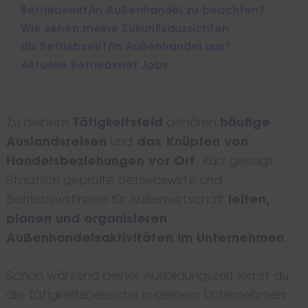
Betriebswirt/in Außenhandel zu beachten?
Wie sehen meine Zukunftsaussichten
als Betriebswirt/in Außenhandel aus?
Aktuelle Betriebswirt Jobs
Zu deinem
Tätigkeitsfeld
gehören
häufige
Auslandsreisen
und
das Knüpfen von
Handelsbeziehungen vor Ort
. Kurz gesagt:
Staatlich geprüfte Betriebswirte und
Betriebswirtinnen für Außenwirtschaft
leiten,
planen und organisieren
Außenhandelsaktivitäten im Unternehmen
.
Schon während deiner Ausbildungszeit lernst du
die Tätigkeitsbereiche in deinem Unternehmen