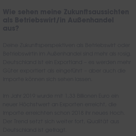
Wie sehen meine Zukunftsaussichten
als Betriebswirt/in Außenhandel
aus?
Deine Zukunftsperspektiven als Betriebswirt oder
Betriebswirtin im Außenhandel sind mehr als rosig.
Deutschland ist ein Exportland – es werden mehr
Güter exportiert als eingeführt – aber auch die
Importe können sich sehen lassen.
Im Jahr 2019 wurde mit 1,33 Billionen Euro ein
neuer Höchstwert an Exporten erreicht, die
Importe erreichten schon 2018 ihr neues Hoch.
Der Trend setzt sich weiter fort, Qualität aus
Deutschland ist gefragt.