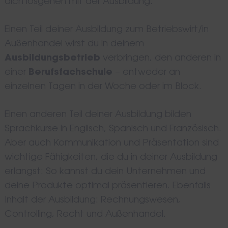
dich losgehen mit der Ausbildung.
Einen Teil deiner Ausbildung zum Betriebswirt/in
Außenhandel wirst du in deinem
Ausbildungsbetrieb
verbringen, den anderen in
einer
Berufsfachschule
– entweder an
einzelnen Tagen in der Woche oder im Block.
Einen anderen Teil deiner Ausbildung bilden
Sprachkurse in Englisch, Spanisch und Französisch.
Aber auch Kommunikation und Präsentation sind
wichtige Fähigkeiten, die du in deiner Ausbildung
erlangst: So kannst du dein Unternehmen und
deine Produkte optimal präsentieren. Ebenfalls
Inhalt der Ausbildung: Rechnungswesen,
Controlling, Recht und Außenhandel.