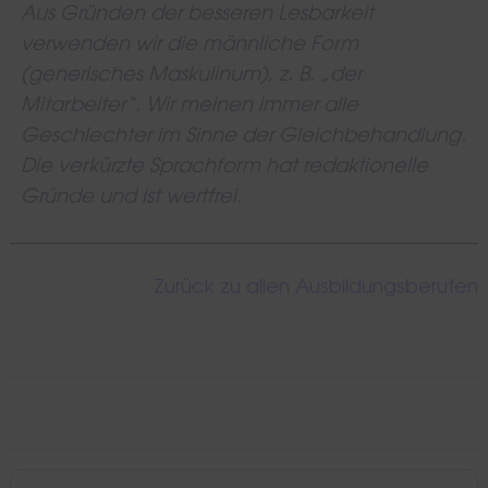
Aus Gründen der besseren Lesbarkeit
verwenden wir die männliche Form
(generisches Maskulinum), z. B. „der
Mitarbeiter“. Wir meinen immer alle
Geschlechter im Sinne der Gleichbehandlung.
Die verkürzte Sprachform hat redaktionelle
Gründe und ist wertfrei.
Zurück zu allen Ausbildungsberufen