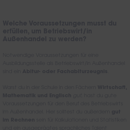
Welche Voraussetzungen musst du
erfüllen, um Betriebswirt/in
Außenhandel zu werden?
Notwendige Voraussetzungen für eine
Ausbildungsstelle als Betriebswirt/in Außenhandel
sind ein
Abitur- oder Fachabiturzeugnis
.
Warst du in der Schule in den Fächern
Wirtschaft,
Mathematik und Englisch
gut
, hast du gute
Voraussetzungen für den Beruf des Betriebswirts
im Außenhandel. Hier solltest du außerdem
gut
im Rechnen
sein für Kalkulationen und Statistiken
und ein ausgeprägtes sprachliches Talent