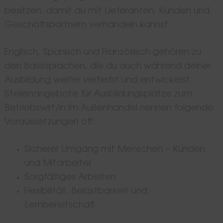
besitzen, damit du mit Lieferanten, Kunden und
Geschäftspartnern verhandeln kannst.
Englisch, Spanisch und Französisch gehören zu
den Basissprachen, die du auch während deiner
Ausbildung weiter vertiefst und entwickelst.
Stellenangebote für Ausbildungsplätze zum
Betriebswirt/in im Außenhandel nennen folgende
Voraussetzungen oft:
Sicherer Umgang mit Menschen – Kunden
und Mitarbeiter
Sorgfältiges Arbeiten
Flexibilität, Belastbarkeit und
Lernbereitschaft