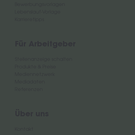
Bewerbungsvorlagen
Lebenslauf-Vorlage
Karrieretipps
Für Arbeitgeber
Stellenanzeige schalten
Produkte & Preise
Mediennetzwerk
Mediadaten
Referenzen
Über uns
Kontakt