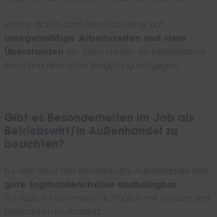
Richte dich in dem Beruf also eher auf
unregelmäßige Arbeitszeiten und viele
Überstunden
ein. Dem stehen ein interessanter
Beruf und eine hohe Vergütung entgegen.
Gibt es Besonderheiten im Job als
Betriebswirt/in Außenhandel zu
beachten?
Für den Beruf des Betriebswirts Außenhandel sind
gute Englischkenntnisse unabdingbar
.
Schließlich telefonierst du täglich mit Kunden und
Lieferanten im Ausland.