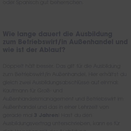
oder Spanisch gut beherrschen.
Wie lange dauert die Ausbildung
zum Betriebswirt/in Außenhandel und
wie ist der Ablauf?
Doppelt hält besser. Das gilt für die Ausbildung
zum Betriebswirt/in Außenhandel. Hier erhältst du
gleich zwei Ausbildungsabschlüsse auf einmal:
Kaufmann für Groß- und
Außenhandelsmanagement und Betriebswirt im
Außenhandel und das in einer Lehrzeit von
gerade mal
3 Jahren
! Hast du den
Ausbildungsvertrag unterschrieben, kann es für