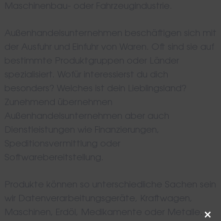
Maschinenbau- oder Fahrzeugindustrie.
Außenhandelsunternehmen beschäftigen sich mit
der Ausfuhr und Einfuhr von Waren. Oft sind sie auf
bestimmte Produktgruppen oder Länder
spezialisiert. Wofür interessierst du dich
besonders? Welches ist dein Lieblingsland?
Zunehmend übernehmen
Außenhandelsunternehmen aber auch
Dienstleistungen wie Finanzierungen,
Speditionsvermittlung oder
Softwarebereitstellung.
Produkte können so unterschiedliche Sachen sein
wir Datenverarbeitungsgeräte, Kraftwagen,
Maschinen, Erdöl, Medikamente oder Metalle.
CLO