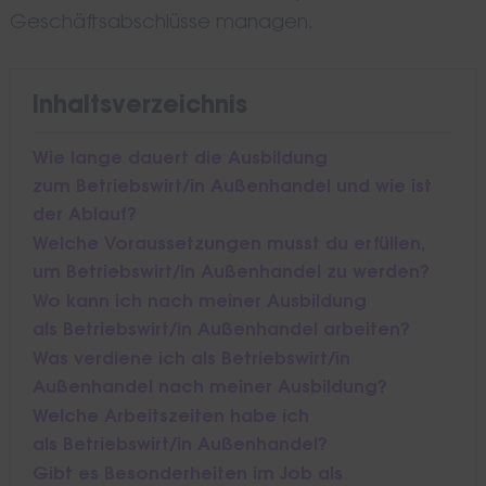
Geschäftsabschlüsse managen.
Inhaltsverzeichnis
Wie lange dauert die Ausbildung
zum Betriebswirt/in Außenhandel und wie ist
der Ablauf?
Welche Voraussetzungen musst du erfüllen,
um Betriebswirt/in Außenhandel zu werden?
Wo kann ich nach meiner Ausbildung
als Betriebswirt/in Außenhandel arbeiten?
Was verdiene ich als Betriebswirt/in
Außenhandel nach meiner Ausbildung?
Welche Arbeitszeiten habe ich
als Betriebswirt/in Außenhandel?
Gibt es Besonderheiten im Job als