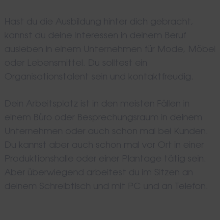
Hast du die Ausbildung hinter dich gebracht,
kannst du deine Interessen in deinem Beruf
ausleben in einem Unternehmen für Mode, Möbel
oder Lebensmittel. Du solltest ein
Organisationstalent sein und kontaktfreudig.
Dein Arbeitsplatz ist in den meisten Fällen in
einem Büro oder Besprechungsraum in deinem
Unternehmen oder auch schon mal bei Kunden.
Du kannst aber auch schon mal vor Ort in einer
Produktionshalle oder einer Plantage tätig sein.
Aber überwiegend arbeitest du im Sitzen an
deinem Schreibtisch und mit PC und an Telefon.