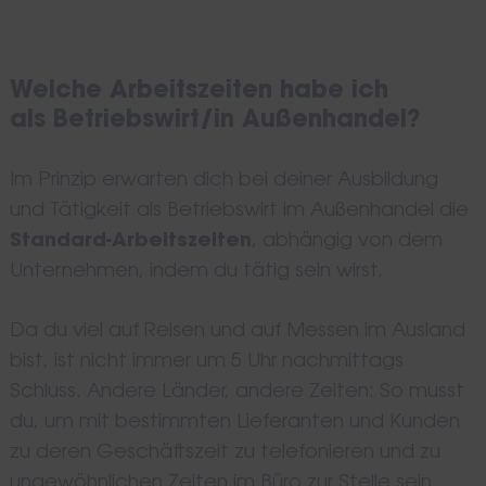
Welche Arbeitszeiten habe ich
als Betriebswirt/in Außenhandel?
Im Prinzip erwarten dich bei deiner Ausbildung
und Tätigkeit als Betriebswirt im Außenhandel die
Standard-Arbeitszeiten
, abhängig von dem
Unternehmen, indem du tätig sein wirst.
Da du viel auf Reisen und auf Messen im Ausland
bist, ist nicht immer um 5 Uhr nachmittags
Schluss. Andere Länder, andere Zeiten: So musst
du, um mit bestimmten Lieferanten und Kunden
zu deren Geschäftszeit zu telefonieren und zu
ungewöhnlichen Zeiten im Büro zur Stelle sein.