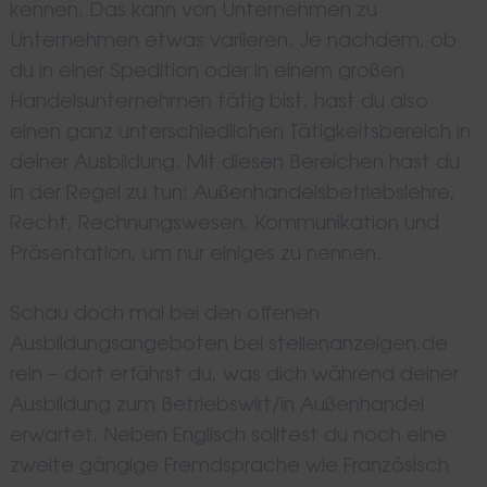
kennen. Das kann von Unternehmen zu
Unternehmen etwas variieren. Je nachdem, ob
du in einer Spedition oder in einem großen
Handelsunternehmen tätig bist, hast du also
einen ganz unterschiedlichen Tätigkeitsbereich in
deiner Ausbildung. Mit diesen Bereichen hast du
in der Regel zu tun: Außenhandelsbetriebslehre,
Recht, Rechnungswesen, Kommunikation und
Präsentation, um nur einiges zu nennen.
Schau doch mal bei den offenen
Ausbildungsangeboten bei stellenanzeigen.de
rein – dort erfährst du, was dich während deiner
Ausbildung zum Betriebswirt/in Außenhandel
erwartet. Neben Englisch solltest du noch eine
zweite gängige Fremdsprache wie Französisch