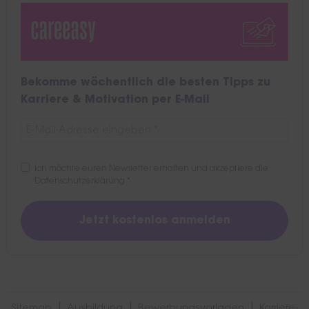
Bekomme wöchentlich die besten Tipps zu
Karriere & Motivation per E-Mail
Ich möchte euren Newsletter erhalten und akzeptiere die
Datenschutzerklärung
*
|
|
|
Sitemap
Ausbildung
Bewerbungsvorlagen
Karriere-