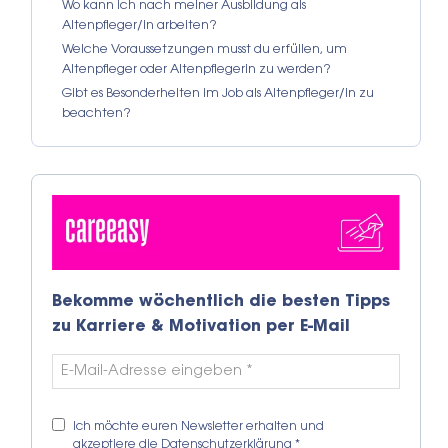
Wo kann ich nach meiner Ausbildung als
Altenpfleger/in arbeiten?
Welche Voraussetzungen musst du erfüllen, um
Altenpfleger oder Altenpflegerin zu werden?
Gibt es Besonderheiten im Job als Altenpfleger/in zu
beachten?
Bekomme wöchentlich die besten Tipps
zu Karriere & Motivation per E-Mail
Ich möchte euren Newsletter erhalten und
akzeptiere die
Datenschutzerklärung
*