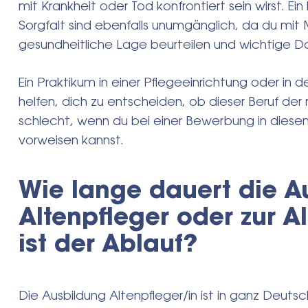
mit Krankheit oder Tod konfrontiert sein wirst. 
Sorgfalt sind ebenfalls unumgänglich, da du m
gesundheitliche Lage beurteilen und wichtige 
Ein Praktikum in einer Pflegeeinrichtung oder in 
helfen, dich zu entscheiden, ob dieser Beruf der r
schlecht, wenn du bei einer Bewerbung in diese
vorweisen kannst.
Wie lange dauert die 
Altenpfleger oder zur A
ist der Ablauf?
Die Ausbildung Altenpfleger/in ist in ganz Deutsch