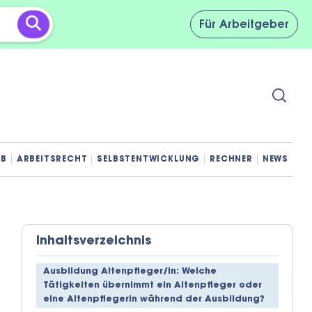
Für
Arbeitgeber
OB
ARBEITSRECHT
SELBSTENTWICKLUNG
RECHNER
NEWS
Inhaltsverzeichnis
Ausbildung Altenpfleger/in: Welche
Tätigkeiten übernimmt ein Altenpfleger oder
eine Altenpflegerin während der Ausbildung?