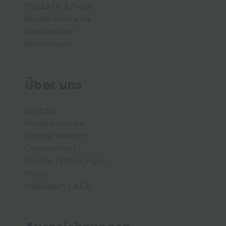
Produkte & Preise
Mediennetzwerk
Mediadaten
Referenzen
Über uns
Kontakt
Karriere bei uns
Partner werden
Datenschutz
Cookie Einstellungen
Presse
Impressum
/
AGB