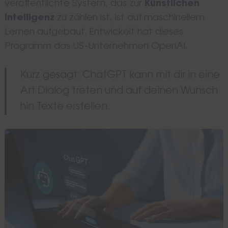
veröffentlichte System, das zur
Künstlichen
Intelligenz
zu zählen ist, ist auf maschinellem
Lernen aufgebaut. Entwickelt hat dieses
Programm das US-Unternehmen OpenAI.
Kurz gesagt: ChatGPT kann mit dir in eine
Art Dialog treten und auf deinen Wunsch
hin Texte erstellen.