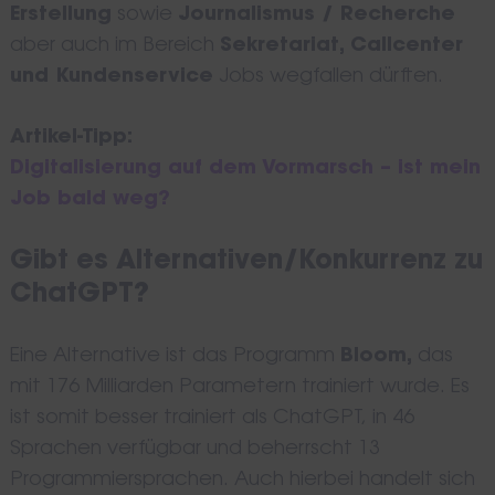
Erstellung
sowie
Journalismus / Recherche
aber auch im Bereich
Sekretariat, Callcenter
und Kundenservice
Jobs wegfallen dürften.
Artikel-Tipp:
Digitalisierung auf dem Vormarsch – ist mein
Job bald weg?
Gibt es Alternativen/Konkurrenz zu
ChatGPT?
Eine Alternative ist das Programm
Bloom,
das
mit 176 Milliarden Parametern trainiert wurde. Es
ist somit besser trainiert als ChatGPT, in 46
Sprachen verfügbar und beherrscht 13
Programmiersprachen. Auch hierbei handelt sich