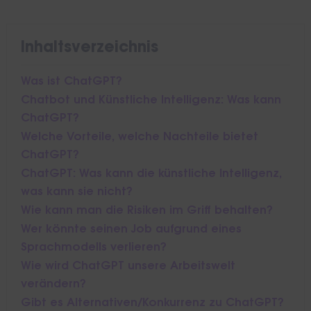
Inhaltsverzeichnis
Was ist ChatGPT?
Chatbot und Künstliche Intelligenz: Was kann
ChatGPT?
Welche Vorteile, welche Nachteile bietet
ChatGPT?
ChatGPT: Was kann die künstliche Intelligenz,
was kann sie nicht?
Wie kann man die Risiken im Griff behalten?
Wer könnte seinen Job aufgrund eines
Sprachmodells verlieren?
Wie wird ChatGPT unsere Arbeitswelt
verändern?
Gibt es Alternativen/Konkurrenz zu ChatGPT?