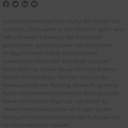
Suchmaschinen ersetzen häufig den Einsatz von
Experten. Doch wenn es um ChatGPT geht, wird
teils von einer Halbierung der Arbeitszeit
gesprochen: Sprachmodelle der Künstlichen
Intelligenz helfen dabei, Informationen
übersichtlich strukturiert schreiben zu lassen.
Doch nicht nur Lehrer, die es mit technikaffinen
Kindern zu tun haben, fürchten sich vor den
Konsequenzen der Nutzung dieses Programms.
Auch Arbeitnehmer bestimmter Berufsgruppen
haben jetzt schon Angst vor Jobverlust. In
diesem Artikel beleuchten wir Fragen zu den
Vorzügen und Schattenseiten der Software des
US-Unternehmens OpenAI.