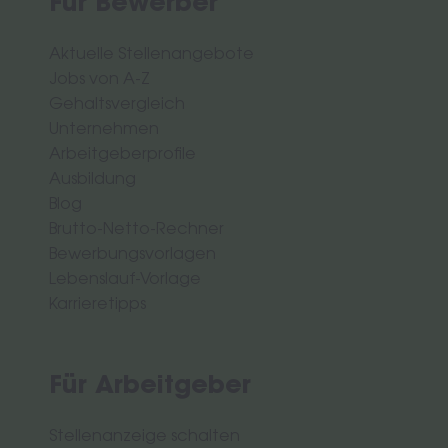
Für Bewerber
Aktuelle Stellenangebote
Jobs von A-Z
Gehaltsvergleich
Unternehmen
Arbeitgeberprofile
Ausbildung
Blog
Brutto-Netto-Rechner
Bewerbungsvorlagen
Lebenslauf-Vorlage
Karrieretipps
Für Arbeitgeber
Stellenanzeige schalten