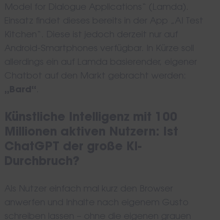
Model for Dialogue Applications“ (Lamda).
Einsatz findet dieses bereits in der App „AI Test
Kitchen“. Diese ist jedoch derzeit nur auf
Android-Smartphones verfügbar. In Kürze soll
allerdings ein auf Lamda basierender, eigener
Chatbot auf den Markt gebracht werden:
„Bard“
.
Künstliche Intelligenz mit 100
Millionen aktiven Nutzern: Ist
ChatGPT der große KI-
Durchbruch?
Als Nutzer einfach mal kurz den Browser
anwerfen und Inhalte nach eigenem Gusto
schreiben lassen – ohne die eigenen grauen