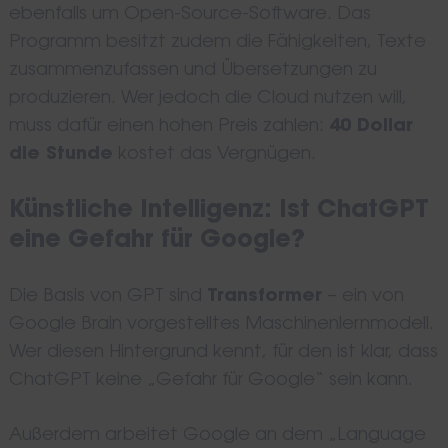
ebenfalls um Open-Source-Software. Das
Programm besitzt zudem die Fähigkeiten, Texte
zusammenzufassen und Übersetzungen zu
produzieren. Wer jedoch die Cloud nutzen will,
muss dafür einen hohen Preis zahlen:
40 Dollar
die Stunde
kostet das Vergnügen.
Künstliche Intelligenz: Ist ChatGPT
eine Gefahr für Google?
Die Basis von GPT sind
Transformer
– ein von
Google Brain vorgestelltes Maschinenlernmodell.
Wer diesen Hintergrund kennt, für den ist klar, dass
ChatGPT keine „Gefahr für Google“ sein kann.
Außerdem arbeitet Google an dem „Language