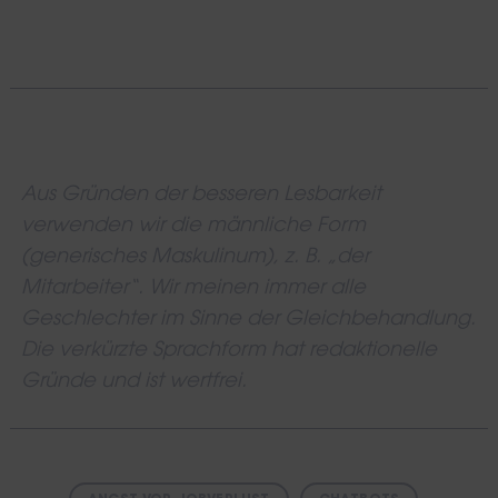
Aus Gründen der besseren Lesbarkeit
verwenden wir die männliche Form
(generisches Maskulinum), z. B. „der
Mitarbeiter“. Wir meinen immer alle
Geschlechter im Sinne der Gleichbehandlung.
Die verkürzte Sprachform hat redaktionelle
Gründe und ist wertfrei.