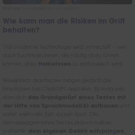
Bildquelle: www.istockphoto.com / ismagilov
Wie kann man die Risiken im Griff
behalten?
Viel moderne Technologie wird verteufelt – wie
auch Suchmaschinen, die häufig dazu führen
können, dass
Halbwissen
zu einflussreich wird.
Wesentlich drastischer mögen jedoch die
Emotionen bei ChatGPT ausfallen: Es mag sein,
dass sich
das Grundgerüst eines Textes mit
der Hilfe von Sprachmodell-KI aufbauen
und
somit wertvolle Zeit sparen lässt. Die
Kernaussagen eines Textes jedoch sollten
weiterhin
dem eigenen Gehirn entspringen,