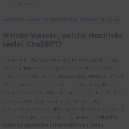
nicht geklärt.
Aktuelle Jobs im Marketing findest du hier.
Welche Vorteile, welche Nachteile
bietet ChatGPT?
Nur eine kurze Registrierung ist erforderlich, und
schon kann man die Sprachmodell-Software
ChatGPT von OpenAI
kostenlos nutzen
– so ist
es zumindest derzeit noch. Die kostenpflichtige
Version ChatGPT Plus ermöglicht es dem Nutzer,
unbequeme Wartezeiten zu umgehen.
Das Erfordernis des aktiven Mitdenkens entsteht
nicht nur dann, wenn das Programm
„falsche
oder fehlerhafte Informationen oder