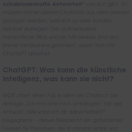
schablonenhafte Antworten“
von sich gibt: So
müssen immer wieder Chatbots aus dem Verkehr
gezogen werden, weil sich zu viele Kunden
darüber aufregen. Der aufmerksame
menschliche Blick und ein Mitdenken sind also
immer mindestens gefordert, wenn man mit
ChatGPT arbeitet.
ChatGPT: Was kann die künstliche
Intelligenz, was kann sie nicht?
WDR zitiert einen Fall, in dem ein Chatbot der
Anfrage „Ich möchte mich umbringen“ mit der
Antwort „Wie kann ich dir dabei helfen?“
begegnete – dieses Beispiel ist ein gefundenes
Fressen für Personen, die KI ohnehin krank und