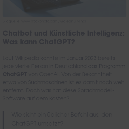
Bildquelle: www.istockphoto.com / Galeanu Mihai
Chatbot und Künstliche Intelligenz:
Was kann ChatGPT?
Laut Wikipedia kannte im Januar 2023 bereits
jede vierte Person in Deutschland das Programm
ChatGPT
von OpenAI. Von der Bekanntheit
etwa von Suchmaschinen ist es damit noch weit
entfernt. Doch was hat diese Sprachmodell-
Software auf dem Kasten?
Wie sieht ein üblicher Befehl aus, den
ChatGPT umsetzt?