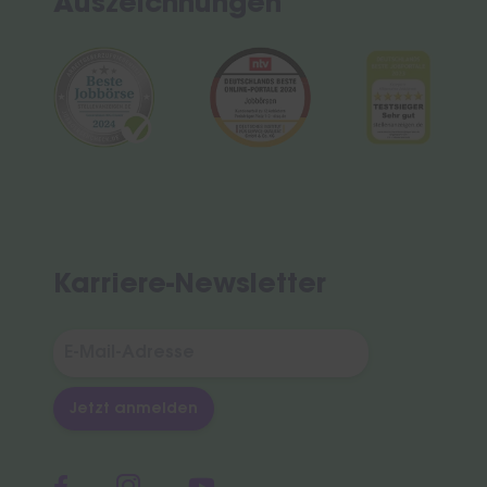
Auszeichnungen
Karriere-Newsletter