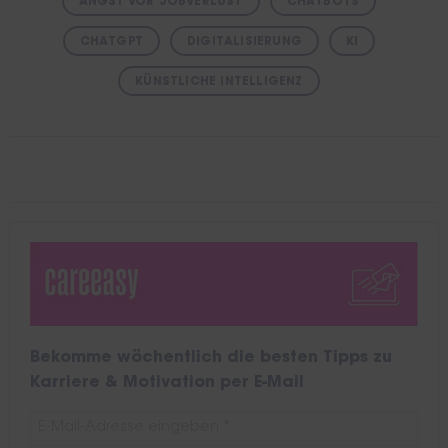
ANGST VOR JOBVERLUST
CHATBOTS
CHATGPT
DIGITALISIERUNG
KI
KÜNSTLICHE INTELLIGENZ
Bekomme wöchentlich die besten Tipps zu
Karriere & Motivation per E-Mail