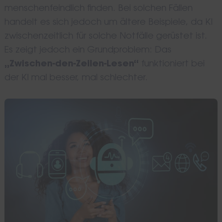
menschenfeindlich finden. Bei solchen Fällen
handelt es sich jedoch um ältere Beispiele, da KI
zwischenzeitlich für solche Notfälle gerüstet ist.
Es zeigt jedoch ein Grundproblem: Das
„Zwischen-den-Zeilen-Lesen“
funktioniert bei
der KI mal besser, mal schlechter.