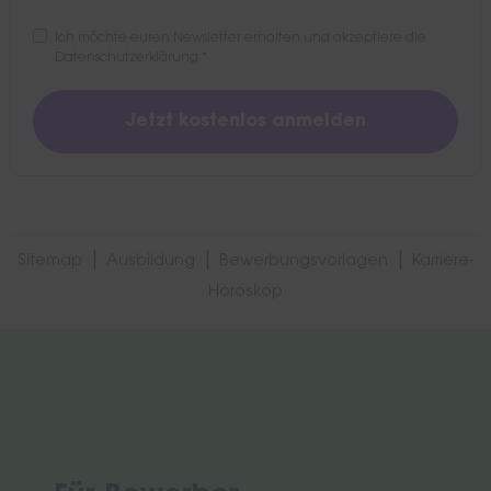
Ich möchte euren Newsletter erhalten und akzeptiere die
Datenschutzerklärung
*
|
|
|
Sitemap
Ausbildung
Bewerbungsvorlagen
Karriere-
Horoskop