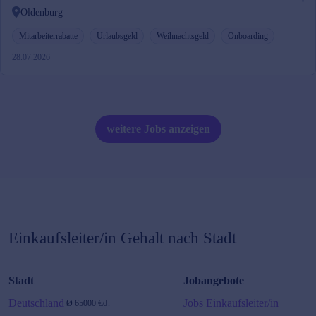
Oldenburg
Mitarbeiterrabatte
Urlaubsgeld
Weihnachtsgeld
Onboarding
28.07.2026
weitere Jobs anzeigen
Einkaufsleiter/in
Gehalt nach Stadt
Stadt
Jobangebote
Deutschland
Jobs Einkaufsleiter/in
Ø
65000
€/J.