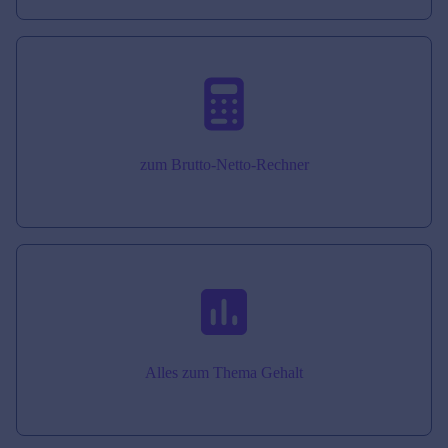
zum Brutto-Netto-Rechner
Alles zum Thema Gehalt