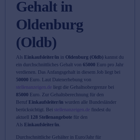
Gehalt in
Oldenburg
(Oldb)
Als
Einkaufsleiter/in
in
Oldenburg (Oldb)
kannst du
ein durchschnittliches Gehalt von
65000
Euro pro Jahr
verdienen. Das Anfangsgehalt in diesem Job liegt bei
50000
Euro. Laut Datenerhebung von
stellenanzeigen.de
liegt die Gehaltsobergrenze bei
85000
Euro. Zur Gehaltsberechnung für den
Beruf
Einkaufsleiter/in
wurden alle Bundesländer
berücksichtigt. Bei
stellenanzeigen.de
findest du
aktuell
128 Stellenangebote
für den
Als
Einkaufsleiter/in
.
Durchschnittliche Gehälter in Euro/Jahr für