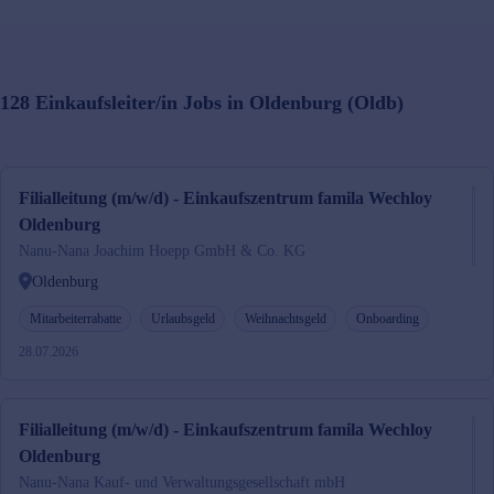
128
Einkaufsleiter/in
Jobs in
Oldenburg (Oldb)
Filialleitung (m/w/d) - Einkaufszentrum famila Wechloy
Oldenburg
Nanu-Nana Joachim Hoepp GmbH & Co. KG
Oldenburg
Mitarbeiterrabatte
Urlaubsgeld
Weihnachtsgeld
Onboarding
28.07.2026
Filialleitung (m/w/d) - Einkaufszentrum famila Wechloy
Oldenburg
Nanu-Nana Kauf- und Verwaltungsgesellschaft mbH