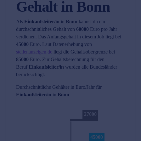
Gehalt in Bonn
Als
Einkaufsleiter/in
in
Bonn
kannst du ein
durchschnittliches Gehalt von
60000
Euro pro Jahr
verdienen. Das Anfangsgehalt in diesem Job liegt bei
45000
Euro. Laut Datenerhebung von
stellenanzeigen.de
liegt die Gehaltsobergrenze bei
85000
Euro. Zur Gehaltsberechnung für den
Beruf
Einkaufsleiter/in
wurden alle Bundesländer
berücksichtigt.
Durchschnittliche Gehälter in Euro/Jahr für
Einkaufsleiter/in
in
Bonn
.
27000
45000