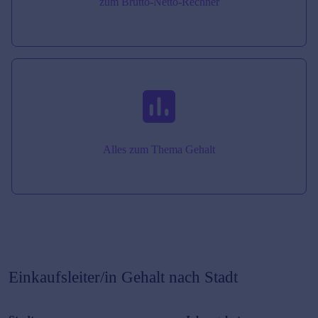
zum Brutto-Netto-Rechner
Alles zum Thema Gehalt
Einkaufsleiter/in
Gehalt nach Stadt