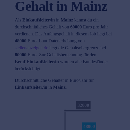
Gehalt in Mainz
Als
Einkaufsleiter/in
in
Mainz
kannst du ein
durchschnittliches Gehalt von
60000
Euro pro Jahr
verdienen. Das Anfangsgehalt in diesem Job liegt bei
48000
Euro. Laut Datenerhebung von
stellenanzeigen.de
liegt die Gehaltsobergrenze bei
80000
Euro. Zur Gehaltsberechnung für den
Beruf
Einkaufsleiter/in
wurden alle Bundesländer
berücksichtigt.
Durchschnittliche Gehälter in Euro/Jahr für
Einkaufsleiter/in
in
Mainz
.
32000
48000