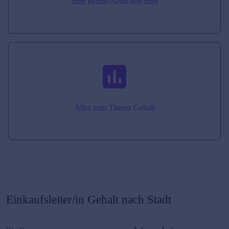
zum Brutto-Netto-Rechner
Alles zum Thema Gehalt
Einkaufsleiter/in
Gehalt nach Stadt