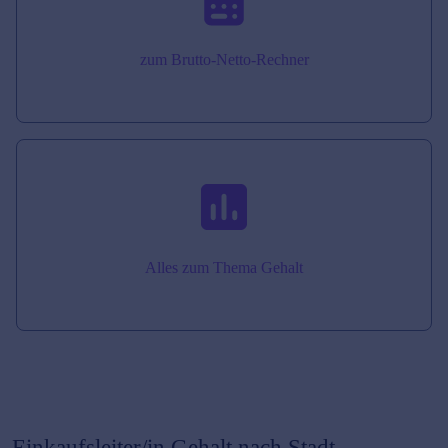
zum Brutto-Netto-Rechner
Alles zum Thema Gehalt
Einkaufsleiter/in
Gehalt nach Stadt