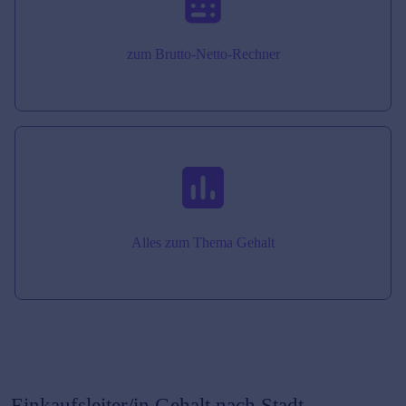
zum Brutto-Netto-Rechner
Alles zum Thema Gehalt
Einkaufsleiter/in
Gehalt nach Stadt