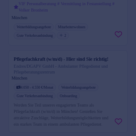
VIF Personalberatung # Vermittlung in Festanstellung #
Volker Bronheim
München
Weiterbildungsangebote
Mitarbeiterwohnen
Gute Verkehrsanbindung
2
Pflegefachkraft (w/m/d) - Hier sind Sie richtig!
Endres/DGAPV GmbH - Ambulanter Pflegedienst und
Pflegeberatungszentrum
München
4.050 - 4.550 €/Monat
Weiterbildungsangebote
Gute Verkehrsanbindung
Onboarding
Werden Sie Teil unseres engagierten Teams als
Pflegefachkraft (w/m/d) in München! Genießen Sie
attraktive Zuschläge, Weiterbildungsmöglichkeiten und
ein starkes Team in einem ambulanten Pflegedienst.