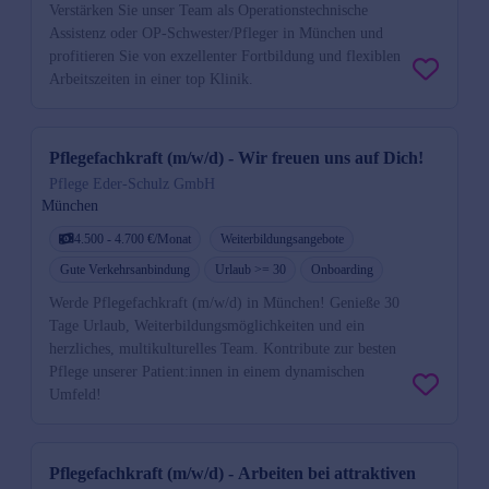
Verstärken Sie unser Team als Operationstechnische
Assistenz oder OP-Schwester/Pfleger in München und
profitieren Sie von exzellenter Fortbildung und flexiblen
Arbeitszeiten in einer top Klinik.
Pflegefachkraft (m/w/d) - Wir freuen uns auf Dich!
Pflege Eder-Schulz GmbH
München
4.500 - 4.700 €/Monat
Weiterbildungsangebote
Gute Verkehrsanbindung
Urlaub >= 30
Onboarding
Werde Pflegefachkraft (m/w/d) in München! Genieße 30
Tage Urlaub, Weiterbildungsmöglichkeiten und ein
herzliches, multikulturelles Team. Kontribute zur besten
Pflege unserer Patient:innen in einem dynamischen
Umfeld!
Pflegefachkraft (m/w/d) - Arbeiten bei attraktiven