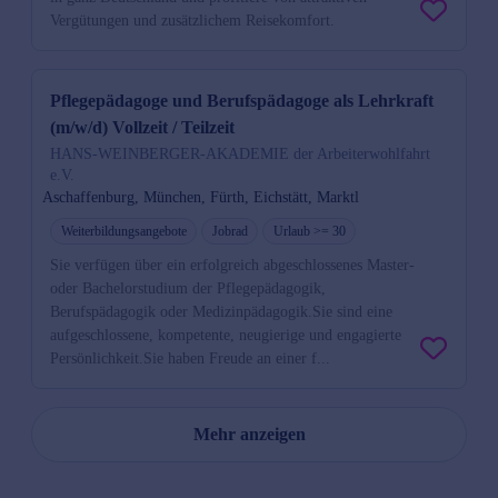
Vergütungen und zusätzlichem Reisekomfort.
Pflegepädagoge und Berufspädagoge als Lehrkraft
(m/w/d) Vollzeit / Teilzeit
HANS-WEINBERGER-AKADEMIE der Arbeiterwohlfahrt
e.V.
Aschaffenburg, München, Fürth, Eichstätt, Marktl
Weiterbildungsangebote
Jobrad
Urlaub >= 30
Sie verfügen über ein erfolgreich abgeschlossenes Master-
oder Bachelorstudium der Pflegepädagogik,
Berufspädagogik oder Medizinpädagogik.Sie sind eine
aufgeschlossene, kompetente, neugierige und engagierte
Persönlichkeit.Sie haben Freude an einer f...
Mehr anzeigen