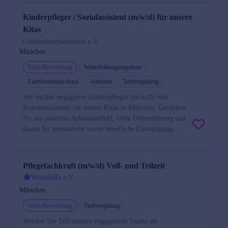
Kinderpfleger / Sozialassistent (m/w/d) für unsere
Kitas
Glockenbachwerkstatt e.V.
München
Schnellbewerbung
Weiterbildungsangebote
Fahrtkostenzuschuss
Jobticket
Tarifvergütung
Wir suchen engagierte Kinderpfleger (m/w/d) oder
Sozialassistenten für unsere Kitas in München. Genießen
Sie ein positives Arbeitsumfeld, volle Unterstützung und
Raum für persönliche sowie berufliche Entwicklung.
Pflegefachkraft (m/w/d) Voll- und Teilzeit
Wohnhilfe e.V.
München
Schnellbewerbung
Tarifvergütung
Werden Sie Teil unseres engagierten Teams als