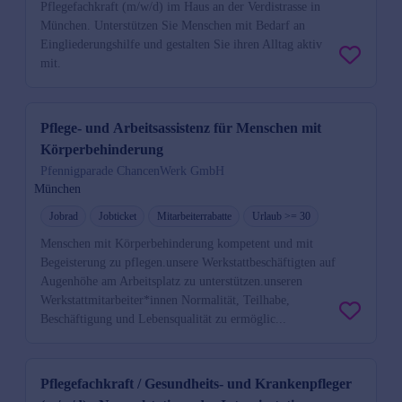
Pflegefachkraft (m/w/d) im Haus an der Verdistrasse in
München. Unterstützen Sie Menschen mit Bedarf an
Eingliederungshilfe und gestalten Sie ihren Alltag aktiv
mit.
Pflege- und Arbeitsassistenz für Menschen mit
Körperbehinderung
Pfennigparade ChancenWerk GmbH
München
Jobrad
Jobticket
Mitarbeiterrabatte
Urlaub >= 30
Menschen mit Körperbehinderung kompetent und mit
Begeisterung zu pflegen.unsere Werkstattbeschäftigten auf
Augenhöhe am Arbeitsplatz zu unterstützen.unseren
Werkstattmitarbeiter*innen Normalität, Teilhabe,
Beschäftigung und Lebensqualität zu ermöglic...
Pflegefachkraft / Gesundheits- und Krankenpfleger