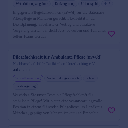
Weiterbildungsangebote
Tarifvergütung
Urlaubsgeld
2
Engagierte Pflegehelfer/innen (m/w/d) für die stationäre
Altenpflege in München gesucht. Flexibilität in der
Dienstplanung, unbefristeter Vertrag und attraktive
Vergütung warten auf dich! Jetzt bewerben und Teil eines
tollen Teams werden!
Pflegefachkraft für Ambulante Pflege (m/w/d)
Nachbarschaftshilfe Taufkirchen Unterhaching e.V.
Taufkirchen
Schnellbewerbung
Weiterbildungsangebote
Jobrad
Tarifvergütung
Verstärken Sie unser Team als Pflegefachkraft für
ambulante Pflege! Wir bieten eine verantwortungsvolle
Position in einem führenden Pflegedienst im Landkreis
München, geprägt von Menschlichkeit und Empathie.