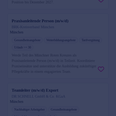
Position bis Dezember 2027.
Praxisanleitende Person (m/w/d)
BRK-Kreisverband München
München
Gesundheitsangebote
Weiterbildungsangebote
Tarifvergütung
Urlaub >= 30
Werde Teil des Münchner Roten Kreuzes als
Praxisanleitende Person (m/w/d) in Teilzeit. Koordiniere
Praxiseinsätze und unterstütze die Ausbildung zukünftiger
Pflegekräfte in einem engagierten Team.
Teamleiter (m/w/d) Export
DR.SCHNELL GmbH & Co. KGaA
München
Nachhaltiger Arbeitgeber
Gesundheitsangebote