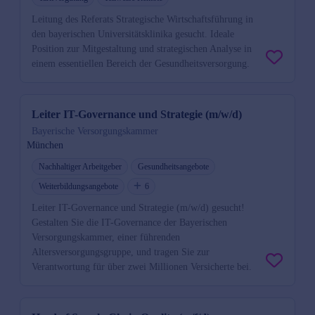
Leitung des Referats Strategische Wirtschaftsführung in
den bayerischen Universitätsklinika gesucht. Ideale
Position zur Mitgestaltung und strategischen Analyse in
einem essentiellen Bereich der Gesundheitsversorgung.
Leiter IT-Governance und Strategie (m/w/d)
Bayerische Versorgungskammer
München
Nachhaltiger Arbeitgeber
Gesundheitsangebote
Weiterbildungsangebote
6
Leiter IT-Governance und Strategie (m/w/d) gesucht!
Gestalten Sie die IT-Governance der Bayerischen
Versorgungskammer, einer führenden
Altersversorgungsgruppe, und tragen Sie zur
Verantwortung für über zwei Millionen Versicherte bei.