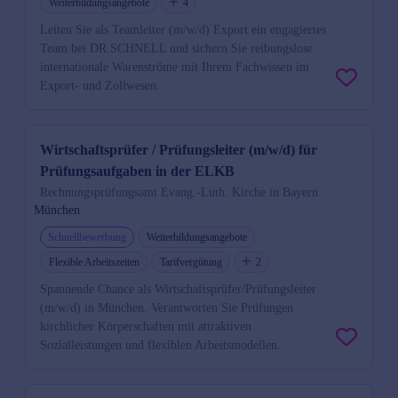
Weiterbildungsangebote
4
Leiten Sie als Teamleiter (m/w/d) Export ein engagiertes
Team bei DR.SCHNELL und sichern Sie reibungslose
internationale Warenströme mit Ihrem Fachwissen im
Export- und Zollwesen.
Wirtschaftsprüfer / Prüfungsleiter (m/w/d) für
Prüfungsaufgaben in der ELKB
Rechnungsprüfungsamt Evang.-Luth. Kirche in Bayern
München
Schnellbewerbung
Weiterbildungsangebote
Flexible Arbeitszeiten
Tarifvergütung
2
Spannende Chance als Wirtschaftsprüfer/Prüfungsleiter
(m/w/d) in München. Verantworten Sie Prüfungen
kirchlicher Körperschaften mit attraktiven
Sozialleistungen und flexiblen Arbeitsmodellen.