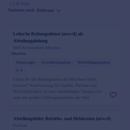
1.236 Jobs
Sortieren nach
Relevanz
Leiter/in Rettungsdienst (m/w/d) als
Abteilungsleitung
BRK-Kreisverband München
München
Firmenwagen
Gesundheitsangebote
Weiterbildungsangebote
4
Leiten Sie den Rettungsdienst des Münchner Roten
Kreuzes! Verantwortung für Qualität, Personal und
Wirtschaftlichkeit in einer sinnstiftenden Tätigkeit bei
einer der größten Hilfsorganisationen der Welt.
Abteilungsleiter Betriebs- und Heizkosten (m/w/d)
Stadibau