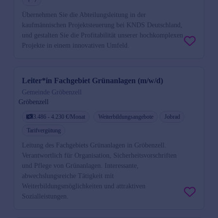
Übernehmen Sie die Abteilungsleitung in der
kaufmännischen Projektsteuerung bei KNDS Deutschland,
und gestalten Sie die Profitabilität unserer hochkomplexen
Projekte in einem innovativen Umfeld.
Leiter*in Fachgebiet Grünanlagen (m/w/d)
Gemeinde Gröbenzell
Gröbenzell
3.486 - 4.230 €/Monat
Weiterbildungsangebote
Jobrad
Tarifvergütung
Leitung des Fachgebiets Grünanlagen in Gröbenzell.
Verantwortlich für Organisation, Sicherheitsvorschriften
und Pflege von Grünanlagen. Interessante,
abwechslungsreiche Tätigkeit mit
Weiterbildungsmöglichkeiten und attraktiven
Sozialleistungen.