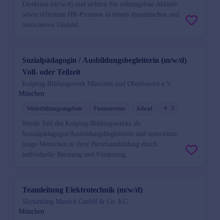
Direktion (m/w/d) und sichern Sie reibungslose Abläufe
sowie effiziente HR-Prozesse in einem dynamischen und
innovativen Umfeld.
Sozialpädagogin / Ausbildungsbegleiterin (m/w/d)
Voll- oder Teilzeit
Kolping-Bildungswerk München und Oberbayern e.V.
München
Weiterbildungsangebote
Firmenevents
Jobrad
3
Werde Teil des Kolping-Bildungswerks als
Sozialpädagogin/Ausbildungsbegleiterin und unterstütze
junge Menschen in ihrer Berufsausbildung durch
individuelle Beratung und Förderung.
Teamleitung Elektrotechnik (m/w/d)
Skytanking Munich GmbH & Co. KG
München