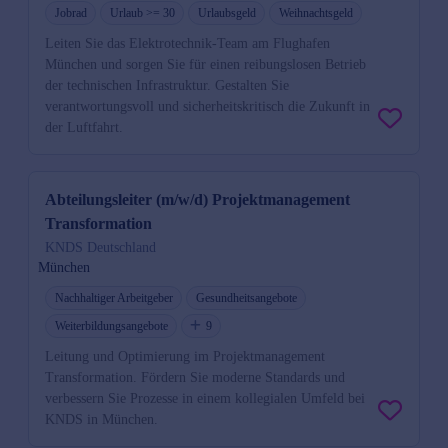
Jobrad
Urlaub >= 30
Urlaubsgeld
Weihnachtsgeld
Leiten Sie das Elektrotechnik-Team am Flughafen
München und sorgen Sie für einen reibungslosen Betrieb
der technischen Infrastruktur. Gestalten Sie
verantwortungsvoll und sicherheitskritisch die Zukunft in
der Luftfahrt.
Abteilungsleiter (m/w/d) Projektmanagement
Transformation
KNDS Deutschland
München
Nachhaltiger Arbeitgeber
Gesundheitsangebote
Weiterbildungsangebote
9
Leitung und Optimierung im Projektmanagement
Transformation. Fördern Sie moderne Standards und
verbessern Sie Prozesse in einem kollegialen Umfeld bei
KNDS in München.