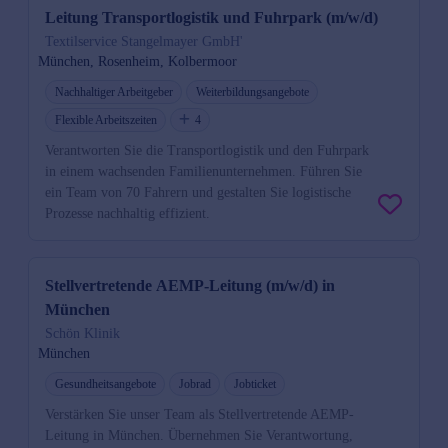
Leitung Transportlogistik und Fuhrpark (m/w/d)
Textilservice Stangelmayer GmbH'
München, Rosenheim, Kolbermoor
Nachhaltiger Arbeitgeber
Weiterbildungsangebote
Flexible Arbeitszeiten
4
Verantworten Sie die Transportlogistik und den Fuhrpark
in einem wachsenden Familienunternehmen. Führen Sie
ein Team von 70 Fahrern und gestalten Sie logistische
Prozesse nachhaltig effizient.
Stellvertretende AEMP-Leitung (m/w/d) in
München
Schön Klinik
München
Gesundheitsangebote
Jobrad
Jobticket
Verstärken Sie unser Team als Stellvertretende AEMP-
Leitung in München. Übernehmen Sie Verantwortung,