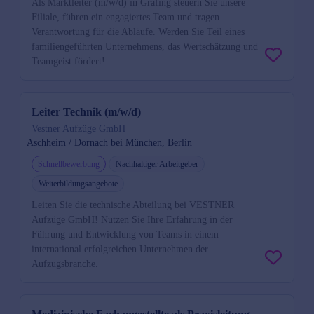
Als Marktleiter (m/w/d) in Grafing steuern Sie unsere
Filiale, führen ein engagiertes Team und tragen
Verantwortung für die Abläufe. Werden Sie Teil eines
familiengeführten Unternehmens, das Wertschätzung und
Teamgeist fördert!
Leiter Technik (m/w/d)
Vestner Aufzüge GmbH
Aschheim / Dornach bei München, Berlin
Schnellbewerbung
Nachhaltiger Arbeitgeber
Weiterbildungsangebote
Leiten Sie die technische Abteilung bei VESTNER
Aufzüge GmbH! Nutzen Sie Ihre Erfahrung in der
Führung und Entwicklung von Teams in einem
international erfolgreichen Unternehmen der
Aufzugsbranche.