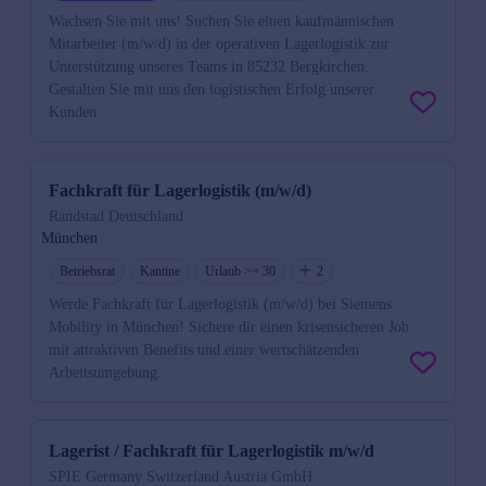
Wachsen Sie mit uns! Suchen Sie einen kaufmännischen
Mitarbeiter (m/w/d) in der operativen Lagerlogistik zur
Unterstützung unseres Teams in 85232 Bergkirchen.
Gestalten Sie mit uns den logistischen Erfolg unserer
Kunden.
Fachkraft für Lagerlogistik (m/w/d)
Randstad Deutschland
München
Betriebsrat
Kantine
Urlaub >= 30
2
Werde Fachkraft für Lagerlogistik (m/w/d) bei Siemens
Mobility in München! Sichere dir einen krisensicheren Job
mit attraktiven Benefits und einer wertschätzenden
Arbeitsumgebung.
Lagerist / Fachkraft für Lagerlogistik m/w/d
SPIE Germany Switzerland Austria GmbH