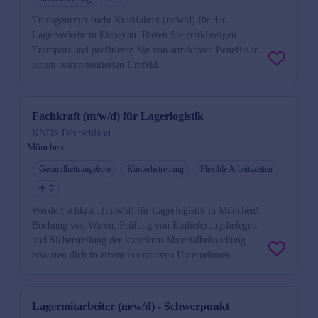
Transgourmet sucht Kraftfahrer (m/w/d) für den
Lagerverkehr in Eichenau. Bieten Sie erstklassigen
Transport und profitieren Sie von attraktiven Benefits in
einem teamorientierten Umfeld.
Fachkraft (m/w/d) für Lagerlogistik
KNDS Deutschland
München
Gesundheitsangebote
Kinderbetreuung
Flexible Arbeitszeiten
7
Werde Fachkraft (m/w/d) für Lagerlogistik in München!
Buchung von Waren, Prüfung von Einlieferungsbelegen
und Sicherstellung der korrekten Materialbehandlung
erwarten dich in einem innovativen Unternehmen.
Lagermitarbeiter (m/w/d) - Schwerpunkt