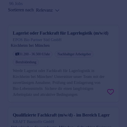
96 Jobs
Sortieren nach
Relevanz
Lagerist oder Fachkraft für Lagerlogistik (m/w/d)
EPOS Bio Partner Süd GmbH
Kirchheim bei München
31.200 - 36.500 €/Jahr
Nachhaltiger Arbeitgeber
Berufskleidung
Werde Lagerist oder Fachkraft für Lagerlogistik in
Kirchheim bei München! Unterstütze unser Team mit der
zuverlässigen Annahme, Prüfung und Einlagerung von
Bio-Lebensmitteln. Sichere dir einen langfristigen
Arbeitsplatz und attraktive Bedingungen.
Qualifizierte Fachkraft (m/w/d) - im Bereich Lager
KRAFT Baustoffe GmbH