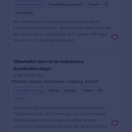
Schnellbewerbung
Weiterbildungsangebote
Urlaub >= 30
Onboarding
Wir suchen eine/n Fachlagerist/in oder Fachkraft für
Lagerlogistik in Aschheim. Verstärken Sie unser Team mit
Ihrer Expertise in Lagerhaltung und Logistik und tragen
Sie aktiv zur Zukunftsgestaltung bei!
Mitarbeiter (m/w/d) im technischen
Kundendienstlager
KAW KIEHL KG
München, Dachau, Odelzhausen, Augsburg, Aichach
Schnellbewerbung
Jobrad
Kantine
Urlaub >= 30
2
Verstärkung für den technischen Kundendienst gesucht!
Verantwortlich für die Vormontage von Dosiersystemen,
Materialdisposition und Lagerverwaltung in einem
innovativen Unternehmen mit über 120 Jahren Tradition.