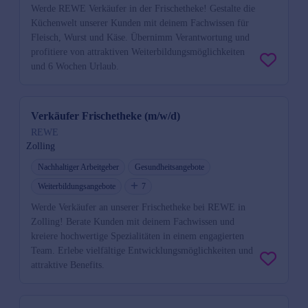
Werde REWE Verkäufer in der Frischetheke! Gestalte die
Küchenwelt unserer Kunden mit deinem Fachwissen für
Fleisch, Wurst und Käse. Übernimm Verantwortung und
profitiere von attraktiven Weiterbildungsmöglichkeiten
und 6 Wochen Urlaub.
Verkäufer Frischetheke (m/w/d)
REWE
Zolling
Nachhaltiger Arbeitgeber
Gesundheitsangebote
Weiterbildungsangebote
7
Werde Verkäufer an unserer Frischetheke bei REWE in
Zolling! Berate Kunden mit deinem Fachwissen und
kreiere hochwertige Spezialitäten in einem engagierten
Team. Erlebe vielfältige Entwicklungsmöglichkeiten und
attraktive Benefits.