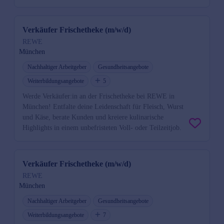
Verkäufer Frischetheke (m/w/d)
REWE
München
Nachhaltiger Arbeitgeber
Gesundheitsangebote
Weiterbildungsangebote
5
Werde Verkäufer:in an der Frischetheke bei REWE in
München! Entfalte deine Leidenschaft für Fleisch, Wurst
und Käse, berate Kunden und kreiere kulinarische
Highlights in einem unbefristeten Voll- oder Teilzeitjob.
Verkäufer Frischetheke (m/w/d)
REWE
München
Nachhaltiger Arbeitgeber
Gesundheitsangebote
Weiterbildungsangebote
7