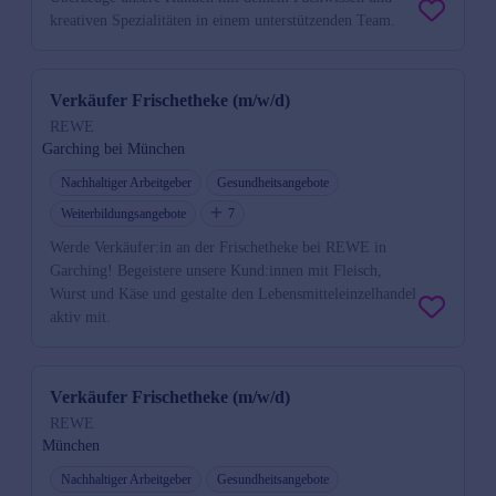
kreativen Spezialitäten in einem unterstützenden Team.
Verkäufer Frischetheke (m/w/d)
REWE
Garching bei München
Nachhaltiger Arbeitgeber
Gesundheitsangebote
Weiterbildungsangebote
7
Werde Verkäufer:in an der Frischetheke bei REWE in
Garching! Begeistere unsere Kund:innen mit Fleisch,
Wurst und Käse und gestalte den Lebensmitteleinzelhandel
aktiv mit.
Verkäufer Frischetheke (m/w/d)
REWE
München
Nachhaltiger Arbeitgeber
Gesundheitsangebote