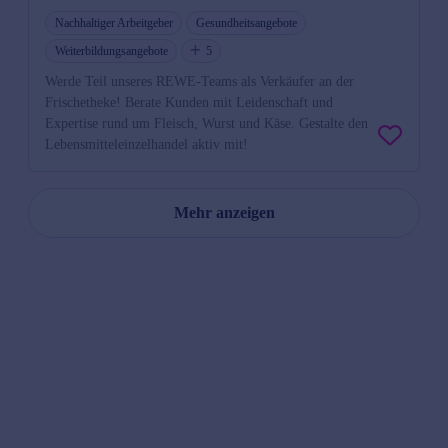
Nachhaltiger Arbeitgeber
Gesundheitsangebote
Weiterbildungsangebote
5
Werde Teil unseres REWE-Teams als Verkäufer an der
Frischetheke! Berate Kunden mit Leidenschaft und
Expertise rund um Fleisch, Wurst und Käse. Gestalte den
Lebensmitteleinzelhandel aktiv mit!
Mehr anzeigen