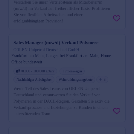
Verstärken Sie unser Vertriebsteam als Mitarbeiter/in
(m/w/d) im Verkauf auf freiberuflicher Basis. Profitieren
Sie von flexiblen Arbeitszeiten und einer
erfolgsabhängigen Provision!
Sales Manager (m/w/d) Verkauf Polymere
ORLEN Unipetrol Deutschland GmbH
Frankfurt am Main, Langen bei Frankfurt am Main, Home-
Office bundesweit
70.000 - 100.000 €/Jahr
Firmenwagen
Nachhaltiger Arbeitgeber
Weiterbildungsangebote
3
Werde Teil des Sales Teams von ORLEN Unipetrol
Deutschland und verantworten Sie den Verkauf von
Polymeren in der DACH-Region. Gestalten Sie aktiv die
Verkaufsprozesse und Beziehungen zu Kunden in einem
unterstützenden Team.