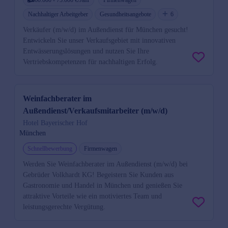
Nachhaltiger Arbeitgeber
Gesundheitsangebote
6
Verkäufer (m/w/d) im Außendienst für München gesucht!
Entwickeln Sie unser Verkaufsgebiet mit innovativen
Entwässerungslösungen und nutzen Sie Ihre
Vertriebskompetenzen für nachhaltigen Erfolg.
Weinfachberater im
Außendienst/Verkaufsmitarbeiter (m/w/d)
Hotel Bayerischer Hof
München
Schnellbewerbung
Firmenwagen
Werden Sie Weinfachberater im Außendienst (m/w/d) bei
Gebrüder Volkhardt KG! Begeistern Sie Kunden aus
Gastronomie und Handel in München und genießen Sie
attraktive Vorteile wie ein motiviertes Team und
leistungsgerechte Vergütung.