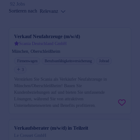
92 Jobs
Sortieren nach
Relevanz
Verkauf Neufahrzeuge (m/w/d)
Scania Deutschland GmbH
München, Oberschleißheim
Firmenwagen
Berufsunfähigkeitsversicherung
Jobrad
3
Verstärken Sie Scania als Verkäufer Neufahrzeuge in
München/Oberschleißheim! Bauen Sie
Kundenbeziehungen auf und bieten Sie umfassende
Lösungen, während Sie von attraktiven
Unternehmenswerten und Benefits profitieren.
Verkaufsberater (m/w/d) in Teilzeit
Le Creuset GmbH