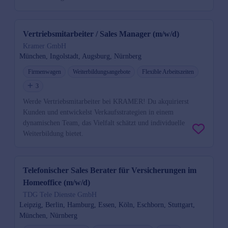
Vertriebsmitarbeiter / Sales Manager (m/w/d)
Kramer GmbH
München, Ingolstadt, Augsburg, Nürnberg
Firmenwagen
Weiterbildungsangebote
Flexible Arbeitszeiten
3
Werde Vertriebsmitarbeiter bei KRAMER! Du akquirierst
Kunden und entwickelst Verkaufsstrategien in einem
dynamischen Team, das Vielfalt schätzt und individuelle
Weiterbildung bietet.
Telefonischer Sales Berater für Versicherungen im
Homeoffice (m/w/d)
TDG Tele Dienste GmbH
Leipzig, Berlin, Hamburg, Essen, Köln, Eschborn, Stuttgart,
München, Nürnberg