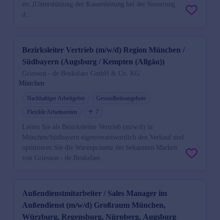
etc.)Unterstützung der Kassenleitung bei der Steuerung
d...
Bezirksleiter Vertrieb (m/w/d) Region München /
Südbayern (Augsburg / Kempten (Allgäu))
Griesson - de Beukelaer GmbH & Co. KG
München
Nachhaltiger Arbeitgeber
Gesundheitsangebote
Flexible Arbeitszeiten
7
Leiten Sie als Bezirksleiter Vertrieb (m/w/d) in
München/Südbayern eigenverantwortlich den Verkauf und
optimieren Sie die Warenpräsenz der bekannten Marken
von Griesson - de Beukelaer.
Außendienstmitarbeiter / Sales Manager im
Außendienst (m/w/d) Großraum München,
Würzburg, Regensburg, Nürnberg, Augsburg