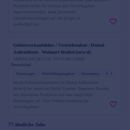
Produktportfolio.Du betreust dein Vertriebsgebiet
eigenverantwortlich, baust persönliche
Geschäftsbeziehungen auf und pflegst sie
nachhaltig.Eine...
Gebietsverkaufsleiter / Vertriebstalent / Dental-
Außendienst - Wohnort flexibel (m/w/d)
AMERICAN DENTAL SYSTEMS GMBH
Deutschland
Firmenwagen
Weiterbildungsangebote
Firmenlaptop
2
Werde Gebietsverkaufsleiter im Dental-Außendienst
(m/w/d) bei American Dental Systems. Begeistere Kunden
mit innovativen Produkten und baue langfristige
Beziehungen auf. Dein Wohnort bestimmt das
Vertriebsgebiet!
77 ähnliche Jobs