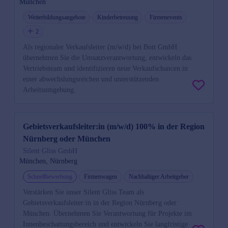
München
Weiterbildungsangebote
Kinderbetreuung
Firmenevents
2
Als regionaler Verkaufsleiter (m/w/d) bei Bott GmbH
übernehmen Sie die Umsatzverantwortung, entwickeln das
Vertriebsteam und identifizieren neue Verkaufschancen in
einer abwechslungsreichen und unterstützenden
Arbeitsumgebung.
Gebietsverkaufsleiter:in (m/w/d) 100% in der Region
Nürnberg oder München
Silent Gliss GmbH
München, Nürnberg
Schnellbewerbung
Firmenwagen
Nachhaltiger Arbeitgeber
Verstärken Sie unser Silent Gliss Team als
Gebietsverkaufsleiter:in in der Region Nürnberg oder
München. Übernehmen Sie Verantwortung für Projekte im
Innenbeschattungsbereich und entwickeln Sie langfristige