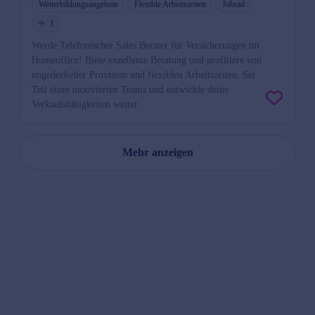
Weiterbildungsangebote
Flexible Arbeitszeiten
Jobrad
3
Werde Telefonischer Sales Berater für Versicherungen im
Homeoffice! Biete exzellente Beratung und profitiere von
ungedeckelter Provision und flexiblen Arbeitszeiten. Sei
Teil eines motivierten Teams und entwickle deine
Verkaufsfähigkeiten weiter.
Mehr anzeigen