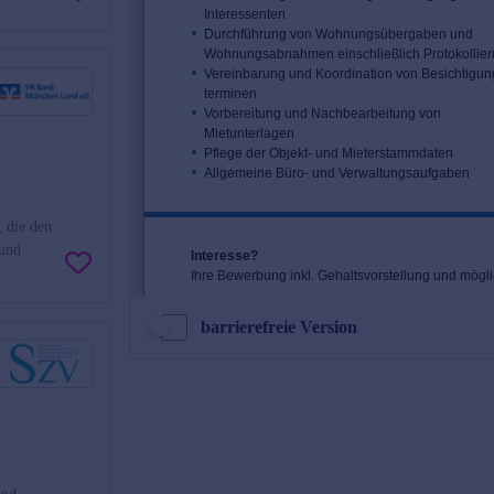
, die den
 und
barrierefreie Version