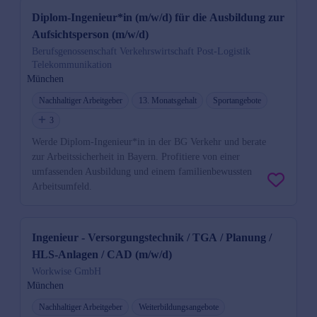
Diplom-Ingenieur*in (m/w/d) für die Ausbildung zur
Aufsichtsperson (m/w/d)
Berufsgenossenschaft Verkehrswirtschaft Post-Logistik
Telekommunikation
München
Nachhaltiger Arbeitgeber
13. Monatsgehalt
Sportangebote
3
Werde Diplom-Ingenieur*in in der BG Verkehr und berate
zur Arbeitssicherheit in Bayern. Profitiere von einer
umfassenden Ausbildung und einem familienbewussten
Arbeitsumfeld.
Ingenieur - Versorgungstechnik / TGA / Planung /
HLS-Anlagen / CAD (m/w/d)
Workwise GmbH
München
Nachhaltiger Arbeitgeber
Weiterbildungsangebote