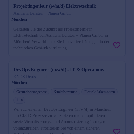
Projektingenieur (w/m/d) Elektrotechnik
Assmann Beraten + Planen GmbH
München
Gestalten Sie die Zukunft als Projektingenieur
Elektrotechnik bei Assmann Beraten + Planen GmbH in
München! Verwirklichen Sie innovative Lösungen in der
technischen Gebäudeausrüstung.
DevOps Engineer (m/w/d) - IT & Operations
KNDS Deutschland
München
Gesundheitsangebote
Kinderbetreuung
Flexible Arbeitszeiten
8
Wir suchen einen DevOps Engineer (m/w/d) in München,
um CI/CD-Prozesse zu konzipieren und zu optimieren
sowie Virtualisierungs- und Automatisierungslösungen
voranzutreiben. Profitieren Sie von einem sicheren