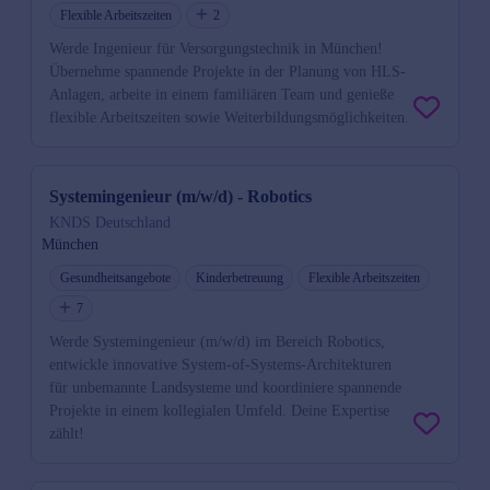
Flexible Arbeitszeiten
2
Werde Ingenieur für Versorgungstechnik in München!
Übernehme spannende Projekte in der Planung von HLS-
Anlagen, arbeite in einem familiären Team und genieße
flexible Arbeitszeiten sowie Weiterbildungsmöglichkeiten.
Systemingenieur (m/w/d) - Robotics
KNDS Deutschland
München
Gesundheitsangebote
Kinderbetreuung
Flexible Arbeitszeiten
7
Werde Systemingenieur (m/w/d) im Bereich Robotics,
entwickle innovative System-of-Systems-Architekturen
für unbemannte Landsysteme und koordiniere spannende
Projekte in einem kollegialen Umfeld. Deine Expertise
zählt!