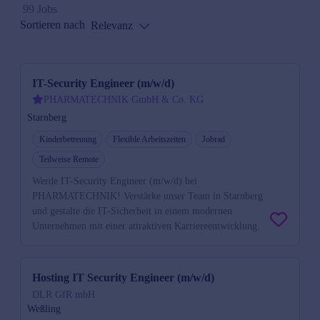
99 Jobs
Sortieren nach
Relevanz
IT-Security Engineer (m/w/d)
PHARMATECHNIK GmbH & Co. KG
Starnberg
Kinderbetreuung
Flexible Arbeitszeiten
Jobrad
Teilweise Remote
Werde IT-Security Engineer (m/w/d) bei
PHARMATECHNIK! Verstärke unser Team in Starnberg
und gestalte die IT-Sicherheit in einem modernen
Unternehmen mit einer attraktiven Karriereentwicklung.
Hosting IT Security Engineer (m/w/d)
DLR GfR mbH
Weßling