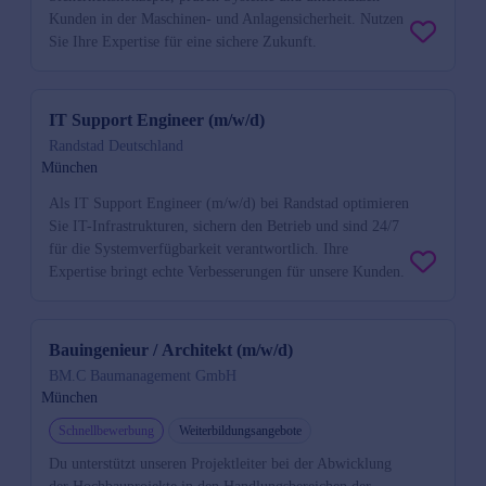
Kunden in der Maschinen- und Anlagensicherheit. Nutzen
Sie Ihre Expertise für eine sichere Zukunft.
IT Support Engineer (m/w/d)
Randstad Deutschland
München
Als IT Support Engineer (m/w/d) bei Randstad optimieren
Sie IT-Infrastrukturen, sichern den Betrieb und sind 24/7
für die Systemverfügbarkeit verantwortlich. Ihre
Expertise bringt echte Verbesserungen für unsere Kunden.
Bauingenieur / Architekt (m/w/d)
BM.C Baumanagement GmbH
München
Schnellbewerbung
Weiterbildungsangebote
Du unterstützt unseren Projektleiter bei der Abwicklung