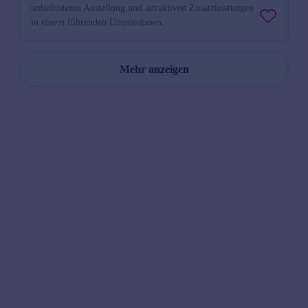
unbefristeten Anstellung und attraktiven Zusatzleistungen
in einem führenden Unternehmen.
Mehr anzeigen