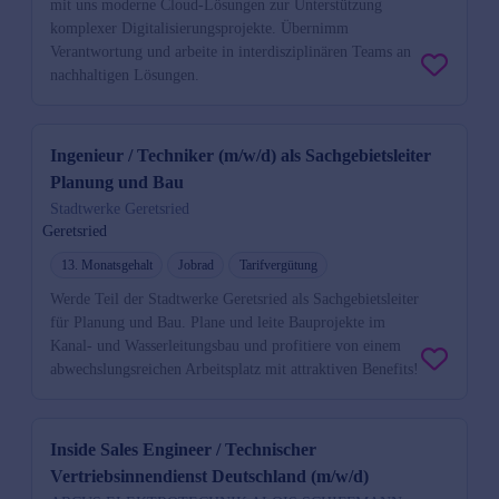
mit uns moderne Cloud-Lösungen zur Unterstützung
komplexer Digitalisierungsprojekte. Übernimm
Verantwortung und arbeite in interdisziplinären Teams an
nachhaltigen Lösungen.
Ingenieur / Techniker (m/w/d) als Sachgebietsleiter
Planung und Bau
Stadtwerke Geretsried
Geretsried
13. Monatsgehalt
Jobrad
Tarifvergütung
Werde Teil der Stadtwerke Geretsried als Sachgebietsleiter
für Planung und Bau. Plane und leite Bauprojekte im
Kanal- und Wasserleitungsbau und profitiere von einem
abwechslungsreichen Arbeitsplatz mit attraktiven Benefits!
Inside Sales Engineer / Technischer
Vertriebsinnendienst Deutschland (m/w/d)