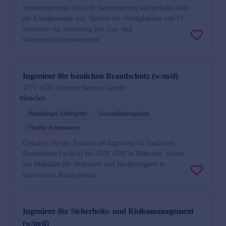
Systemingenieur (m/w/d) Netzsteuerung und gestalte aktiv
die Energiewende mit. Sichere die Verfügbarkeit von IT-
Systemen zur Steuerung von Gas- und
Wasserstofftransportnetzen!
Ingenieur für baulichen Brandschutz (w/m/d)
TÜV SÜD Industrie Service GmbH
München
Nachhaltiger Arbeitgeber
Gesundheitsangebote
Flexible Arbeitszeiten
Gestalten Sie die Zukunft als Ingenieur für baulichen
Brandschutz (w/m/d) bei TÜV SÜD in München. Setzen
Sie Maßstäbe für Sicherheit und Nachhaltigkeit in
innovativen Bauprojekten.
Ingenieur für Sicherheits- und Risikomanagement
(w/m/d)