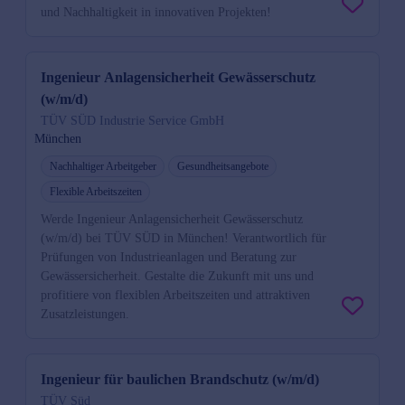
und Nachhaltigkeit in innovativen Projekten!
Ingenieur Anlagensicherheit Gewässerschutz
(w/m/d)
TÜV SÜD Industrie Service GmbH
München
Nachhaltiger Arbeitgeber
Gesundheitsangebote
Flexible Arbeitszeiten
Werde Ingenieur Anlagensicherheit Gewässerschutz
(w/m/d) bei TÜV SÜD in München! Verantwortlich für
Prüfungen von Industrieanlagen und Beratung zur
Gewässersicherheit. Gestalte die Zukunft mit uns und
profitiere von flexiblen Arbeitszeiten und attraktiven
Zusatzleistungen.
Ingenieur für baulichen Brandschutz (w/m/d)
TÜV Süd