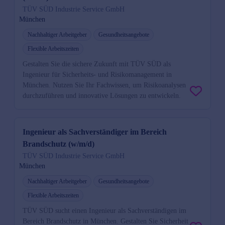
TÜV SÜD Industrie Service GmbH
München
Nachhaltiger Arbeitgeber
Gesundheitsangebote
Flexible Arbeitszeiten
Gestalten Sie die sichere Zukunft mit TÜV SÜD als
Ingenieur für Sicherheits- und Risikomanagement in
München. Nutzen Sie Ihr Fachwissen, um Risikoanalysen
durchzuführen und innovative Lösungen zu entwickeln.
Ingenieur als Sachverständiger im Bereich
Brandschutz (w/m/d)
TÜV SÜD Industrie Service GmbH
München
Nachhaltiger Arbeitgeber
Gesundheitsangebote
Flexible Arbeitszeiten
TÜV SÜD sucht einen Ingenieur als Sachverständigen im
Bereich Brandschutz in München. Gestalten Sie Sicherheit