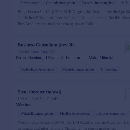
Firmenwagen
Gesundheitsangebote
Weiterbildungsangebote
5
Pflegeberater*in für § 37.3 SGB XI gesucht! Stärken Sie die Qualit
häuslichen Pflege mit Ihrer fachlichen Kompetenz und flexibilisiere
Ihre Arbeitszeiten in dieser einzigartigen Rolle.
Business Consultant (m/w/d)
Cassini Consulting AG
Berlin, Hamburg, Düsseldorf, Frankfurt am Main, München
Nachhaltiger Arbeitgeber
Weiterbildungsangebote
Onboarding
Steuerberater (m/w/d)
LM Audit & Tax GmbH
München
Weiterbildungsangebote
Flexible Arbeitszeiten
Fahrtkostenzuschuss
Werde Steuerberater (m/w/d) bei LM Audit & Tax in München! Ber
nationale und internationale Mandanten in einem modernen,