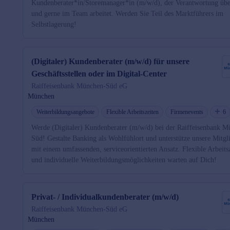
Kundenberater*in/Storemanager*in (m/w/d), der Verantwortung üb
und gerne im Team arbeitet. Werden Sie Teil des Marktführers im
Selbstlagerung!
(Digitaler) Kundenberater (m/w/d) für unsere
Geschäftsstellen oder im Digital-Center
Raiffeisenbank München-Süd eG
München
Weiterbildungsangebote
Flexible Arbeitszeiten
Firmenevents
6
Werde (Digitaler) Kundenberater (m/w/d) bei der Raiffeisenbank M
Süd! Gestalte Banking als Wohlfühlort und unterstütze unsere Mitgl
mit einem umfassenden, serviceorientierten Ansatz. Flexible Arbeits
und individuelle Weiterbildungsmöglichkeiten warten auf Dich!
Privat- / Individualkundenberater (m/w/d)
Raiffeisenbank München-Süd eG
München