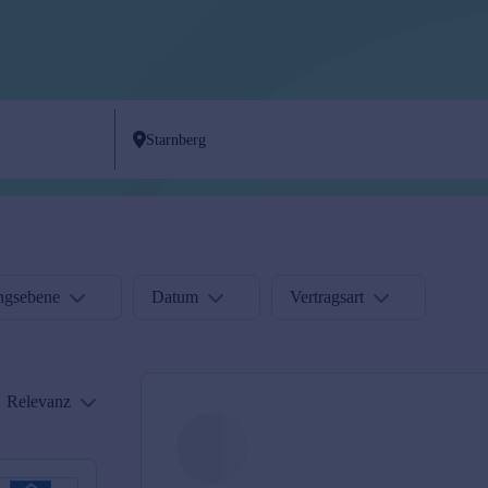
ngsebene
Datum
Vertragsart
Relevanz